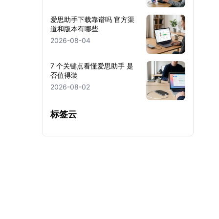
爱思助手下载靠谱吗 官方渠
道和版本有哪些
2026-08-04
7 个关键点看懂爱思助手 是
否值得装
2026-08-02
标签云