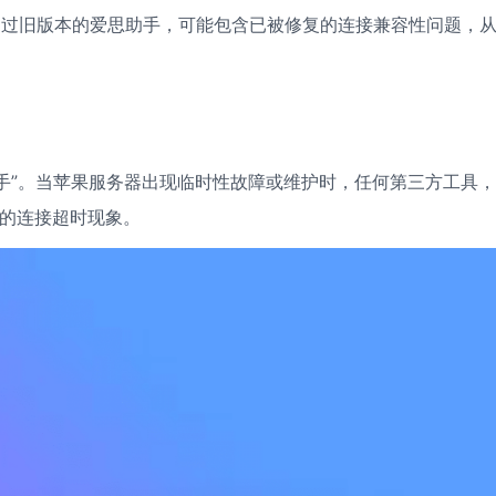
用过旧版本的爱思助手，可能包含已被修复的连接兼容性问题，
手”。当苹果服务器出现临时性故障或维护时，任何第三方工具
积的连接超时现象。