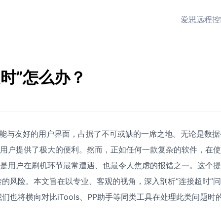
爱思远程控
时”怎么办？
能与友好的用户界面，占据了不可或缺的一席之地。无论是数据
为用户提供了极大的便利。然而，正如任何一款复杂的软件，在
疑是用户在刷机环节最常遭遇、也最令人焦虑的报错之一。这个
的风险。本文旨在以专业、客观的视角，深入剖析“连接超时”
也将横向对比iTools、PP助手等同类工具在处理此类问题时