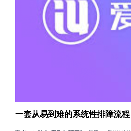
一套从易到难的系统性排障流程