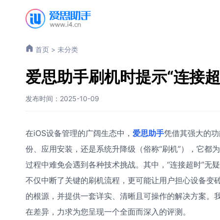
首页
>
未分类
爱思助手刷机时提示“连接超
发布时间：2025-10-09
在iOS设备管理的广阔生态中，
爱思助手
凭借其强大的功
份、应用安装，还是系统升降级（俗称“刷机”），它都
过程中难免会遇到各种技术挑战。其中，“连接超时”无
不仅中断了关键的刷机流程，更可能让用户担心设备变砖
的根源，并提供一套详实、清晰且可操作的解决方案。我们
在差异，力求为您呈现一个全面而深入的评测。