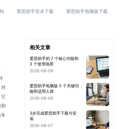
制
爱思助手安卓下载
爱思助手电脑版下载
相关文章
爱思助手的 7 个核心功能和
3 个使用场景
2026-08-09
特
爱思助手电脑版 5 个关键功
。对
能和适用人群
，它
2026-08-08
能和
3步完成爱思助手下载与安
场专
装
2026-08-07