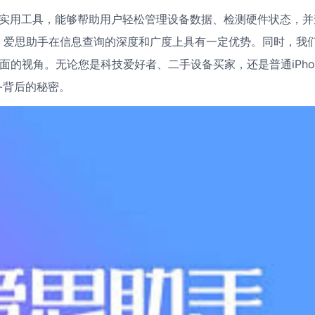
种实用工具，能够帮助用户轻松管理设备数据、检测硬件状态，并
相比，爱思助手在信息查询的深度和广度上具有一定优势。同时，我
全面的视角。无论您是科技爱好者、二手设备买家，还是普通iPho
备背后的秘密。