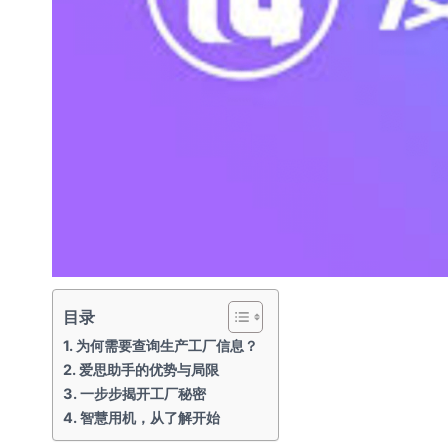
目录
为何需要查询生产工厂信息？
爱思助手的优势与局限
一步步揭开工厂秘密
智慧用机，从了解开始