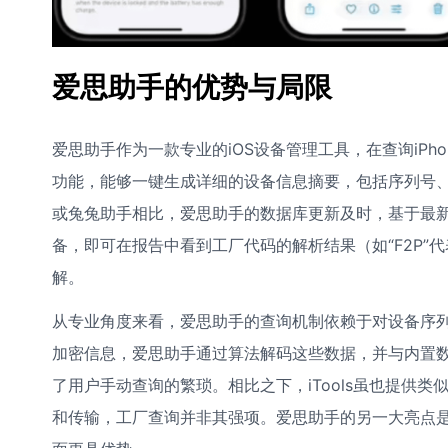
爱思助手的优势与局限
爱思助手作为一款专业的iOS设备管理工具，在查询iPh
功能，能够一键生成详细的设备信息摘要，包括序列号、
或兔兔助手相比，爱思助手的数据库更新及时，基于最
备，即可在报告中看到工厂代码的解析结果（如“F2P
解。
从专业角度来看，爱思助手的查询机制依赖于对设备序
加密信息，爱思助手通过算法解码这些数据，并与内置
了用户手动查询的繁琐。相比之下，iTools虽也提供类
和传输，工厂查询并非其强项。爱思助手的另一大亮点