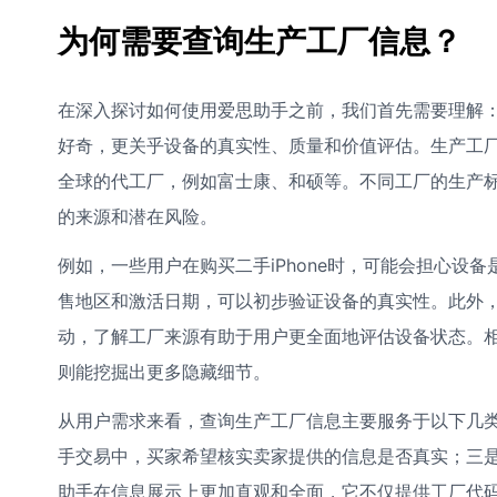
为何需要查询生产工厂信息？
在深入探讨如何使用爱思助手之前，我们首先需要理解：为
好奇，更关乎设备的真实性、质量和价值评估。生产工厂
全球的代工厂，例如富士康、和硕等。不同工厂的生产
的来源和潜在风险。
例如，一些用户在购买二手iPhone时，可能会担心设
售地区和激活日期，可以初步验证设备的真实性。此外
动，了解工厂来源有助于用户更全面地评估设备状态。
则能挖掘出更多隐藏细节。
从用户需求来看，查询生产工厂信息主要服务于以下几
手交易中，买家希望核实卖家提供的信息是否真实；三是科
助手在信息展示上更加直观和全面，它不仅提供工厂代