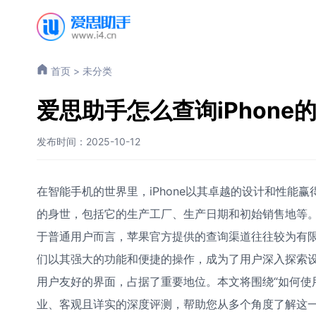
首页
>
未分类
爱思助手怎么查询iPhone
发布时间：2025-10-12
在智能手机的世界里，iPhone以其卓越的设计和性能赢
的身世，包括它的生产工厂、生产日期和初始销售地等
于普通用户而言，苹果官方提供的查询渠道往往较为有
们以其强大的功能和便捷的操作，成为了用户深入探索
用户友好的界面，占据了重要地位。本文将围绕“如何使用
业、客观且详实的深度评测，帮助您从多个角度了解这