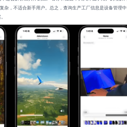
相对复杂，不适合新手用户。总之，查询生产工厂信息是设备管理中
案。