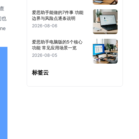
查
爱思助手能做的7件事 功能
们也
边界与风险点逐条说明
2026-08-06
ne
爱思助手电脑版的5个核心
功能 常见应用场景一览
2026-08-05
标签云