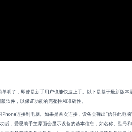
程简单明了，即使是新手用户也能快速上手。以下是基于最新版本
新版软件，以保证功能的完整性和准确性。
Phone连接到电脑。如果是首次连接，设备会弹出“信任此电脑
成功后，爱思助手主界面会显示设备的基本信息，如名称、型号