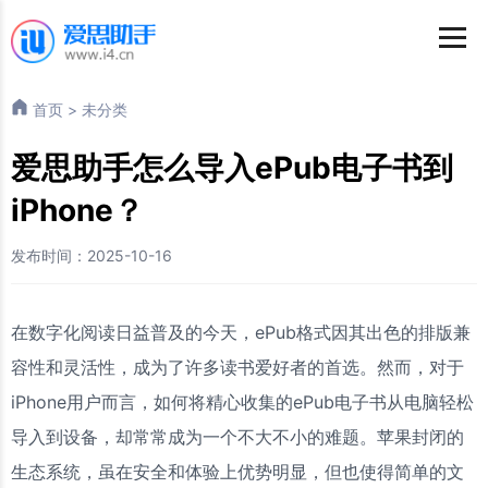
首页
>
未分类
爱思助手怎么导入ePub电子书到
iPhone？
发布时间：2025-10-16
在数字化阅读日益普及的今天，ePub格式因其出色的排版兼
容性和灵活性，成为了许多读书爱好者的首选。然而，对于
iPhone用户而言，如何将精心收集的ePub电子书从电脑轻松
导入到设备，却常常成为一个不大不小的难题。苹果封闭的
生态系统，虽在安全和体验上优势明显，但也使得简单的文