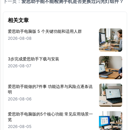
下一页：
爱思助手能不能检测手机是否更换过闪光灯组件？
相关文章
爱思助手电脑版 5 个关键功能和适用人群
2026-08-08
3步完成爱思助手下载与安装
2026-08-07
爱思助手能做的7件事 功能边界与风险点逐条说
明
2026-08-06
爱思助手电脑版的5个核心功能 常见应用场景一
览
2026-08-05