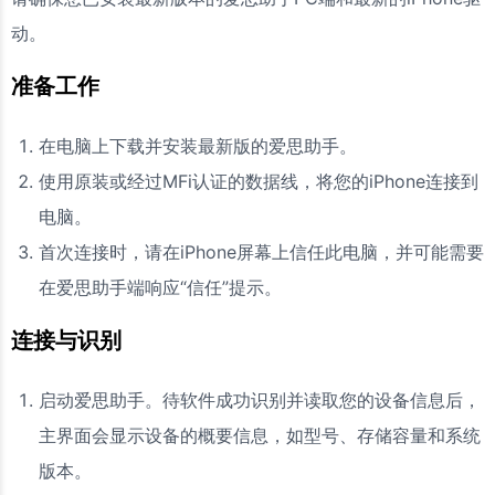
动。
准备工作
在电脑上下载并安装最新版的爱思助手。
使用原装或经过MFi认证的数据线，将您的iPhone连接到
电脑。
首次连接时，请在iPhone屏幕上信任此电脑，并可能需要
在爱思助手端响应“信任”提示。
连接与识别
启动爱思助手。待软件成功识别并读取您的设备信息后，
主界面会显示设备的概要信息，如型号、存储容量和系统
版本。