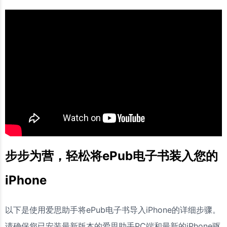
步步为营，轻松将ePub电子书装入您的
iPhone
以下是使用爱思助手将ePub电子书导入iPhone的详细步骤。
请确保您已安装最新版本的爱思助手PC端和最新的iPhone驱