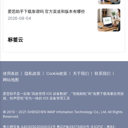
爱思助手下载靠谱吗 官方渠道和版本有哪些
2026-08-04
标签云
使用条款
隐私政策
Cookie政策
关于我们
联系我们
网站地图
爱思助手是一款集“高效管理 iOS 设备数据”，“智能刷机”和“免费下载海量应用游
戏、铃声壁纸”等为一体的 iOS 设备管理工具
© 2010 - 2021 SHENZHEN WAIP Infomation Technology Co., Ltd. All Rights
Reserved.
粤公网安备 44030502000033号
粤ICP备09173600号-8
ICP证：粤B2-