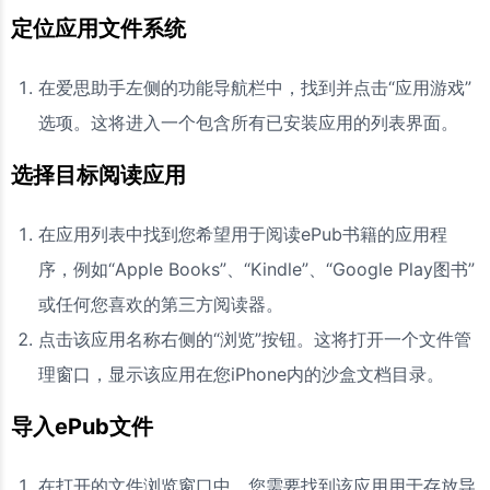
定位应用文件系统
在爱思助手左侧的功能导航栏中，找到并点击“应用游戏”
选项。这将进入一个包含所有已安装应用的列表界面。
选择目标阅读应用
在应用列表中找到您希望用于阅读ePub书籍的应用程
序，例如“Apple Books”、“Kindle”、“Google Play图书”
或任何您喜欢的第三方阅读器。
点击该应用名称右侧的“浏览”按钮。这将打开一个文件管
理窗口，显示该应用在您iPhone内的沙盒文档目录。
导入ePub文件
在打开的文件浏览窗口中，您需要找到该应用用于存放导