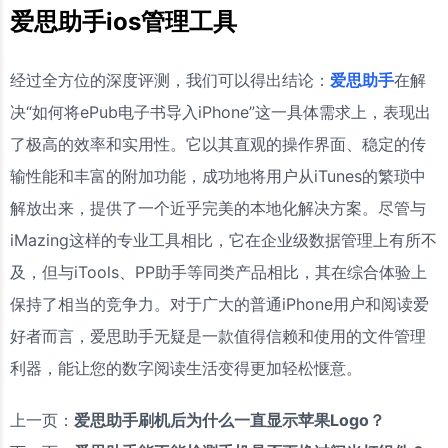
爱思助手ios管理工具
经过全方位的深度评测，我们可以得出结论：
爱思助手
在解
决“如何将ePub电子书导入iPhone”这一具体需求上，表现出
了极高的效率和实用性。它以其直观的操作界面、稳定的传
输性能和丰富的附加功能，成功地将用户从iTunes的繁琐中
解放出来，提供了一个近乎完美的本地化解决方案。尽管与
iMazing这样的专业工具相比，它在企业级数据管理上有所不
及，但与iTools、PP助手等同类产品相比，其在综合体验上
保持了相当的竞争力。对于广大的普通iPhone用户和阅读爱
好者而言，爱思助手无疑是一款值得信赖和使用的文件管理
利器，能让您的数字阅读生活变得更加轻松惬意。
上一页：
爱思助手刷机后为什么一直显示苹果Logo？