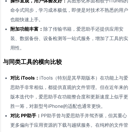
操作直观，用户体验友好：
其图形化界面相较于iTunes的
命令式同步，学习成本极低，即便是对技术不熟悉的用户
也能快速上手。
附加功能丰富：
除了传输书籍，爱思助手还提供应用安
装、数据备份、设备检测等一站式服务，增加了工具的实
用性。
与同类工具的横向比较
对比 iTools：
iTools（特别是其早期版本）在功能上与爱
思助手非常相似，都提供直观的文件管理。但在近年来的
版本迭代中，爱思助手在功能整合度和更新速度上似乎更
胜一筹，对新型号iPhone的适配也通常更快。
对比 PP助手：
PP助手曾与爱思助手并驾齐驱，但其重心
更多偏向于应用资源的下载与越狱服务。在纯粹的文件管