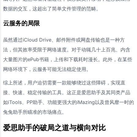
数据的交互，这超出了简单文件管理的范畴。
云服务的局限
虽然通过iCloud Drive、邮件附件或网盘传输也是一种方
法，但其效率受限于网络速度。对于动辄几十上百兆、内含
大量图片的ePub书籍，上传和下载耗时漫长。此外，在某些
网络环境下，云服务可能无法稳定使用。
综上所述，用户迫切需要一款能够绕过这些障碍，实现直
接、快速、稳定传输的工具。这正是爱思助手及其同类产品
如iTools、PP助手、功能更强大的iMazing以及曾风靡一时的
兔兔助手所瞄准的市场痛点。
爱思助手的破局之道与横向对比