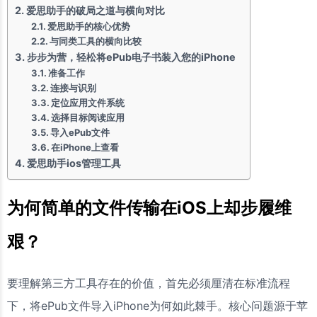
爱思助手的破局之道与横向对比
爱思助手的核心优势
与同类工具的横向比较
步步为营，轻松将ePub电子书装入您的iPhone
准备工作
连接与识别
定位应用文件系统
选择目标阅读应用
导入ePub文件
在iPhone上查看
爱思助手ios管理工具
为何简单的文件传输在iOS上却步履维
艰？
要理解第三方工具存在的价值，首先必须厘清在标准流程
下，将ePub文件导入iPhone为何如此棘手。核心问题源于苹