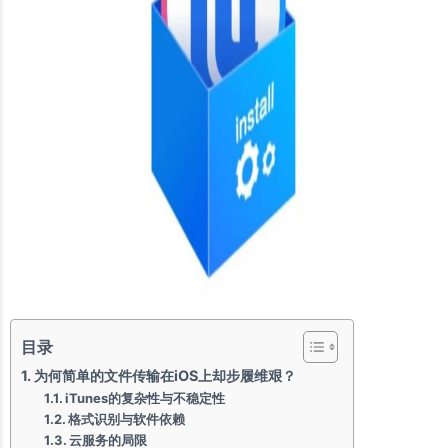
目录
为何简单的文件传输在iOS上却步履维艰？
iTunes的复杂性与不稳定性
格式识别与软件依赖
云服务的局限