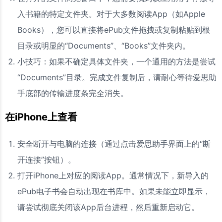
入书籍的特定文件夹。对于大多数阅读App（如Apple
Books），您可以直接将ePub文件拖拽或复制粘贴到根
目录或明显的“Documents”、“Books”文件夹内。
小技巧：如果不确定具体文件夹，一个通用的方法是尝试
“Documents”目录。完成文件复制后，请耐心等待爱思助
手底部的传输进度条完全消失。
在iPhone上查看
安全断开与电脑的连接（通过点击爱思助手界面上的“断
开连接”按钮）。
打开iPhone上对应的阅读App。通常情况下，新导入的
ePub电子书会自动出现在书库中。如果未能立即显示，
请尝试彻底关闭该App后台进程，然后重新启动它。