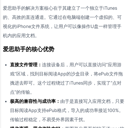
爱思助手的解决方案核心在于其建立了一个独立于iTunes
的、高效的直连通道。它通过在电脑端创建一个虚拟的、可
视化的iPhone文件系统，让用户可以像操作U盘一样管理手
机内的应用文档。
爱思助手的核心优势
直接文件管理：
连接设备后，用户可以直接访问“应用游
戏”区域，找到目标阅读App的沙盒目录，将ePub文件拖
拽进去即可。这个过程绕过了iTunes同步，实现了“点对
点”的传输。
极高的兼容性与成功率：
由于是直接写入应用文档，只要
目标阅读App支持ePub格式，导入的成功率接近100%。
传输过程稳定，不易受外界因素干扰。