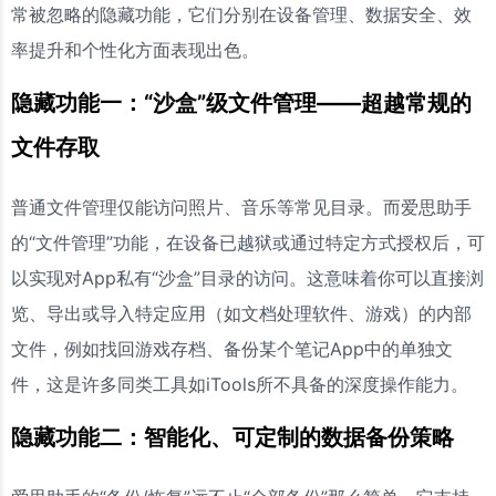
常被忽略的隐藏功能，它们分别在设备管理、数据安全、效
率提升和个性化方面表现出色。
隐藏功能一：“沙盒”级文件管理——超越常规的
文件存取
普通文件管理仅能访问照片、音乐等常见目录。而爱思助手
的“文件管理”功能，在设备已越狱或通过特定方式授权后，可
以实现对App私有“沙盒”目录的访问。这意味着你可以直接浏
览、导出或导入特定应用（如文档处理软件、游戏）的内部
文件，例如找回游戏存档、备份某个笔记App中的单独文
件，这是许多同类工具如iTools所不具备的深度操作能力。
隐藏功能二：智能化、可定制的数据备份策略