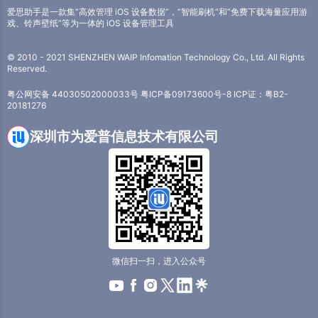
爱思助手是一款集“高效管理 iOS 设备数据”，“智能刷机”和“免费下载海量应用游
戏、铃声壁纸”等为一体的 iOS 设备管理工具
© 2010 - 2021 SHENZHEN WAIP Infomation Technology Co., Ltd. All Rights
Reserved.
粤公网安备 44030502000033号
粤ICP备09173600号-8
ICP证：粤B2-
20181276
深圳市为爱普信息技术有限公司
微信扫一扫，进入公众号