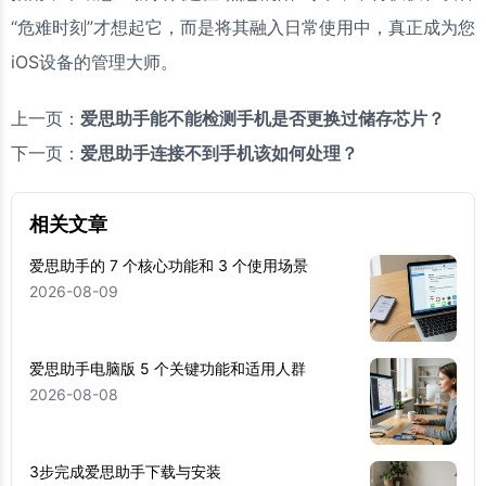
“危难时刻”才想起它，而是将其融入日常使用中，真正成为您
iOS设备的管理大师。
上一页：
爱思助手能不能检测手机是否更换过储存芯片？
下一页：
爱思助手连接不到手机该如何处理？
相关文章
爱思助手的 7 个核心功能和 3 个使用场景
2026-08-09
爱思助手电脑版 5 个关键功能和适用人群
2026-08-08
3步完成爱思助手下载与安装