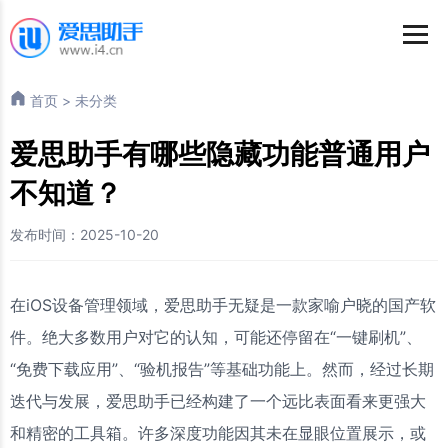
首页
>
未分类
爱思助手有哪些隐藏功能普通用户
不知道？
发布时间：2025-10-20
在iOS设备管理领域，爱思助手无疑是一款家喻户晓的国产软
件。绝大多数用户对它的认知，可能还停留在“一键刷机”、
“免费下载应用”、“验机报告”等基础功能上。然而，经过长期
迭代与发展，爱思助手已经构建了一个远比表面看来更强大
和精密的工具箱。许多深度功能因其未在显眼位置展示，或