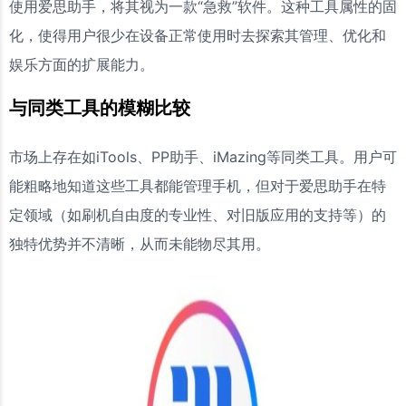
使用爱思助手，将其视为一款“急救”软件。这种工具属性的固
化，使得用户很少在设备正常使用时去探索其管理、优化和
娱乐方面的扩展能力。
与同类工具的模糊比较
市场上存在如iTools、PP助手、iMazing等同类工具。用户可
能粗略地知道这些工具都能管理手机，但对于爱思助手在特
定领域（如刷机自由度的专业性、对旧版应用的支持等）的
独特优势并不清晰，从而未能物尽其用。