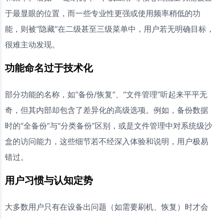
于最显眼的位置，而一些专业性更强或使用频率稍低的功
能，则被“隐藏”在二级甚至三级菜单中，用户若无明确目标，
很难主动发现。
功能命名过于技术化
部分功能的名称，如“备份/恢复”、“文件管理”听起来平平无
奇，但其内部却包含了差异化的高级选项。例如，备份数据
时的“全备份”与“分类备份”区别，或是文件管理中对系统级沙
盒的访问能力，这些细节若不经深入体验和说明，用户极易
错过。
用户习惯与认知定势
大多数用户只有在设备出问题（如需要刷机、恢复）时才会