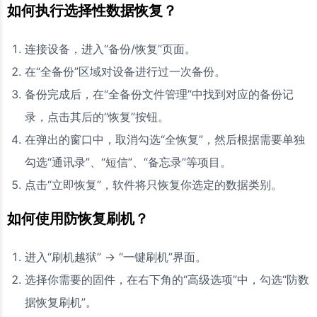
如何执行选择性数据恢复？
连接设备，进入“备份/恢复”页面。
在“全备份”区域对设备进行过一次备份。
备份完成后，在“全备份文件管理”中找到对应的备份记
录，点击其后的“恢复”按钮。
在弹出的窗口中，取消勾选“全恢复”，然后根据需要单独
勾选“通讯录”、“短信”、“备忘录”等项目。
点击“立即恢复”，软件将只恢复你选定的数据类别。
如何使用防恢复刷机？
进入“刷机越狱” -> “一键刷机”界面。
选择你需要的固件，在右下角的“高级选项”中，勾选“防数
据恢复刷机”。