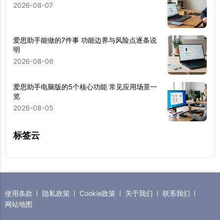
2026-08-07
爱思助手能做的7件事 功能边界与风险点逐条说
明
2026-08-06
爱思助手电脑版的5个核心功能 常见应用场景一
览
2026-08-05
标签云
使用条款
隐私政策
Cookie政策
关于我们
联系我们
网站地图