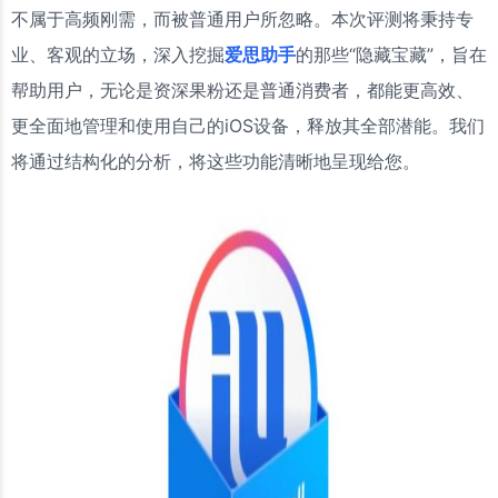
不属于高频刚需，而被普通用户所忽略。本次评测将秉持专
业、客观的立场，深入挖掘
爱思助手
的那些“隐藏宝藏”，旨在
帮助用户，无论是资深果粉还是普通消费者，都能更高效、
更全面地管理和使用自己的iOS设备，释放其全部潜能。我们
将通过结构化的分析，将这些功能清晰地呈现给您。