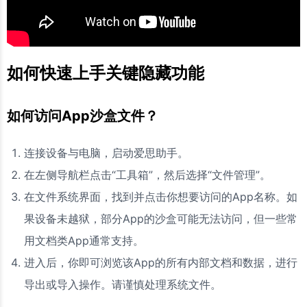
如何快速上手关键隐藏功能
如何访问App沙盒文件？
连接设备与电脑，启动爱思助手。
在左侧导航栏点击“工具箱”，然后选择“文件管理”。
在文件系统界面，找到并点击你想要访问的App名称。如
果设备未越狱，部分App的沙盒可能无法访问，但一些常
用文档类App通常支持。
进入后，你即可浏览该App的所有内部文档和数据，进行
导出或导入操作。请谨慎处理系统文件。