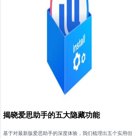
揭晓爱思助手的五大隐藏功能
基于对最新版爱思助手的深度体验，我们梳理出五个实用但