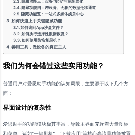
隐藏功能三：设备“复活”与系统固化
隐藏功能四：跨设备、无损的数据迁移通道
隐藏功能五：一站式多媒体娱乐中心
如何快速上手关键隐藏功能
如何访问App沙盒文件？
如何执行选择性数据恢复？
如何使用防恢复刷机？
善用工具，做设备的真正主人
我们为何会错过这些实用功能？
普通用户对爱思助手功能的认知局限，主要源于以下几个方
面：
界面设计的复杂性
爱思助手的功能模块极其丰富，导致主界面充斥着大量图标
和菜单。诸如“一键刷机”、“下载应用”等核心高流量功能被置