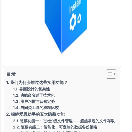
目录
我们为何会错过这些实用功能？
界面设计的复杂性
功能命名过于技术化
用户习惯与认知定势
与同类工具的模糊比较
揭晓爱思助手的五大隐藏功能
隐藏功能一：“沙盒”级文件管理——超越常规的文件存取
隐藏功能二：智能化、可定制的数据备份策略