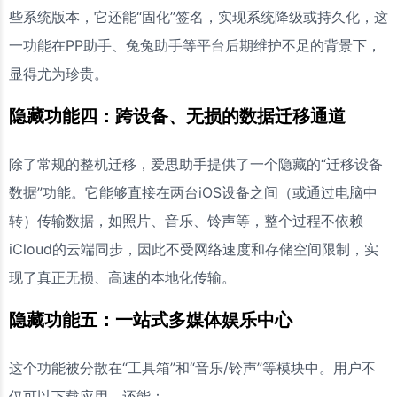
些系统版本，它还能“固化”签名，实现系统降级或持久化，这
一功能在PP助手、兔兔助手等平台后期维护不足的背景下，
显得尤为珍贵。
隐藏功能四：跨设备、无损的数据迁移通道
除了常规的整机迁移，爱思助手提供了一个隐藏的“迁移设备
数据”功能。它能够直接在两台iOS设备之间（或通过电脑中
转）传输数据，如照片、音乐、铃声等，整个过程不依赖
iCloud的云端同步，因此不受网络速度和存储空间限制，实
现了真正无损、高速的本地化传输。
隐藏功能五：一站式多媒体娱乐中心
这个功能被分散在“工具箱”和“音乐/铃声”等模块中。用户不
仅可以下载应用，还能：