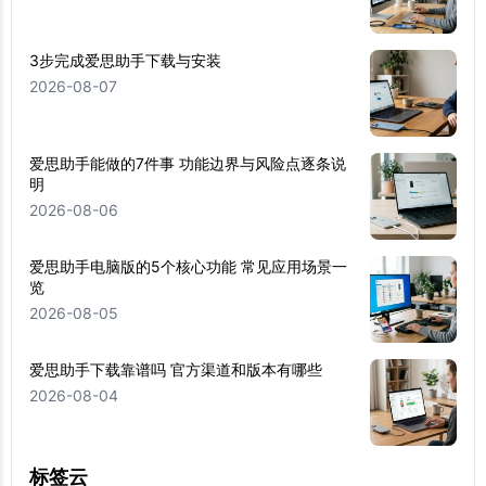
3步完成爱思助手下载与安装
2026-08-07
爱思助手能做的7件事 功能边界与风险点逐条说
明
2026-08-06
爱思助手电脑版的5个核心功能 常见应用场景一
览
2026-08-05
爱思助手下载靠谱吗 官方渠道和版本有哪些
2026-08-04
标签云