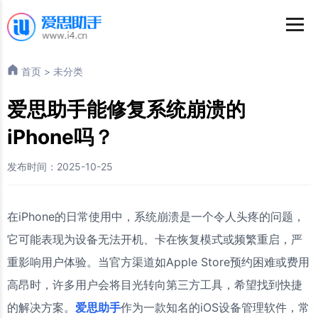
首页
>
未分类
爱思助手能修复系统崩溃的
iPhone吗？
发布时间：2025-10-25
在iPhone的日常使用中，系统崩溃是一个令人头疼的问题，
它可能表现为设备无法开机、卡在恢复模式或频繁重启，严
重影响用户体验。当官方渠道如Apple Store预约困难或费用
高昂时，许多用户会将目光转向第三方工具，希望找到快捷
的解决方案。
爱思助手
作为一款知名的iOS设备管理软件，常