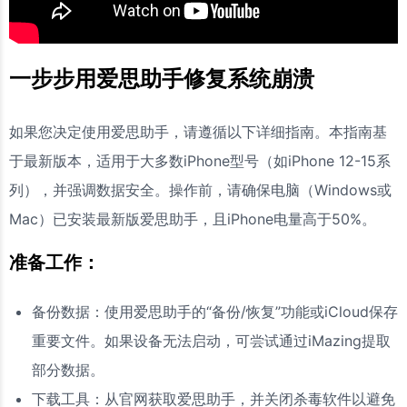
一步步用爱思助手修复系统崩溃
如果您决定使用爱思助手，请遵循以下详细指南。本指南基
于最新版本，适用于大多数iPhone型号（如iPhone 12-15系
列），并强调数据安全。操作前，请确保电脑（Windows或
Mac）已安装最新版爱思助手，且iPhone电量高于50%。
准备工作：
备份数据：使用爱思助手的“备份/恢复”功能或iCloud保存
重要文件。如果设备无法启动，可尝试通过iMazing提取
部分数据。
下载工具：从官网获取爱思助手，并关闭杀毒软件以避免