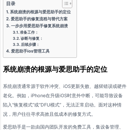
目录
系统崩溃的根源与爱思助手的定位
爱思助手的修复流程与替代方案
一步步用爱思助手修复系统崩溃
准备工作：
诊断与修复：
后续步骤：
爱思助手ios管理工具
系统崩溃的根源与爱思助手的定位
系统崩溃通常源于软件冲突、iOS更新失败、越狱错误或硬件
老化。例如，iPhone在升级iOS时意外中断，可能导致设备
陷入“恢复模式”或“DFU模式”，无法正常启动。面对这种情
况，用户往往寻求高效且低成本的修复方式。
爱思助手是一款由国内团队开发的免费工具，集设备管理、