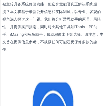
被宣传具备系统修复功能，但它究竟能否真正解决系统崩
溃？本文将基于最新公开信息和实际测试，以专业、客观的
视角深入探讨这一问题。我们将分析爱思助手的原理、局限
性，并提供实用指南，同时对比其他工具如iTools、PP助
手、iMazing和兔兔助手，帮助您做出明智选择。请注意，本
文旨在提供信息参考，不鼓励任何可能违反保修条款的操
作。