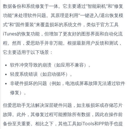
数据备份和系统修复于一体。它主要通过“智能刷机”和“修复
功能”来处理软件问题。其原理是利用“一键进入/退出恢复模
式”和“固件重装”来覆盖损坏的系统文件，类似于官方工具
iTunes的恢复功能，但增加了更友好的图形界面和自动化流
程。然而，爱思助手并非万能。根据最新用户反馈和测试，
它主要适用于以下场景：
软件冲突导致的崩溃（如应用不兼容）。
轻度系统错误（如启动循环）。
非硬件损坏的问题（例如，电池或屏幕故障无法通过软件
修复）。
但爱思助手无法解决深层硬件问题，如主板损坏或存储芯片
故障。此外，其修复过程可能擦除所有数据，因此在操作前
备份至关重要。相比之下，其他工具如iTools和PP助手也提