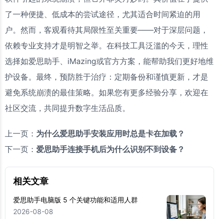
了一种便捷、低成本的尝试途径，尤其适合时间紧迫的用
户。然而，客观看待其局限性至关重要——对于深层问题，
依赖专业支持才是明智之举。在科技工具泛滥的今天，理性
选择如爱思助手、iMazing或官方方案，能帮助我们更好地维
护设备。最终，预防胜于治疗：定期备份和谨慎更新，才是
避免系统崩溃的最佳策略。如果您有更多经验分享，欢迎在
社区交流，共同提升数字生活品质。
上一页：
为什么爱思助手安装应用时总是卡在加载？
下一页：
爱思助手连接手机后为什么识别不到设备？
相关文章
爱思助手电脑版 5 个关键功能和适用人群
2026-08-08