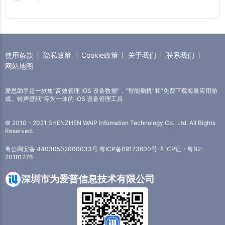
使用条款
隐私政策
Cookie政策
关于我们
联系我们
网站地图
爱思助手是一款集“高效管理 iOS 设备数据”，“智能刷机”和“免费下载海量应用游
戏、铃声壁纸”等为一体的 iOS 设备管理工具
© 2010 - 2021 SHENZHEN WAIP Infomation Technology Co., Ltd. All Rights
Reserved.
粤公网安备 44030502000033号
粤ICP备09173600号-8
ICP证：粤B2-
20181276
深圳市为爱普信息技术有限公司