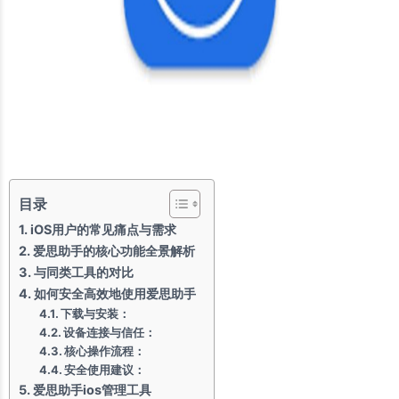
目录
iOS用户的常见痛点与需求
爱思助手的核心功能全景解析
与同类工具的对比
如何安全高效地使用爱思助手
下载与安装：
设备连接与信任：
核心操作流程：
安全使用建议：
爱思助手ios管理工具