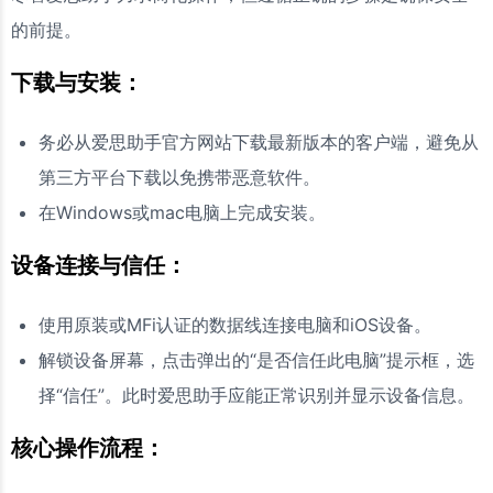
的前提。
下载与安装：
务必从爱思助手官方网站下载最新版本的客户端，避免从
第三方平台下载以免携带恶意软件。
在Windows或mac电脑上完成安装。
设备连接与信任：
使用原装或MFi认证的数据线连接电脑和iOS设备。
解锁设备屏幕，点击弹出的“是否信任此电脑”提示框，选
择“信任”。此时爱思助手应能正常识别并显示设备信息。
核心操作流程：