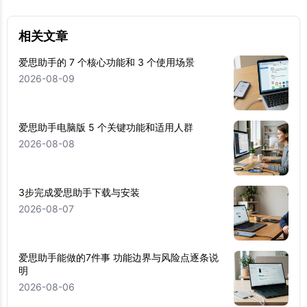
相关文章
爱思助手的 7 个核心功能和 3 个使用场景
2026-08-09
爱思助手电脑版 5 个关键功能和适用人群
2026-08-08
3步完成爱思助手下载与安装
2026-08-07
爱思助手能做的7件事 功能边界与风险点逐条说
明
2026-08-06