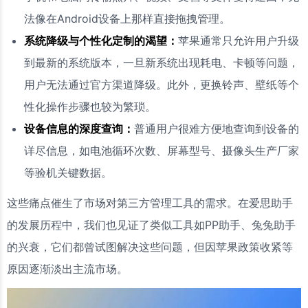
法像在Android设备上那样直接拖拽管理。
系统降级与个性化定制的渴望：
苹果通常只允许用户升级
到最新的系统版本，一旦新系统出现耗电、卡顿等问题，
用户无法通过官方渠道降级。此外，更换铃声、壁纸等个
性化操作步骤也较为繁琐。
设备信息的深度查询：
普通用户很难方便地查询到设备的
详尽信息，如电池循环次数、屏幕型号、摄像头生产厂家
等验机关键数据。
这些痛点催生了市场对第三方管理工具的需求。在爱思助手
的发展历程中，我们也见证了类似工具如PP助手、兔兔助手
的兴衰，它们都曾试图解决这些问题，但因苹果政策收紧等
原因逐渐淡出主流市场。