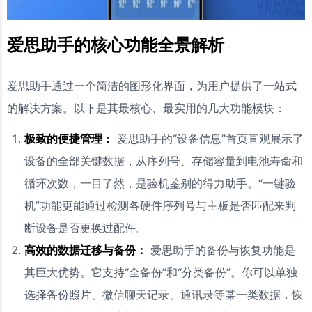
爱思助手的核心功能全景解析
爱思助手通过一个简洁的图形化界面，为用户提供了一站式
的解决方案。以下是其最核心、最实用的几大功能模块：
极致的便捷管理：
爱思助手的“设备信息”首页直观展示了
设备的全部关键数据，从序列号、存储容量到电池寿命和
循环次数，一目了然，是验机鉴别的得力助手。“一键验
机”功能更能通过检测各硬件序列号与主板是否匹配来判
断设备是否更换过配件。
高效的数据迁移与备份：
爱思助手的备份与恢复功能是
其巨大优势。它支持“全备份”和“分类备份”。你可以单独
选择备份照片、微信聊天记录、通讯录等某一类数据，恢