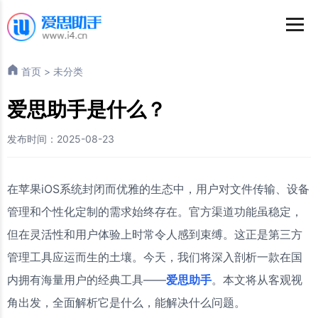
首页
>
未分类
爱思助手是什么？
发布时间：2025-08-23
在苹果iOS系统封闭而优雅的生态中，用户对文件传输、设备
管理和个性化定制的需求始终存在。官方渠道功能虽稳定，
但在灵活性和用户体验上时常令人感到束缚。这正是第三方
管理工具应运而生的土壤。今天，我们将深入剖析一款在国
内拥有海量用户的经典工具——
爱思助手
。本文将从客观视
角出发，全面解析它是什么，能解决什么问题。