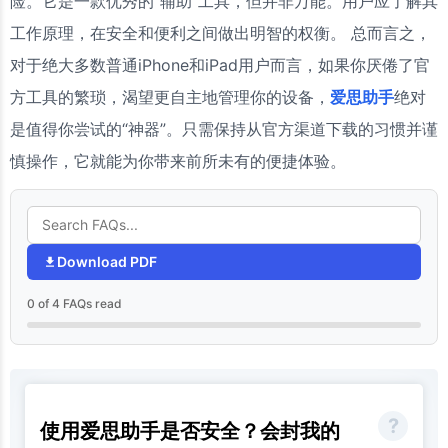
险。它是一款优秀的“辅助”工具，但并非万能。用户应了解其
工作原理，在安全和便利之间做出明智的权衡。 总而言之，
对于绝大多数普通iPhone和iPad用户而言，如果你厌倦了官
方工具的繁琐，渴望更自主地管理你的设备，
爱思助手
绝对
是值得你尝试的“神器”。只需保持从官方渠道下载的习惯并谨
慎操作，它就能为你带来前所未有的便捷体验。
Download PDF
0 of 4 FAQs read
使用爱思助手是否安全？会封我的