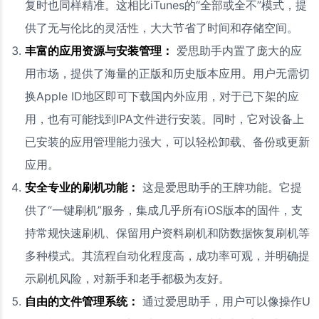
复时也同样精准。这相比iTunes的“全部或全不”模式，提
供了无与伦比的灵活性，大大节省了时间和存储空间。
丰富的应用资源与安装管理：
爱思助手内置了庞大的应
用市场，提供了海量的正版和历史版本应用。用户无需切
换Apple ID地区即可下载国内外应用，对于已下架的应
用，也有可能找到IPA文件进行安装。同时，它对设备上
已安装的应用管理能力强大，可以轻松卸载、备份或更新
应用。
安全专业的刷机功能：
这是爱思助手的王牌功能。它提
供了“一键刷机”服务，集成几乎所有iOS版本的固件，支
持常规快速刷机、保留用户资料刷机和防数据恢复刷机等
多种模式。其流程自动化程度高，成功率可观，并明确提
示刷机风险，对新手和老手都极为友好。
自由的文件管理系统：
通过爱思助手，用户可以像操作U