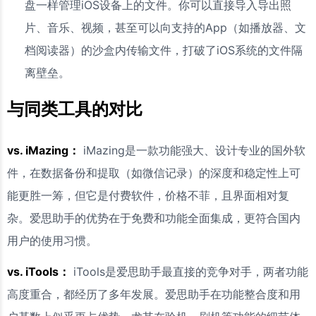
盘一样管理iOS设备上的文件。你可以直接导入导出照
片、音乐、视频，甚至可以向支持的App（如播放器、文
档阅读器）的沙盒内传输文件，打破了iOS系统的文件隔
离壁垒。
与同类工具的对比
vs. iMazing：
iMazing是一款功能强大、设计专业的国外软
件，在数据备份和提取（如微信记录）的深度和稳定性上可
能更胜一筹，但它是付费软件，价格不菲，且界面相对复
杂。爱思助手的优势在于免费和功能全面集成，更符合国内
用户的使用习惯。
vs. iTools：
iTools是爱思助手最直接的竞争对手，两者功能
高度重合，都经历了多年发展。爱思助手在功能整合度和用