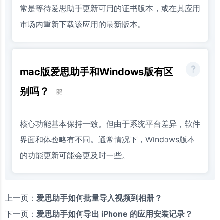
常是等待爱思助手更新可用的证书版本，或在其应用
市场内重新下载该应用的最新版本。
mac版爱思助手和Windows版有区
别吗？
核心功能基本保持一致。但由于系统平台差异，软件
界面和体验略有不同。通常情况下，Windows版本
的功能更新可能会更及时一些。
上一页：
爱思助手如何批量导入视频到相册？
下一页：
爱思助手如何导出 iPhone 的应用安装记录？