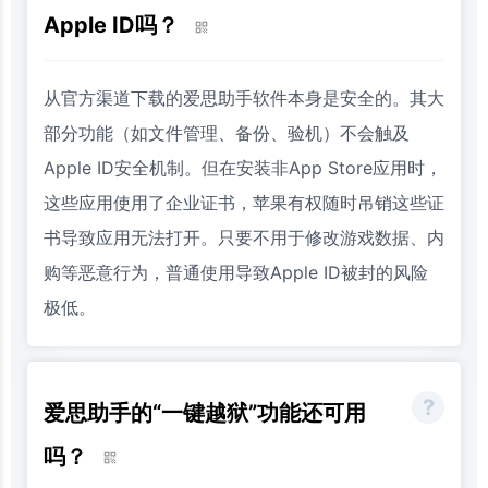
Apple ID吗？
从官方渠道下载的爱思助手软件本身是安全的。其大
部分功能（如文件管理、备份、验机）不会触及
Apple ID安全机制。但在安装非App Store应用时，
这些应用使用了企业证书，苹果有权随时吊销这些证
书导致应用无法打开。只要不用于修改游戏数据、内
购等恶意行为，普通使用导致Apple ID被封的风险
极低。
爱思助手的“一键越狱”功能还可用
吗？