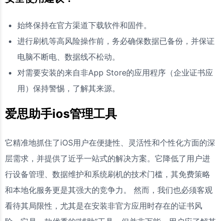
始终保持在官方渠道下载软件和固件。
进行刷机等高风险操作前，务必确保数据已备份，并保证
电脑不断电、数据线不松动。
对需要安装的来自非App Store的应用程序（企业证书应
用）保持警惕，了解其来源。
爱思助手ios管理工具
它精准地抓住了iOS用户在便捷性、灵活性和个性化方面的深
层需求，并提供了近乎一站式的解决方案。它降低了用户进
行设备管理、数据维护和系统刷机的技术门槛，其免费策略
和本地化服务更是其强大的竞争力。 然而，我们也必须客观
看待其局限性，尤其是在安装非官方应用时存在的证书风