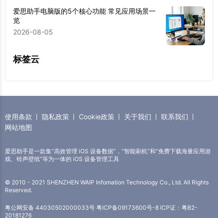
爱思助手电脑版的5个核心功能 常见应用场景一
览
2026-08-05
标签云
使用条款
隐私政策
Cookie政策
关于我们
联系我们
网站地图
爱思助手是一款集“高效管理 iOS 设备数据”，“智能刷机”和“免费下载海量应用游
戏、铃声壁纸”等为一体的 iOS 设备管理工具
© 2010 - 2021 SHENZHEN WAIP Infomation Technology Co., Ltd. All Rights
Reserved.
粤公网安备 44030502000033号
粤ICP备09173600号-8
ICP证：粤B2-
20181276