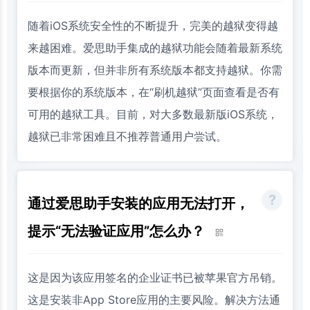
随着iOS系统安全性的不断提升，完美的越狱变得越
来越困难。爱思助手集成的越狱功能会随着最新系统
版本而更新，但并非所有系统版本都支持越狱。你需
要根据你的系统版本，在“刷机越狱”页面查看是否有
可用的越狱工具。目前，对大多数最新版iOS系统，
越狱已非常困难且不推荐普通用户尝试。
通过爱思助手安装的应用无法打开，
提示“无法验证应用”怎么办？
这是因为该应用签名的企业证书已被苹果官方吊销。
这是安装非App Store应用的主要风险。解决方法通