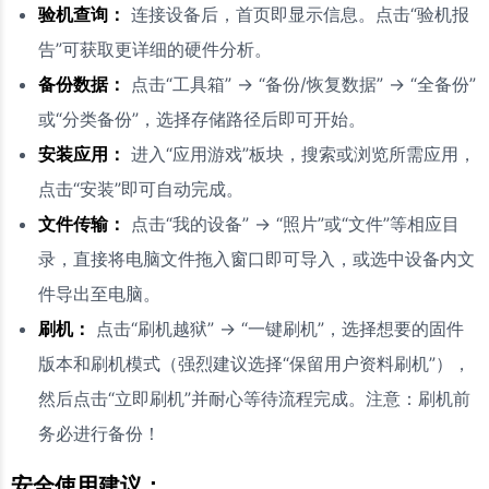
验机查询：
连接设备后，首页即显示信息。点击“验机报
告”可获取更详细的硬件分析。
备份数据：
点击“工具箱” -> “备份/恢复数据” -> “全备份”
或“分类备份”，选择存储路径后即可开始。
安装应用：
进入“应用游戏”板块，搜索或浏览所需应用，
点击“安装”即可自动完成。
文件传输：
点击“我的设备” -> “照片”或“文件”等相应目
录，直接将电脑文件拖入窗口即可导入，或选中设备内文
件导出至电脑。
刷机：
点击“刷机越狱” -> “一键刷机”，选择想要的固件
版本和刷机模式（强烈建议选择“保留用户资料刷机”），
然后点击“立即刷机”并耐心等待流程完成。注意：刷机前
务必进行备份！
安全使用建议：