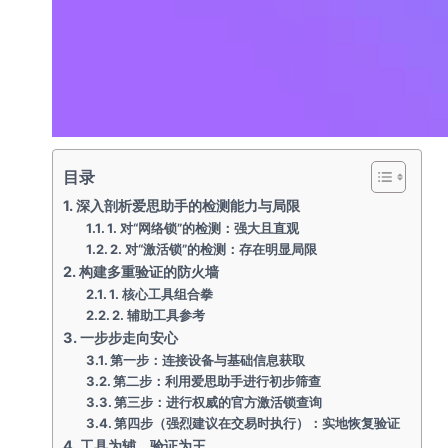
目录
深入剖析爱思助手的检测能力与局限
1. 对“网络锁”的检测：强大且直观
2. 对“激活锁”的检测：存在明显局限
构建多重验证的防火墙
1. 核心工具组合拳
2. 辅助工具参考
一步步走向安心
第一步：连接设备与基础信息获取
第二步：利用爱思助手进行初步筛查
第三步：进行权威的官方激活锁查询
第四步（强烈建议在交易时执行）：实地恢复验证
工具为辅，验证为王