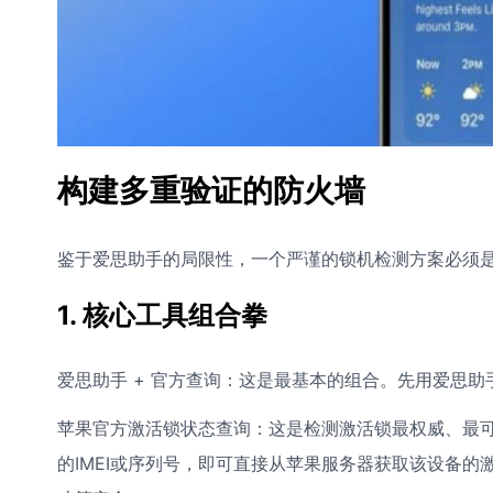
构建多重验证的防火墙
鉴于爱思助手的局限性，一个严谨的锁机检测方案必须是
1. 核心工具组合拳
爱思助手 + 官方查询：这是最基本的组合。先用爱思
苹果官方激活锁状态查询：这是检测激活锁最权威、最可靠
的IMEI或序列号，即可直接从苹果服务器获取该设备的