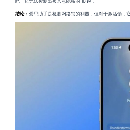
此，它无法检测出被恶意隐藏的“ID锁”。
结论：
爱思助手是检测网络锁的利器，但对于激活锁，