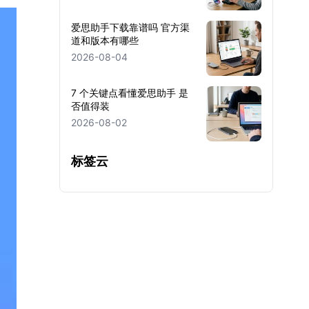
爱思助手下载靠谱吗 官方渠
道和版本有哪些
2026-08-04
7 个关键点看懂爱思助手 是
否值得装
2026-08-02
标签云