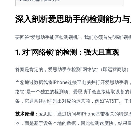
深入剖析爱思助手的检测能力与
要回答“爱思助手能否检测锁机”，我们必须首先明确“
1. 对“网络锁”的检测：强大且直观
答案是肯定的，爱思助手在检测“网络锁”（即运营商锁
当您通过数据线将iPhone连接至电脑并打开爱思助手
络锁”是一个独立的检测项。爱思助手会直接读取设备的基
备，它通常还能识别出对应的运营商，例如“AT&T”、“T-Mo
技术原理：
爱思助手通过访问与iPhone基带相关的
器，而是基于设备本地的数据，因此检测速度快，结果