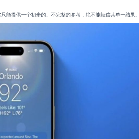
它只能提供一个初步的、不完整的参考，绝不能轻信其单一结果