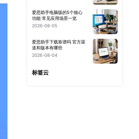
爱思助手电脑版的5个核心
功能 常见应用场景一览
2026-08-05
爱思助手下载靠谱吗 官方渠
道和版本有哪些
2026-08-04
标签云