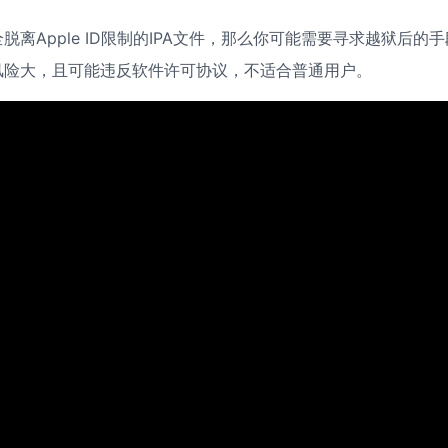
Apple ID限制的IPA文件，那么你可能需要寻求越狱后的手
风险大，且可能违反软件许可协议，不适合普通用户。