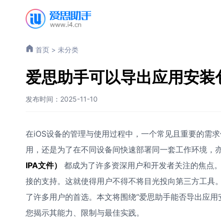
首页
>
未分类
爱思助手可以导出应用安装
发布时间：2025-11-10
在iOS设备的管理与使用过程中，一个常见且重要的需
用，还是为了在不同设备间快速部署同一套工作环境，
IPA文件）
都成为了许多资深用户和开发者关注的焦点。
接的支持。这就使得用户不得不将目光投向第三方工具
了许多用户的首选。本文将围绕“爱思助手能否导出应用
您揭示其能力、限制与最佳实践。