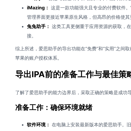
iMazing：
这是一款功能强大且专业的付费软件。
管理界面更接近苹果原生风格，但高昂的价格使其
兔兔助手：
这类工具更侧重于应用资源的获取，在
接。
综上所述，爱思助手的导出功能在“免费”和“实用”之
苹果的账户授权体系。
导出IPA前的准备工作与最佳策
了解了爱思助手的能力边界后，采取正确的策略是成功
准备工作：确保环境就绪
软件环境：
在电脑上安装最新版本的爱思助手。旧