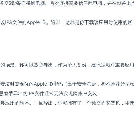
将iOS设备连接到电脑。首次连接需要信任此电脑，并在设备上
PA文件的Apple ID。通常，这就是你下载该应用时使用的账
的场景。你可以放心导出，作为个人备份。建议定期对重要应
装时需要你的Apple ID密码（出于安全考虑，极不推荐分享
助手导出的IPA文件通常无法实现跨账户安装。
类应用的利器。一旦导出，你就拥有了一个独立的安装包，即