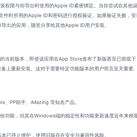
装权限与你导出时使用的Apple ID紧密绑定。当你尝试在其他
件时所用的Apple ID和密码进行授权验证。如果验证失败，安
D导出的应用，随意分享给其他Apple ID用户安装。
当前版本，即使该应用在App Store发布了新版甚至已彻底下
设备上重新安装。这对于需要特定功能版本的用户而言至关重要
s、PP助手、iMazing 等知名产品。
功能，但其在Windows端的稳定性和功能更新速度近年来稍
版本已停止维护，使用旧版存在安全与兼容性风险。