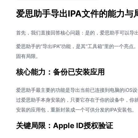
爱思助手导出IPA文件的能力与
首先，我们直接回答核心问题：是的，爱思助手可以导出
爱思助手的“导出IPA”功能，是其“工具箱”里的一个
固有局限。
核心能力：备份已安装应用
爱思助手最主要的功能是导出当前已连接到电脑的iOS设备
过爱思助手本身安装的，只要它存在于你的设备中，你就
安装的应用包，重新封装成一个可供分发的IPA安装包。
关键局限：Apple ID授权验证