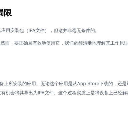
局限
应用安装包（IPA文件），但这并非毫无条件的。
亮点。然而，要正确且有效地使用它，我们必须清晰地理解其工作原
上所安装的应用。无论这个应用是从App Store下载的，还是
有机会将其导出为IPA文件。这个过程实质上是将设备上已经解