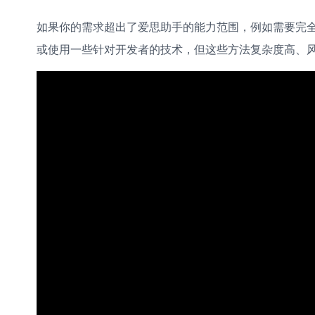
如果你的需求超出了爱思助手的能力范围，例如需要完全脱离
或使用一些针对开发者的技术，但这些方法复杂度高、