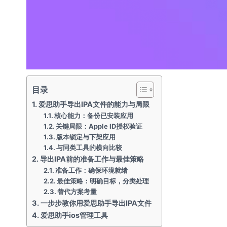
目录
爱思助手导出IPA文件的能力与局限
核心能力：备份已安装应用
关键局限：Apple ID授权验证
版本锁定与下架应用
与同类工具的横向比较
导出IPA前的准备工作与最佳策略
准备工作：确保环境就绪
最佳策略：明确目标，分类处理
替代方案考量
一步步教你用爱思助手导出IPA文件
爱思助手ios管理工具