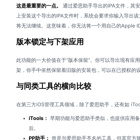
这是最重要的一点。
通过爱思助手导出的IPA文件，其安
上安装这个导出的IPA文件时，系统会要求你输入导出该文
将无法继续。这意味着，你无法将一个用自己的Apple I
版本锁定与下架应用
此功能的一大价值在于“版本保留”。你可以导出现有应用的
架，你手中依然保留着旧版的安装包，可以在已授权的
与同类工具的横向比较
在第三方iOS管理工具领域，除了爱思助手，还有如 iTool
iTools：
早期功能与爱思助手类似，也提供应用备份
后。
PP助手：
曾是与爱思助手齐名的工具，但其官方