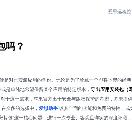
爱思远程控
包吗？
求便是对已安装应用的备份。无论是为了珍藏一个即将下架的经典
亦或是单纯地希望保留某个应用的特定版本，
导出应用安装包（
对于这一需求，苹果官方出于安全与版权保护的考虑，并未提
。在众多的选择中，
爱思助手
以其全面的功能和免费的特性，成
安装包”这一核心问题，进行一次专业、客观且详实的深度评测