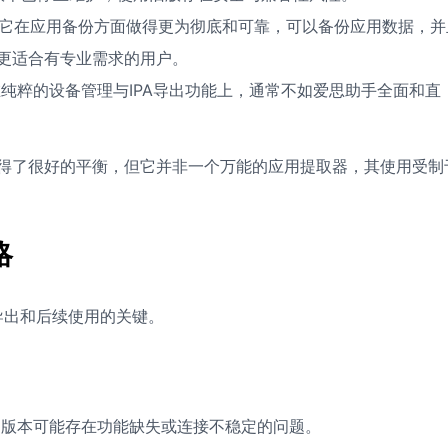
它在应用备份方面做得更为彻底和可靠，可以备份应用数据，并
更适合有专业需求的用户。
纯粹的设备管理与IPA导出功能上，通常不如爱思助手全面和直
间取得了很好的平衡，但它并非一个万能的应用提取器，其使用受制
略
导出和后续使用的关键。
版本可能存在功能缺失或连接不稳定的问题。