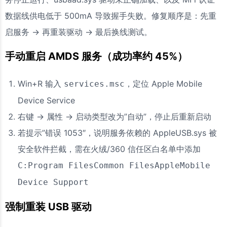
数据线供电低于 500mA 导致握手失败。修复顺序是：先重
启服务 → 再重装驱动 → 最后换线测试。
手动重启 AMDS 服务（成功率约 45%）
Win+R 输入
，定位 Apple Mobile
services.msc
Device Service
右键 → 属性 → 启动类型改为”自动”，停止后重新启动
若提示”错误 1053″，说明服务依赖的 AppleUSB.sys 被
安全软件拦截，需在火绒/360 信任区白名单中添加
C:Program FilesCommon FilesAppleMobile
Device Support
强制重装 USB 驱动