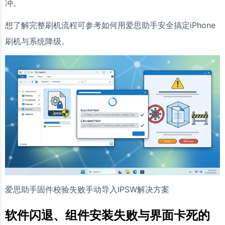
冲。
想了解完整刷机流程可参考如何用爱思助手安全搞定iPhone
刷机与系统降级。
爱思助手固件校验失败手动导入IPSW解决方案
软件闪退、组件安装失败与界面卡死的