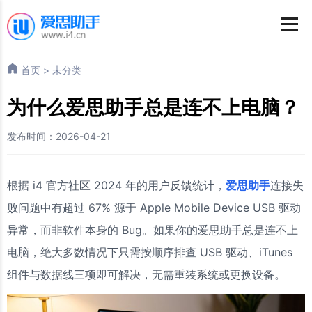
首页
>
未分类
为什么爱思助手总是连不上电脑？
发布时间：2026-04-21
根据 i4 官方社区 2024 年的用户反馈统计，
爱思助手
连接失
败问题中有超过 67% 源于 Apple Mobile Device USB 驱动
异常，而非软件本身的 Bug。如果你的爱思助手总是连不上
电脑，绝大多数情况下只需按顺序排查 USB 驱动、iTunes
组件与数据线三项即可解决，无需重装系统或更换设备。