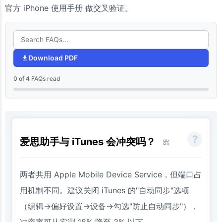
官方 iPhone 使用手册 做交叉验证。
Download PDF
0 of 4 FAQs read
爱思助手与 iTunes 会冲突吗？
两者共用 Apple Mobile Device Service，但端口占
用机制不同。建议关闭 iTunes 的"自动同步"选项
（编辑→偏好设置→设备→勾选"防止自动同步"），