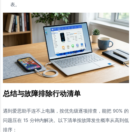
表。
总结与故障排除行动清单
遇到爱思助手连不上电脑，按优先级逐项排查，能把 90% 的
问题压在 15 分钟内解决。以下清单按故障发生概率从高到低
排序：