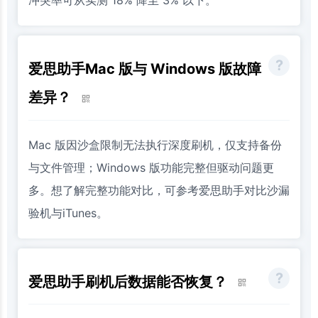
冲突率可从实测 18% 降至 3% 以下。
爱思助手Mac 版与 Windows 版故障
差异？
Mac 版因沙盒限制无法执行深度刷机，仅支持备份
与文件管理；Windows 版功能完整但驱动问题更
多。想了解完整功能对比，可参考爱思助手对比沙漏
验机与iTunes。
爱思助手刷机后数据能否恢复？