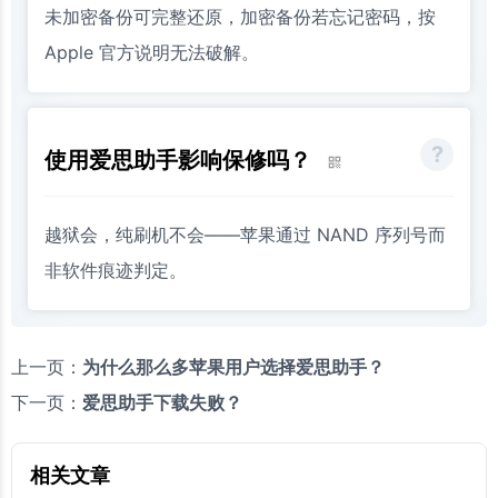
未加密备份可完整还原，加密备份若忘记密码，按
Apple 官方说明无法破解。
使用爱思助手影响保修吗？
越狱会，纯刷机不会——苹果通过 NAND 序列号而
非软件痕迹判定。
上一页：
为什么那么多苹果用户选择爱思助手？
下一页：
爱思助手下载失败？
相关文章