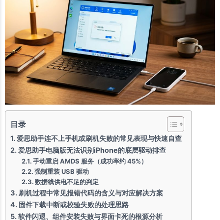
目录
爱思助手连不上手机或刷机失败的常见表现与快速自查
爱思助手电脑版无法识别iPhone的底层驱动排查
手动重启 AMDS 服务（成功率约 45%）
强制重装 USB 驱动
数据线供电不足的判定
刷机过程中常见报错代码的含义与对应解决方案
固件下载中断或校验失败的处理思路
软件闪退、组件安装失败与界面卡死的根源分析