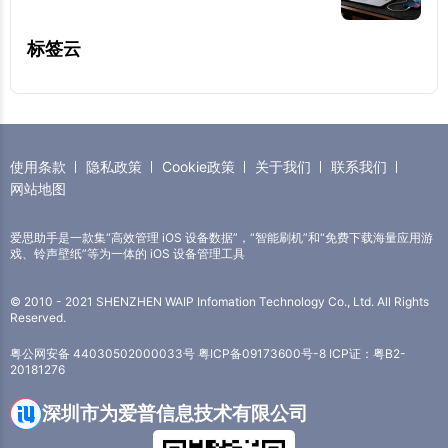
标签云
使用条款
隐私政策
Cookie政策
关于我们
联系我们
网站地图
爱思助手是一款集“高效管理 iOS 设备数据”，“智能刷机”和“免费下载海量应用游
戏、铃声壁纸”等为一体的 iOS 设备管理工具
© 2010 - 2021 SHENZHEN WAIP Infomation Technology Co., Ltd. All Rights
Reserved.
粤公网安备 44030502000033号
粤ICP备09173600号-8
ICP证：粤B2-
20181276
深圳市为爱普信息技术有限公司