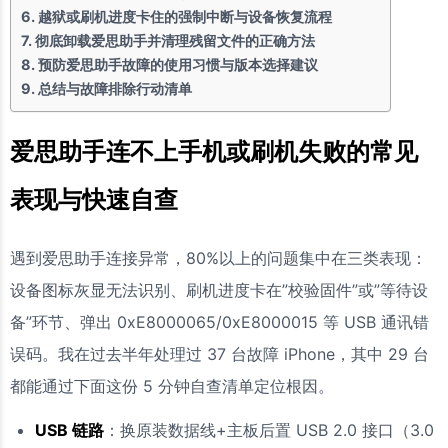
越狱或刷机进度卡住的强制中断与设备恢复流程
彻底卸载爱思助手并清理残留文件的正确方法
预防爱思助手故障的使用习惯与版本选择建议
总结与故障排除行动清单
爱思助手连不上手机或刷机失败的常见
表现与快速自查
遇到爱思助手连接异常，80%以上的问题集中在三类表现：
设备图标灰显无法识别、刷机进度卡在”校验固件”或”等待设
备”环节、弹出 0xE8000065/0xE8000015 等 USB 通讯错
误码。我在过去半年处理过 37 台故障 iPhone，其中 29 台
都能通过下面这份 5 分钟自查清单定位根因。
USB 链路
：换原装数据线+主板后置 USB 2.0 接口（3.0