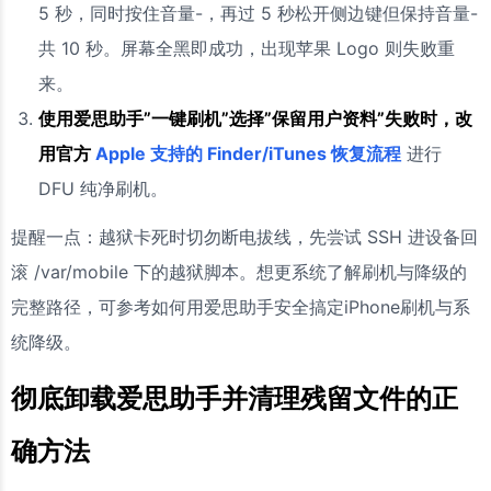
5 秒，同时按住音量-，再过 5 秒松开侧边键但保持音量-
共 10 秒。屏幕全黑即成功，出现苹果 Logo 则失败重
来。
使用爱思助手”一键刷机”选择”保留用户资料”失败时，改
用官方
Apple 支持的 Finder/iTunes 恢复流程
进行
DFU 纯净刷机。
提醒一点：越狱卡死时切勿断电拔线，先尝试 SSH 进设备回
滚 /var/mobile 下的越狱脚本。想更系统了解刷机与降级的
完整路径，可参考如何用爱思助手安全搞定iPhone刷机与系
统降级。
彻底卸载爱思助手并清理残留文件的正
确方法