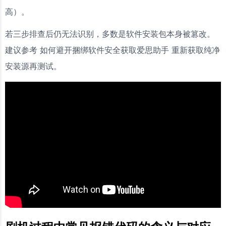
高）。
若三步排查后仍无法识别，多数是软件安装包本身被篡改。
建议参考 如何避开捆绑软件安全获取爱思助手 重新获取纯净
安装源再测试。