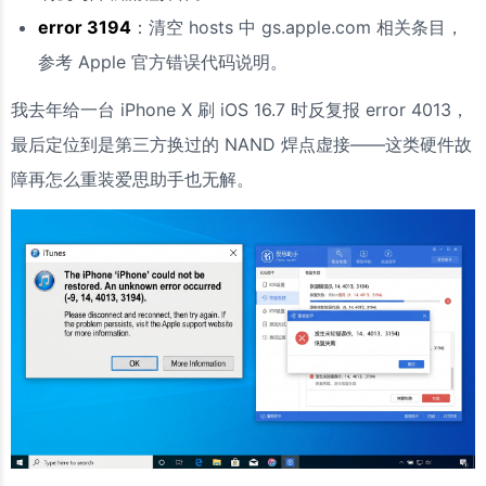
error 3194
：清空 hosts 中 gs.apple.com 相关条目，
参考 Apple 官方错误代码说明。
我去年给一台 iPhone X 刷 iOS 16.7 时反复报 error 4013，
最后定位到是第三方换过的 NAND 焊点虚接——这类硬件故
障再怎么重装爱思助手也无解。