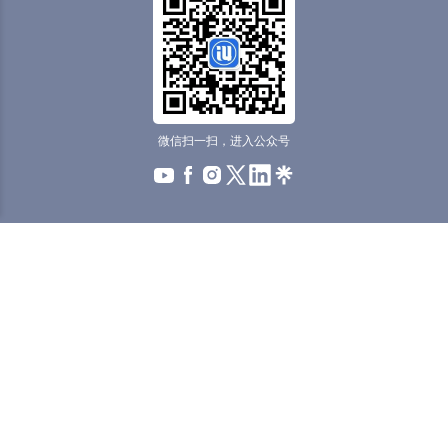
微信扫一扫，进入公众号