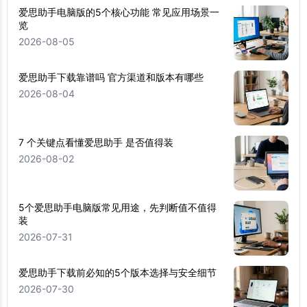
爱思助手电脑版的5个核心功能 常见应用场景一
览
2026-08-05
爱思助手下载靠谱吗 官方渠道和版本有哪些
2026-08-04
7 个关键点看懂爱思助手 是否值得装
2026-08-02
5个爱思助手电脑版常见用途，先判断值不值得
装
2026-07-31
爱思助手下载前必知的5个版本选择与安全细节
2026-07-30