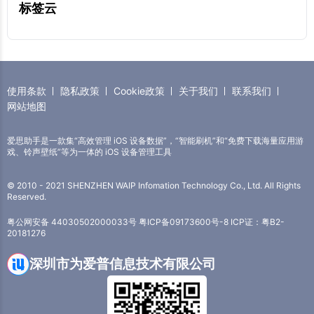
标签云
使用条款
隐私政策
Cookie政策
关于我们
联系我们
网站地图
爱思助手是一款集“高效管理 iOS 设备数据”，“智能刷机”和“免费下载海量应用游
戏、铃声壁纸”等为一体的 iOS 设备管理工具
© 2010 - 2021 SHENZHEN WAIP Infomation Technology Co., Ltd. All Rights
Reserved.
粤公网安备 44030502000033号
粤ICP备09173600号-8
ICP证：粤B2-
20181276
深圳市为爱普信息技术有限公司