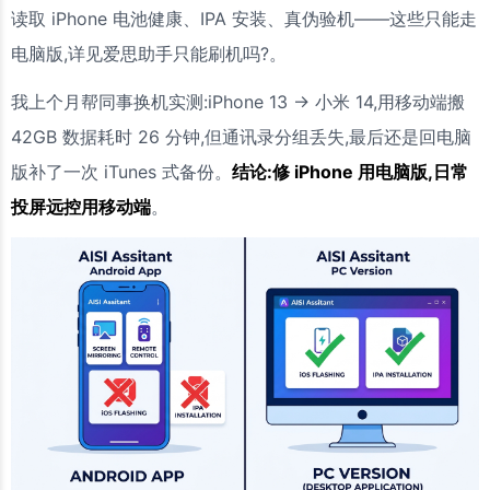
读取 iPhone 电池健康、IPA 安装、真伪验机——这些只能走
电脑版,详见爱思助手只能刷机吗?。
我上个月帮同事换机实测:iPhone 13 → 小米 14,用移动端搬
42GB 数据耗时 26 分钟,但通讯录分组丢失,最后还是回电脑
版补了一次 iTunes 式备份。
结论:修 iPhone 用电脑版,日常
投屏远控用移动端
。