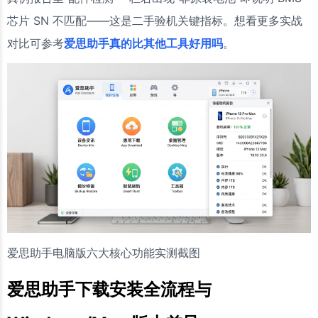
芯片 SN 不匹配——这是二手验机关键指标。想看更多实战
对比可参考
爱思助手真的比其他工具好用吗
。
爱思助手电脑版六大核心功能实测截图
爱思助手下载安装全流程与