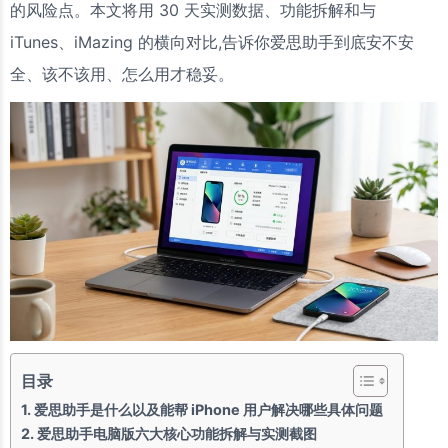
的风险点。本文将用 30 天实测数据、功能拆解和与
iTunes、iMazing 的横向对比,告诉你爱思助手到底安不安
全、该不该用、怎么用才稳妥。
目录
爱思助手是什么以及能帮 iPhone 用户解决哪些具体问题
爱思助手电脑版六大核心功能拆解与实测截图