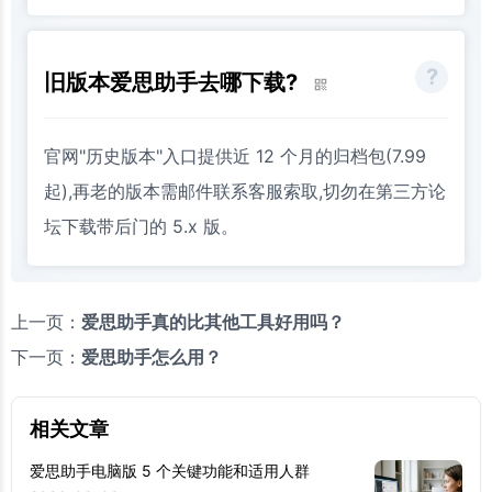
旧版本爱思助手去哪下载?
官网"历史版本"入口提供近 12 个月的归档包(7.99
起),再老的版本需邮件联系客服索取,切勿在第三方论
坛下载带后门的 5.x 版。
上一页：
爱思助手真的比其他工具好用吗？
下一页：
爱思助手怎么用？
相关文章
爱思助手电脑版 5 个关键功能和适用人群