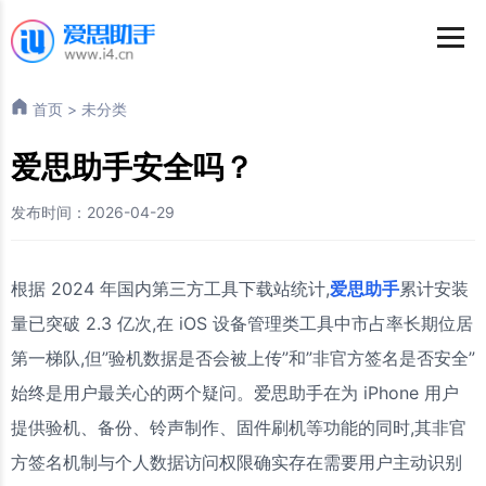
首页
>
未分类
爱思助手安全吗？
发布时间：2026-04-29
根据 2024 年国内第三方工具下载站统计,
爱思助手
累计安装
量已突破 2.3 亿次,在 iOS 设备管理类工具中市占率长期位居
第一梯队,但”验机数据是否会被上传”和”非官方签名是否安全”
始终是用户最关心的两个疑问。爱思助手在为 iPhone 用户
提供验机、备份、铃声制作、固件刷机等功能的同时,其非官
方签名机制与个人数据访问权限确实存在需要用户主动识别