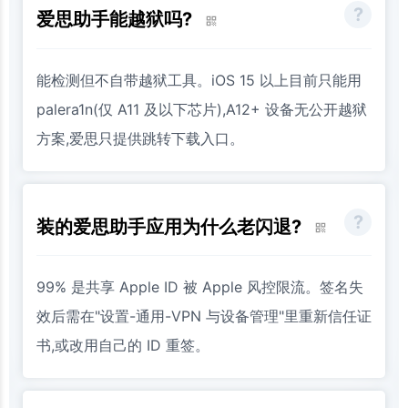
爱思助手能越狱吗?
能检测但不自带越狱工具。iOS 15 以上目前只能用
palera1n(仅 A11 及以下芯片),A12+ 设备无公开越狱
方案,爱思只提供跳转下载入口。
装的爱思助手应用为什么老闪退?
99% 是共享 Apple ID 被 Apple 风控限流。签名失
效后需在"设置-通用-VPN 与设备管理"里重新信任证
书,或改用自己的 ID 重签。