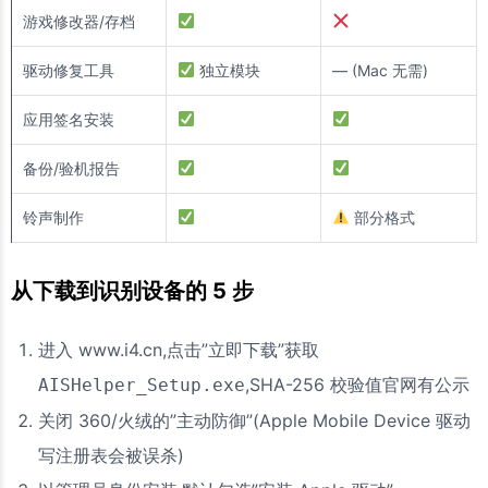
游戏修改器/存档
驱动修复工具
独立模块
— (Mac 无需)
应用签名安装
备份/验机报告
铃声制作
部分格式
从下载到识别设备的 5 步
进入 www.i4.cn,点击”立即下载”获取
,SHA-256 校验值官网有公示
AISHelper_Setup.exe
关闭 360/火绒的”主动防御”(Apple Mobile Device 驱动
写注册表会被误杀)