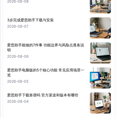
2026-08-08
3步完成爱思助手下载与安装
2026-08-07
爱思助手能做的7件事 功能边界与风险点逐条说
明
2026-08-06
爱思助手电脑版的5个核心功能 常见应用场景一
览
2026-08-05
爱思助手下载靠谱吗 官方渠道和版本有哪些
2026-08-04