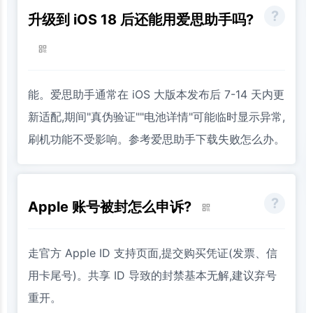
升级到 iOS 18 后还能用爱思助手吗?
能。爱思助手通常在 iOS 大版本发布后 7-14 天内更
新适配,期间"真伪验证""电池详情"可能临时显示异常,
刷机功能不受影响。参考爱思助手下载失败怎么办。
Apple 账号被封怎么申诉?
走官方 Apple ID 支持页面,提交购买凭证(发票、信
用卡尾号)。共享 ID 导致的封禁基本无解,建议弃号
重开。