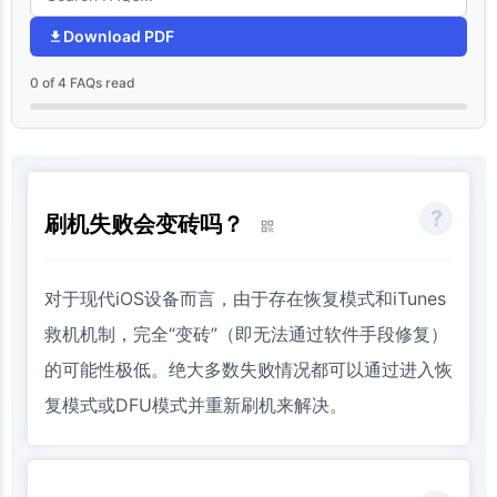
Download PDF
0 of 4 FAQs read
刷机失败会变砖吗？
对于现代iOS设备而言，由于存在恢复模式和iTunes
救机机制，完全“变砖”（即无法通过软件手段修复）
的可能性极低。绝大多数失败情况都可以通过进入恢
复模式或DFU模式并重新刷机来解决。