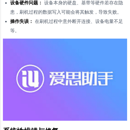
设备硬件问题：
设备本身的硬盘、基带等硬件若存在隐
患，刷机过程的数据写入可能会将其触发，导致失败。
操作失误：
在刷机过程中意外断开连接、设备电量不足
等。