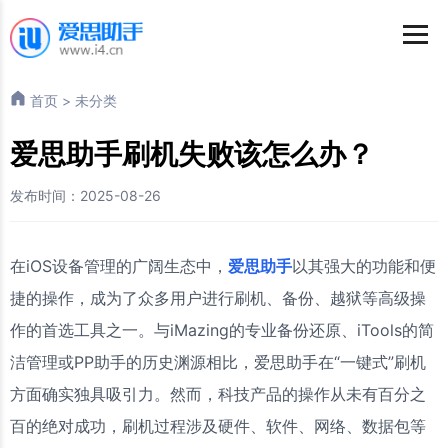
首页
>
未分类
爱思助手刷机失败该怎么办？
发布时间：2025-08-26
在iOS设备管理的广阔生态中，
爱思助手
以其强大的功能和便
捷的操作，成为了众多用户进行刷机、备份、越狱等高级操
作的首选工具之一。与iMazing的专业备份还原、iTools的简
洁管理或PP助手的历史渊源相比，爱思助手在“一键式”刷机
方面确实独具吸引力。然而，科技产品的操作从未有百分之
百的绝对成功，刷机过程涉及硬件、软件、网络、数据包等