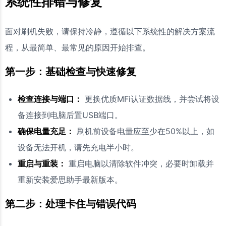
系统性排错与修复
面对刷机失败，请保持冷静，遵循以下系统性的解决方案流
程，从最简单、最常见的原因开始排查。
第一步：基础检查与快速修复
检查连接与端口：
更换优质MFi认证数据线，并尝试将设
备连接到电脑后置USB端口。
确保电量充足：
刷机前设备电量应至少在50%以上，如
设备无法开机，请先充电半小时。
重启与重装：
重启电脑以清除软件冲突，必要时卸载并
重新安装爱思助手最新版本。
第二步：处理卡住与错误代码