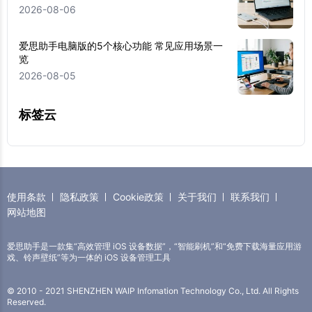
2026-08-06
爱思助手电脑版的5个核心功能 常见应用场景一
览
2026-08-05
标签云
使用条款
隐私政策
Cookie政策
关于我们
联系我们
网站地图
爱思助手是一款集“高效管理 iOS 设备数据”，“智能刷机”和“免费下载海量应用游
戏、铃声壁纸”等为一体的 iOS 设备管理工具
© 2010 - 2021 SHENZHEN WAIP Infomation Technology Co., Ltd. All Rights
Reserved.