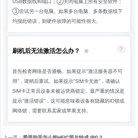
USB数据线和端口；②关闭电脑上所有安全软件；
③尝试另一台电脑。如果多台电脑、多条数据线下
均报此错误，则硬件故障的可能性很大。
刷机后无法激活怎么办？
首先检查网络是否通畅。如果提示“激活服务器不可
用”，请稍后重试。如果提示“SIM卡无效”，请确认
SIM卡正常且设备未被运营商锁定。最严重的情况是
提示“激活错误”，这可能意味着设备有隐藏的ID锁或
网络锁，需要联系卖家或苹果支持。
上一页：
爱思助手怎么把HEIC照片转成JPG？