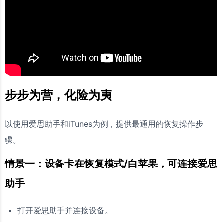
步步为营，化险为夷
以使用爱思助手和iTunes为例，提供最通用的恢复操作步
骤。
情景一：设备卡在恢复模式/白苹果，可连接爱思
助手
打开爱思助手并连接设备。