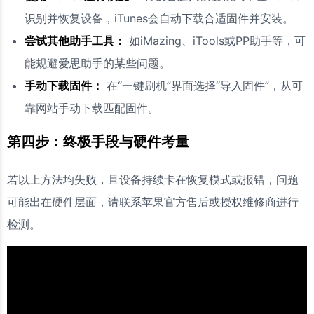
识别并恢复设备，iTunes会自动下载合适固件并安装。
尝试其他助手工具：
如iMazing、iTools或PP助手等，可
能规避爱思助手的某些问题。
手动下载固件：
在“一键刷机”界面选择“导入固件”，从可
靠网站手动下载匹配固件。
第四步：终极手段与硬件考量
若以上方法均失败，且设备持续卡在恢复模式或报错，问题
可能出在硬件层面，请联系苹果官方售后或授权维修商进行
检测。