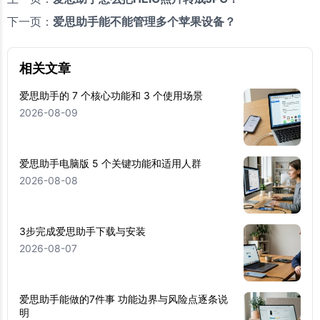
下一页：
爱思助手能不能管理多个苹果设备？
相关文章
爱思助手的 7 个核心功能和 3 个使用场景
2026-08-09
爱思助手电脑版 5 个关键功能和适用人群
2026-08-08
3步完成爱思助手下载与安装
2026-08-07
爱思助手能做的7件事 功能边界与风险点逐条说
明