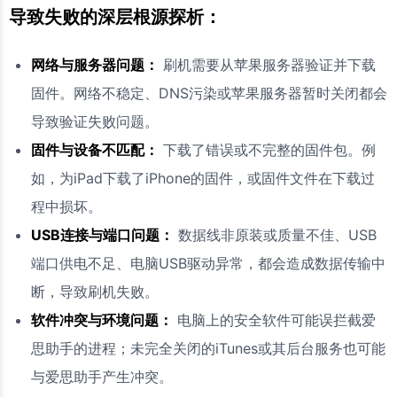
导致失败的深层根源探析：
网络与服务器问题：
刷机需要从苹果服务器验证并下载
固件。网络不稳定、DNS污染或苹果服务器暂时关闭都会
导致验证失败问题。
固件与设备不匹配：
下载了错误或不完整的固件包。例
如，为iPad下载了iPhone的固件，或固件文件在下载过
程中损坏。
USB连接与端口问题：
数据线非原装或质量不佳、USB
端口供电不足、电脑USB驱动异常，都会造成数据传输中
断，导致刷机失败。
软件冲突与环境问题：
电脑上的安全软件可能误拦截爱
思助手的进程；未完全关闭的iTunes或其后台服务也可能
与爱思助手产生冲突。