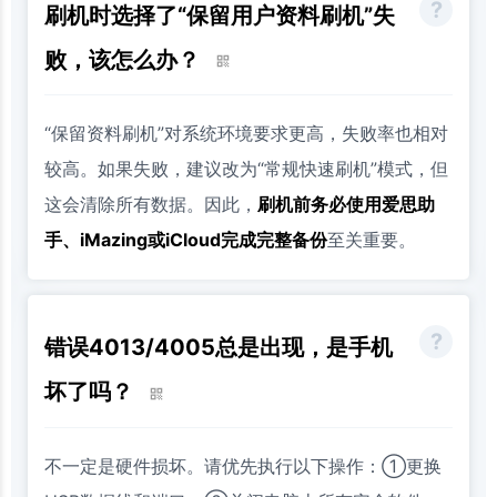
刷机时选择了“保留用户资料刷机”失
败，该怎么办？
“保留资料刷机”对系统环境要求更高，失败率也相对
较高。如果失败，建议改为“常规快速刷机”模式，但
这会清除所有数据。因此，
刷机前务必使用爱思助
手、iMazing或iCloud完成完整备份
至关重要。
错误4013/4005总是出现，是手机
坏了吗？
不一定是硬件损坏。请优先执行以下操作：①更换