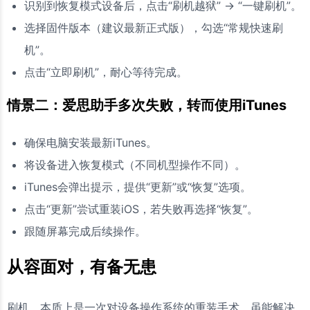
识别到恢复模式设备后，点击“刷机越狱” → “一键刷机”。
选择固件版本（建议最新正式版），勾选“常规快速刷
机”。
点击“立即刷机”，耐心等待完成。
情景二：爱思助手多次失败，转而使用iTunes
确保电脑安装最新iTunes。
将设备进入恢复模式（不同机型操作不同）。
iTunes会弹出提示，提供“更新”或“恢复”选项。
点击“更新”尝试重装iOS，若失败再选择“恢复”。
跟随屏幕完成后续操作。
从容面对，有备无患
刷机，本质上是一次对设备操作系统的重装手术，虽能解决