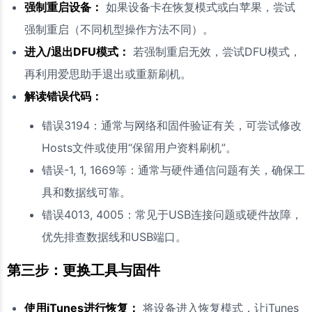
强制重启设备：
如果设备卡在恢复模式或白苹果，尝试
强制重启（不同机型操作方法不同）。
进入/退出DFU模式：
若强制重启无效，尝试DFU模式，
再利用爱思助手退出或重新刷机。
解读错误代码：
错误3194：通常与网络和固件验证有关，可尝试修改
Hosts文件或使用“保留用户资料刷机”。
错误-1, 1, 1669等：通常与硬件通信问题有关，确保工
具和数据线可靠。
错误4013, 4005：常见于USB连接问题或硬件故障，
优先排查数据线和USB端口。
第三步：更换工具与固件
使用iTunes进行恢复：
将设备进入恢复模式，让iTunes