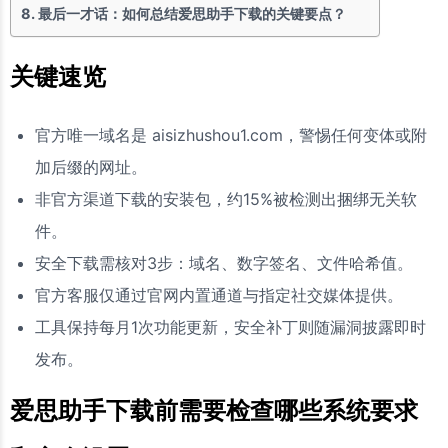
最后一才话：如何总结爱思助手下载的关键要点？
关键速览
官方唯一域名是 aisizhushou1.com，警惕任何变体或附
加后缀的网址。
非官方渠道下载的安装包，约15%被检测出捆绑无关软
件。
安全下载需核对3步：域名、数字签名、文件哈希值。
官方客服仅通过官网内置通道与指定社交媒体提供。
工具保持每月1次功能更新，安全补丁则随漏洞披露即时
发布。
爱思助手下载前需要检查哪些系统要求