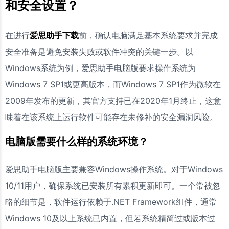
和安全设置？
在进行
爱思助手下载
前，确认电脑满足基本系统要求并完成
安全准备是避免安装失败或软件冲突的关键一步。以
Windows系统为例，爱思助手电脑版要求操作系统为
Windows 7 SP1或更高版本，而Windows 7 SP1作为微软在
2009年发布的更新，其官方支持已在2020年1月终止，这意
味着在该系统上运行软件可能存在未修补的安全漏洞风险。
电脑版需要什么样的系统环境？
爱思助手电脑版主要兼容Windows操作系统。对于Windows
10/11用户，确保系统已安装所有累积更新即可。一个常被忽
略的细节是，软件运行依赖于.NET Framework组件，通常
Windows 10及以上系统已内置，但若系统精简过或版本过