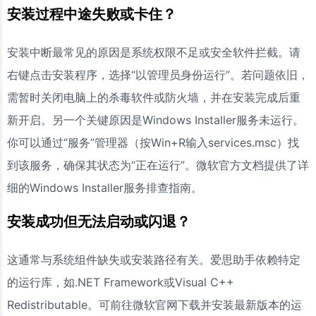
安装过程中途失败或卡住？
安装中断最常见的原因是系统权限不足或安全软件拦截。请
右键点击安装程序，选择“以管理员身份运行”。若问题依旧，
需暂时关闭电脑上的杀毒软件或防火墙，并在安装完成后重
新开启。另一个关键原因是Windows Installer服务未运行。
你可以通过“服务”管理器（按Win+R输入services.msc）找
到该服务，确保其状态为“正在运行”。微软官方文档提供了详
细的Windows Installer服务排查指南。
安装成功但无法启动或闪退？
这通常与系统组件缺失或安装路径有关。爱思助手依赖特定
的运行库，如.NET Framework或Visual C++
Redistributable。可前往微软官网下载并安装最新版本的运