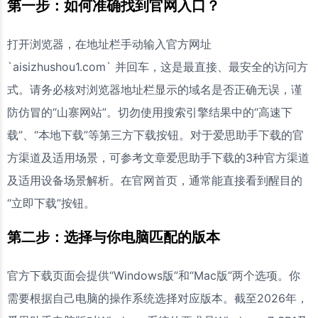
第一步：如何准确找到官网入口？
打开浏览器，在地址栏手动输入官方网址
`aisizhushou1.com` 并回车，这是最直接、最安全的访问方
式。请务必核对浏览器地址栏显示的域名是否正确无误，谨
防仿冒的“山寨网站”。切勿使用搜索引擎结果中的“高速下
载”、“本地下载”等第三方下载按钮。对于爱思助手下载的官
方渠道及适用场景，可参考文章爱思助手下载的3种官方渠道
及适用设备场景解析。在官网首页，通常能直接看到醒目的
“立即下载”按钮。
第二步：选择与你电脑匹配的版本
官方下载页面会提供“Windows版”和“Mac版”两个选项。你
需要根据自己电脑的操作系统选择对应版本。截至2026年，