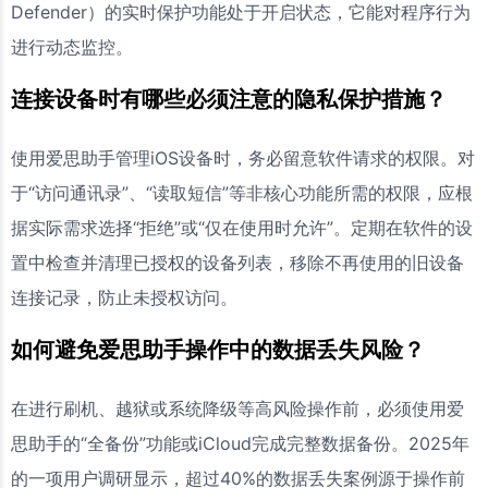
Defender）的实时保护功能处于开启状态，它能对程序行为
进行动态监控。
连接设备时有哪些必须注意的隐私保护措施？
使用爱思助手管理iOS设备时，务必留意软件请求的权限。对
于“访问通讯录”、“读取短信”等非核心功能所需的权限，应根
据实际需求选择“拒绝”或“仅在使用时允许”。定期在软件的设
置中检查并清理已授权的设备列表，移除不再使用的旧设备
连接记录，防止未授权访问。
如何避免爱思助手操作中的数据丢失风险？
在进行刷机、越狱或系统降级等高风险操作前，必须使用爱
思助手的“全备份”功能或iCloud完成完整数据备份。2025年
的一项用户调研显示，超过40%的数据丢失案例源于操作前