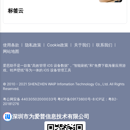
标签云
使用条款
隐私政策
Cookie政策
关于我们
联系我们
网站地图
爱思助手是一款集“高效管理 iOS 设备数据”，“智能刷机”和“免费下载海量应用游
戏、铃声壁纸”等为一体的 iOS 设备管理工具
© 2010 - 2021 SHENZHEN WAIP Infomation Technology Co., Ltd. All Rights
Reserved.
粤公网安备 44030502000033号
粤ICP备09173600号-8
ICP证：粤B2-
20181276
深圳市为爱普信息技术有限公司