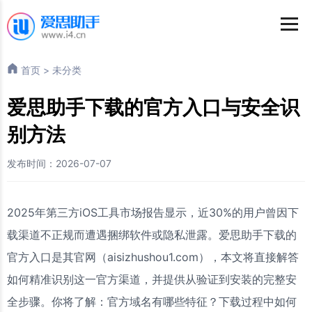
首页
>
未分类
爱思助手下载的官方入口与安全识
别方法
发布时间：2026-07-07
2025年第三方iOS工具市场报告显示，近30%的用户曾因下
载渠道不正规而遭遇捆绑软件或隐私泄露。爱思助手下载的
官方入口是其官网（aisizhushou1.com），本文将直接解答
如何精准识别这一官方渠道，并提供从验证到安装的完整安
全步骤。你将了解：官方域名有哪些特征？下载过程中如何