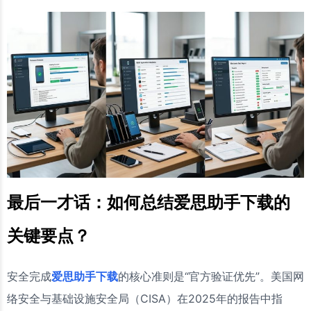
最后一才话：如何总结爱思助手下载的
关键要点？
安全完成
爱思助手下载
的核心准则是“官方验证优先”。美国网
络安全与基础设施安全局（CISA）在2025年的报告中指