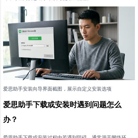
爱思助手安装向导界面截图，展示自定义安装选项
爱思助手下载或安装时遇到问题怎么
办？
爱思助手下载或安装过程中若遇到阻碍，通常源于网络环