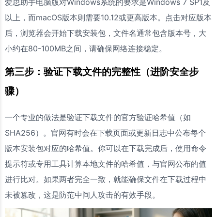
爱思助手电脑版对Windows系统的要求是Windows 7 SP1及
以上，而macOS版本则需要10.12或更高版本。点击对应版本
后，浏览器会开始下载安装包，文件名通常包含版本号，大
小约在80-100MB之间，请确保网络连接稳定。
第三步：验证下载文件的完整性（进阶安全步
骤）
一个专业的做法是验证下载文件的官方验证哈希值（如
SHA256）。官网有时会在下载页面或更新日志中公布每个
版本安装包对应的哈希值。你可以在下载完成后，使用命令
提示符或专用工具计算本地文件的哈希值，与官网公布的值
进行比对。如果两者完全一致，就能确保文件在下载过程中
未被篡改，这是防范中间人攻击的有效手段。