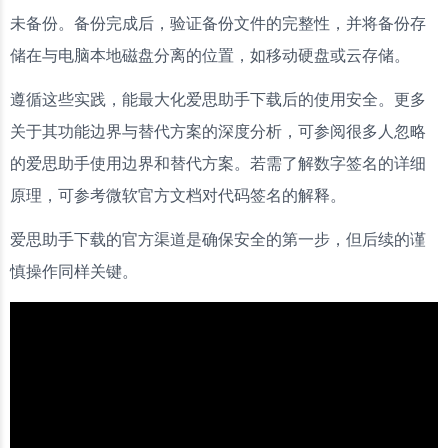
未备份。备份完成后，验证备份文件的完整性，并将备份存
储在与电脑本地磁盘分离的位置，如移动硬盘或云存储。
遵循这些实践，能最大化爱思助手下载后的使用安全。更多
关于其功能边界与替代方案的深度分析，可参阅很多人忽略
的爱思助手使用边界和替代方案。若需了解数字签名的详细
原理，可参考微软官方文档对代码签名的解释。
爱思助手下载的官方渠道是确保安全的第一步，但后续的谨
慎操作同样关键。