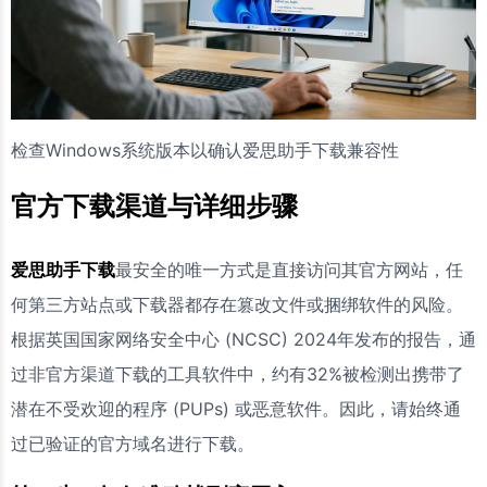
检查Windows系统版本以确认爱思助手下载兼容性
官方下载渠道与详细步骤
爱思助手下载
最安全的唯一方式是直接访问其官方网站，任
何第三方站点或下载器都存在篡改文件或捆绑软件的风险。
根据英国国家网络安全中心 (NCSC) 2024年发布的报告，通
过非官方渠道下载的工具软件中，约有32%被检测出携带了
潜在不受欢迎的程序 (PUPs) 或恶意软件。因此，请始终通
过已验证的官方域名进行下载。