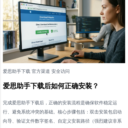
爱思助手下载 官方渠道 安全访问
爱思助手下载后如何正确安装？
完成爱思助手下载后，正确的安装流程是确保软件稳定运
行、避免系统冲突的基础。核心步骤包括：双击安装包启动
向导、验证文件数字签名、自定义安装路径（强烈建议非系