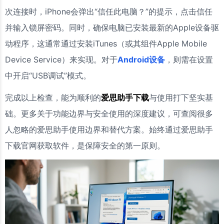
次连接时，iPhone会弹出“信任此电脑？”的提示，点击信任
并输入锁屏密码。同时，确保电脑已安装最新的Apple设备驱
动程序，这通常通过安装iTunes（或其组件Apple Mobile
Device Service）来实现。对于
Android设备
，则需在设置
中开启“USB调试”模式。
完成以上检查，能为顺利的
爱思助手下载
与使用打下坚实基
础。更多关于功能边界与安全使用的深度建议，可查阅很多
人忽略的爱思助手使用边界和替代方案。始终通过爱思助手
下载官网获取软件，是保障安全的第一原则。