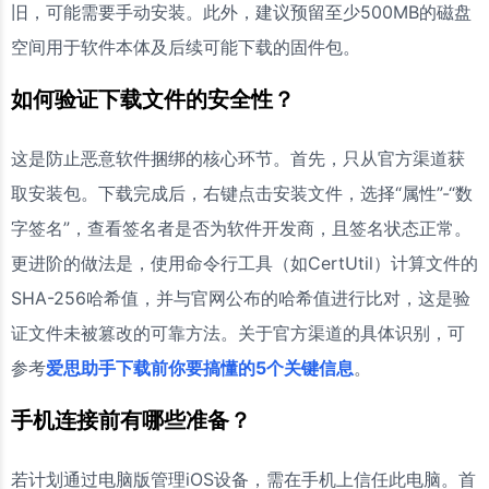
旧，可能需要手动安装。此外，建议预留至少500MB的磁盘
空间用于软件本体及后续可能下载的固件包。
如何验证下载文件的安全性？
这是防止恶意软件捆绑的核心环节。首先，只从官方渠道获
取安装包。下载完成后，右键点击安装文件，选择“属性”-“数
字签名”，查看签名者是否为软件开发商，且签名状态正常。
更进阶的做法是，使用命令行工具（如CertUtil）计算文件的
SHA-256哈希值，并与官网公布的哈希值进行比对，这是验
证文件未被篡改的可靠方法。关于官方渠道的具体识别，可
参考
爱思助手下载前你要搞懂的5个关键信息
。
手机连接前有哪些准备？
若计划通过电脑版管理iOS设备，需在手机上信任此电脑。首