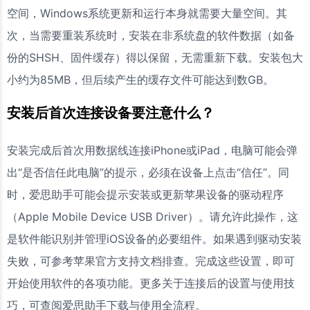
空间，Windows系统更新和运行本身就需要大量空间。其
次，当需要重装系统时，安装在非系统盘的软件数据（如备
份的SHSH、固件缓存）得以保留，无需重新下载。安装包大
小约为85MB，但后续产生的缓存文件可能达到数GB。
安装后首次连接设备要注意什么？
安装完成后首次用数据线连接iPhone或iPad，电脑可能会弹
出“是否信任此电脑”的提示，必须在设备上点击“信任”。同
时，爱思助手可能会提示安装或更新苹果设备的驱动程序
（Apple Mobile Device USB Driver）。请允许此操作，这
是软件能识别并管理iOS设备的必要组件。如果遇到驱动安装
失败，可参考苹果官方支持文档排查。完成这些设置，即可
开始使用软件的各项功能。更多关于连接后的设置与使用技
巧，可查阅爱思助手下载与使用全流程。