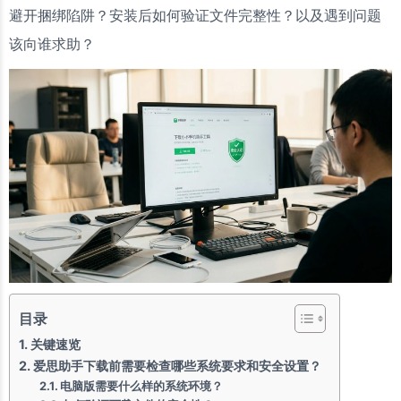
避开捆绑陷阱？安装后如何验证文件完整性？以及遇到问题
该向谁求助？
目录
关键速览
爱思助手下载前需要检查哪些系统要求和安全设置？
电脑版需要什么样的系统环境？