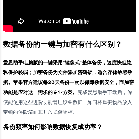
数据备份的一键与加密有什么区别？
爱思助手电脑版的一键采用“镜像式”整体备份，速度快但隐
私保护较弱；加密备份为文件添加密码锁，适合存储敏感数
据。苹果官方建议每30天备份一次以保障数据安全，而加密
功能是应对这一需求的专业方案。
完成爱思助手下载后，你
便能使用这些进阶功能管理设备数据，如同将重要物品放入
带锁的保险箱而非开放式储物柜。
备份频率如何影响数据恢复成功率？