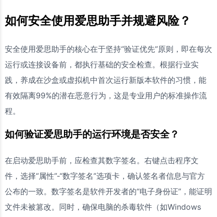
如何安全使用爱思助手并规避风险？
安全使用爱思助手的核心在于坚持“验证优先”原则，即在每次
运行或连接设备前，都执行基础的安全检查。根据行业实
践，养成在沙盒或虚拟机中首次运行新版本软件的习惯，能
有效隔离99%的潜在恶意行为，这是专业用户的标准操作流
程。
如何验证爱思助手的运行环境是否安全？
在启动爱思助手前，应检查其数字签名。右键点击程序文
件，选择“属性”-“数字签名”选项卡，确认签名者信息与官方
公布的一致。数字签名是软件开发者的“电子身份证”，能证明
文件未被篡改。同时，确保电脑的杀毒软件（如Windows