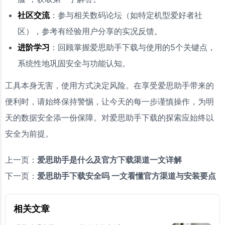
社区交流
：参与相关数码论坛（如特定机型爱好者社
区），参考有经验用户分享的实况反馈。
进阶学习
：回顾掌握爱思助手下载与使用的5个关键点，
系统性地巩固安全与功能认知。
工具本身无害，使用方式决定风险。在享受爱思助手带来的
便利时，请始终保持警惕，让今天的每一步谨慎操作，为明
天的数据安全添一份保障。对爱思助手下载的探索应始终以
安全为前提。
上一页：
爱思助手是什么及官方下载渠道一文详解
下一页：
爱思助手下载安全吗 一文看懂官方渠道与安装要点
相关文章