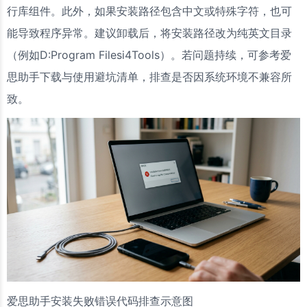
行库组件。此外，如果安装路径包含中文或特殊字符，也可
能导致程序异常。建议卸载后，将安装路径改为纯英文目录
（例如D:Program Filesi4Tools）。若问题持续，可参考爱
思助手下载与使用避坑清单，排查是否因系统环境不兼容所
致。
爱思助手安装失败错误代码排查示意图