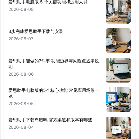
爱思助手电脑版 5 个关键功能和适用人群
2026-08-08
3步完成爱思助手下载与安装
2026-08-07
爱思助手能做的7件事 功能边界与风险点逐条说
明
2026-08-06
爱思助手电脑版的5个核心功能 常见应用场景一
览
2026-08-05
爱思助手下载靠谱吗 官方渠道和版本有哪些
2026-08-04