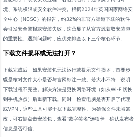
境、系统权限或安全软件冲突。根据2024年英国国家网络安
全中心（NCSC）的报告，约32%的非官方渠道下载的软件
会引发安全警报或安装失败，这凸显了从官方源获取安装包
的重要性。遇到问题时，应优先排查以下三个核心环节。
下载文件损坏或无法打开？
下载完成后，如果安装包无法运行或提示文件损坏，首要步
骤是核对文件大小是否与官网标注一致。若大小不符，说明
下载过程不完整。解决方法是更换网络环境（如从Wi-Fi切换
到手机热点）后重新下载。同时，检查电脑是否开启了代理
或VPN，这些工具可能干扰下载完整性。为确保文件未被篡
改，可右键点击安装包，查看“数字签名”选项卡，确认发布者
信息是否可信。