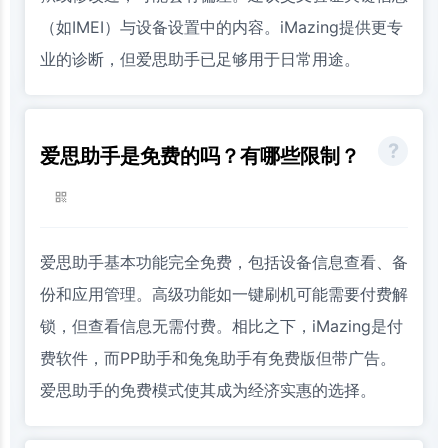
（如IMEI）与设备设置中的内容。iMazing提供更专
业的诊断，但爱思助手已足够用于日常用途。
爱思助手是免费的吗？有哪些限制？
爱思助手基本功能完全免费，包括设备信息查看、备
份和应用管理。高级功能如一键刷机可能需要付费解
锁，但查看信息无需付费。相比之下，iMazing是付
费软件，而PP助手和兔兔助手有免费版但带广告。
爱思助手的免费模式使其成为经济实惠的选择。