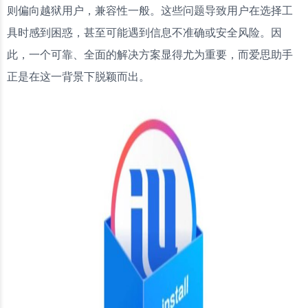
则偏向越狱用户，兼容性一般。这些问题导致用户在选择工
具时感到困惑，甚至可能遇到信息不准确或安全风险。因
此，一个可靠、全面的解决方案显得尤为重要，而爱思助手
正是在这一背景下脱颖而出。