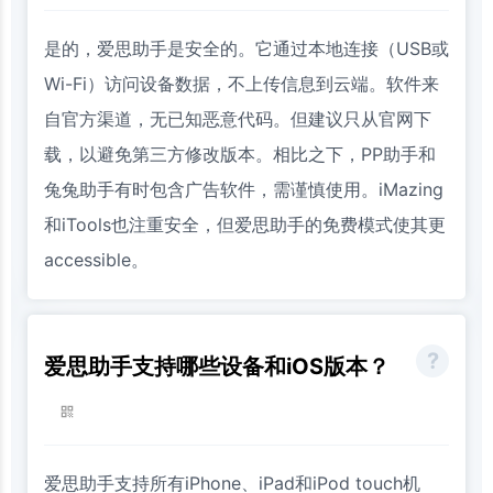
是的，爱思助手是安全的。它通过本地连接（USB或
Wi-Fi）访问设备数据，不上传信息到云端。软件来
自官方渠道，无已知恶意代码。但建议只从官网下
载，以避免第三方修改版本。相比之下，PP助手和
兔兔助手有时包含广告软件，需谨慎使用。iMazing
和iTools也注重安全，但爱思助手的免费模式使其更
accessible。
爱思助手支持哪些设备和iOS版本？
爱思助手支持所有iPhone、iPad和iPod touch机