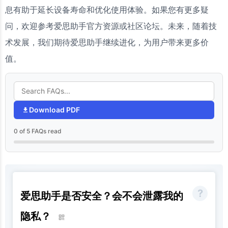
息有助于延长设备寿命和优化使用体验。如果您有更多疑
问，欢迎参考爱思助手官方资源或社区论坛。未来，随着技
术发展，我们期待爱思助手继续进化，为用户带来更多价
值。
Download PDF
0 of 5 FAQs read
爱思助手是否安全？会不会泄露我的
隐私？