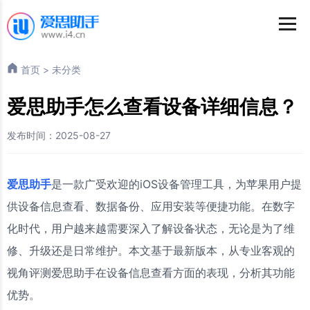
首页
>
未分类
爱思助手怎么查看设备详细信息？
发布时间：2025-08-27
爱思助手
是一款广受欢迎的iOS设备管理工具，为苹果用户提
供设备信息查看、数据备份、应用安装等便捷功能。在数字
化时代，用户越来越需要深入了解设备状态，无论是为了维
修、升级还是日常维护。本文基于最新版本，从专业客观的
视角评测爱思助手在设备信息查看方面的表现，分析其功能
优势。