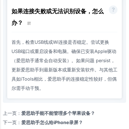
如果连接失败或无法识别设备，怎么
办？
首先，检查USB线或Wi连接是否稳定。尝试更换
USB端口或重启设备和电脑。确保已安装Apple驱动
（爱思助手通常会自动安装）。如果问题 persist，
更新爱思助手到最新版本或重新安装软件。与其他工
具如iTools相比，爱思助手的连接稳定性较好，但偶
尔需手动干预。
上一页：
爱思助手能不能管理多个苹果设备？
下一页：
爱思助手怎么给iPhone录屏？