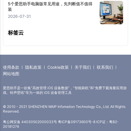
5个爱思助手电脑版常见用途，先判断值不值得
装
2026-07-31
标签云
使用条款
隐私政策
Cookie政策
关于我们
联系我们
网站地图
爱思助手是一款集“高效管理 iOS 设备数据”，“智能刷机”和“免费下载海量应用游
戏、铃声壁纸”等为一体的 iOS 设备管理工具
© 2010 - 2021 SHENZHEN WAIP Infomation Technology Co., Ltd. All Rights
Reserved.
粤公网安备 44030502000033号
粤ICP备09173600号-8
ICP证：粤B2-
20181276