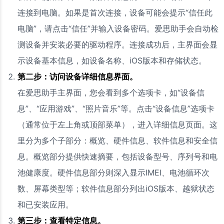
连接到电脑。如果是首次连接，设备可能会提示“信任此
电脑”，请点击“信任”并输入设备密码。爱思助手会自动检
测设备并安装必要的驱动程序。连接成功后，主界面会显
示设备基本信息，如设备名称、iOS版本和存储状态。
第二步：访问设备详细信息界面。
在爱思助手主界面，您会看到多个选项卡，如“设备信
息”、“应用游戏”、“照片音乐”等。点击“设备信息”选项卡
（通常位于左上角或顶部菜单），进入详细信息页面。这
里分为多个子部分：概览、硬件信息、软件信息和安全信
息。概览部分提供快速摘要，包括设备型号、序列号和电
池健康度。硬件信息部分则深入显示IMEI、电池循环次
数、屏幕类型等；软件信息部分列出iOS版本、越狱状态
和已安装应用。
第三步：查看特定信息。