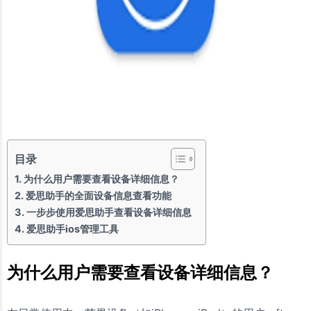
目录
为什么用户需要查看设备详细信息？
爱思助手的全面设备信息查看功能
一步步使用爱思助手查看设备详细信息
爱思助手ios管理工具
为什么用户需要查看设备详细信息？