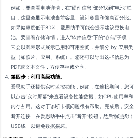
例如，要查看电池详情，在“硬件信息”部分找到“电池”栏
目，这里会显示电池当前容量、设计容量和健康百分比。
如果健康度低于80%，爱思助手可能会提示建议更换电
池。要查看存储详情，进入“软件信息”下的“存储”子项，
它会以图表形式展示已用和可用空间，并细分 by 应用类
型（如照片、应用、系统）。您还可以导出这些信息为
PDF或文本文件，方便存档或分享。
第四步：利用高级功能。
爱思助手还提供实时监控功能，例如，在连接期间，您可
以点击“实时屏幕”来查看设备性能数据，如CPU使用率和
内存占用。这对于诊断卡顿问题很有帮助。完成后，安全
断开连接：在爱思助手中点击“断开”按钮，然后物理拔出
USB线，以避免数据损坏。