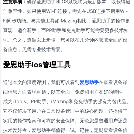
注意事项：
确保爱思助手和iOS系统均为最新版本，以获得最
佳兼容性。如果使用Wi-Fi连接，需先在USB连接下启用Wi-
Fi同步功能。与其他工具如iMazing相比，爱思助手的操作更
直观，适合新手；而PP助手和兔兔助手可能需要更多技术知
识。总之，遵循以上步骤，您可以在几分钟内获取全面的设
备信息，无需专业技术背景。
爱思助手ios管理工具
通过本文的深度评测，我们可以看到
爱思助手
在查看设备详
细信息方面表现卓越，以其全面、免费和用户友好的特性，
成为iTools、PP助手、iMazing和兔兔助手的强有力替代品。
它不仅解决了用户在日常设备管理中的核心问题，还提供了
实用的操作指南和可靠的安全保障。无论您是普通用户还是
技术爱好者，爱思助手都值得一试。记住，定期查看设备信