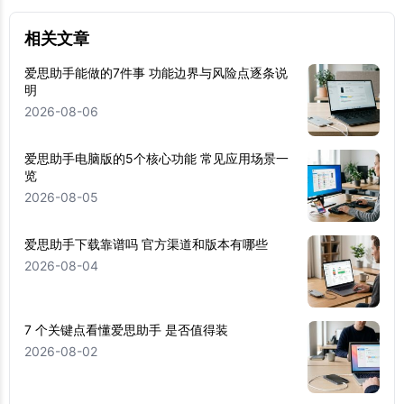
相关文章
爱思助手能做的7件事 功能边界与风险点逐条说
明
2026-08-06
爱思助手电脑版的5个核心功能 常见应用场景一
览
2026-08-05
爱思助手下载靠谱吗 官方渠道和版本有哪些
2026-08-04
7 个关键点看懂爱思助手 是否值得装
2026-08-02