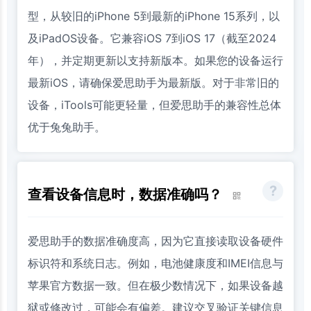
型，从较旧的iPhone 5到最新的iPhone 15系列，以
及iPadOS设备。它兼容iOS 7到iOS 17（截至2024
年），并定期更新以支持新版本。如果您的设备运行
最新iOS，请确保爱思助手为最新版。对于非常旧的
设备，iTools可能更轻量，但爱思助手的兼容性总体
优于兔兔助手。
查看设备信息时，数据准确吗？
爱思助手的数据准确度高，因为它直接读取设备硬件
标识符和系统日志。例如，电池健康度和IMEI信息与
苹果官方数据一致。但在极少数情况下，如果设备越
狱或修改过，可能会有偏差。建议交叉验证关键信息