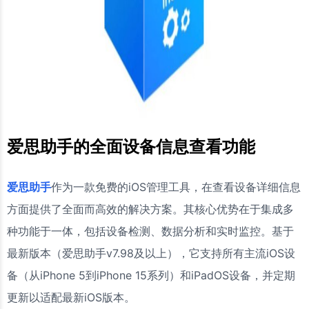
爱思助手的全面设备信息查看功能
爱思助手
作为一款免费的iOS管理工具，在查看设备详细信息
方面提供了全面而高效的解决方案。其核心优势在于集成多
种功能于一体，包括设备检测、数据分析和实时监控。基于
最新版本（爱思助手v7.98及以上），它支持所有主流iOS设
备（从iPhone 5到iPhone 15系列）和iPadOS设备，并定期
更新以适配最新iOS版本。