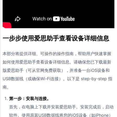
一步步使用爱思助手查看设备详细信息
本部分将提供详细、可操作的操作指南，帮助用户快速掌握
如何使用爱思助手查看设备详细信息。请确保您已下载最新
版爱思助手（可从官网免费获取），并准备一台iOS设备和
USB数据线（或确保Wi-Fi连接）。以下是 step-by-step 指
南。
第一步：安装与连接。
首先，在电脑上下载并安装爱思助手。安装完成后，启动
软件。使用原装USB数据线将您的iOS设备（如iPhone）