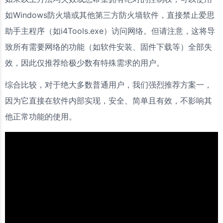
如Windows防火墙或其他第三方防火墙软件，直接禁止爱思
助手主程序（如i4Tools.exe）访问网络。但请注意，这将导
致所有需要网络的功能（如软件安装、固件下载等）全部失
效，因此仅推荐给极少数有特殊需求的用户。
综合比较，对于绝大多数普通用户，我们强烈推荐方案一，
因为它直接在软件内部实现，安全、简单且有效，不影响其
他正常功能的使用。