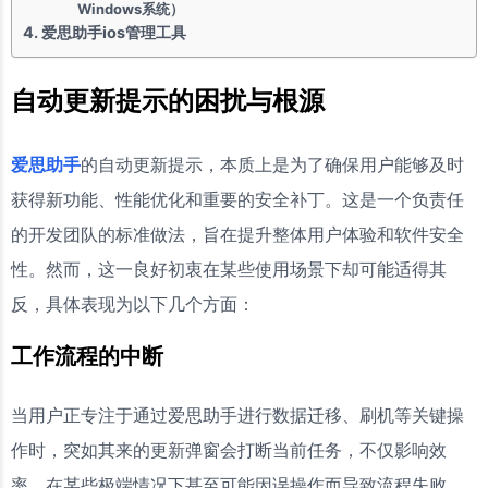
Windows系统）
爱思助手ios管理工具
自动更新提示的困扰与根源
爱思助手
的自动更新提示，本质上是为了确保用户能够及时
获得新功能、性能优化和重要的安全补丁。这是一个负责任
的开发团队的标准做法，旨在提升整体用户体验和软件安全
性。然而，这一良好初衷在某些使用场景下却可能适得其
反，具体表现为以下几个方面：
工作流程的中断
当用户正专注于通过爱思助手进行数据迁移、刷机等关键操
作时，突如其来的更新弹窗会打断当前任务，不仅影响效
率，在某些极端情况下甚至可能因误操作而导致流程失败。