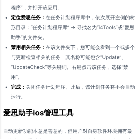
程序”，并打开该应用。
定位爱思任务：
在任务计划程序库中，依次展开左侧的树
形目录：“任务计划程序库” -> 寻找名为“i4Tools”或“爱思
助手”的文件夹。
禁用相关任务：
在该文件夹下，您可能会看到一个或多个
与更新检查相关的任务，其名称可能包含“Update”、
“UpdateCheck”等关键词。右键点击该任务，选择“禁
用”。
完成：
关闭任务计划程序。此后，该计划任务将不会自动
运行。
爱思助手ios管理工具
自动更新功能本意是善意的，但用户对自身软件环境拥有最