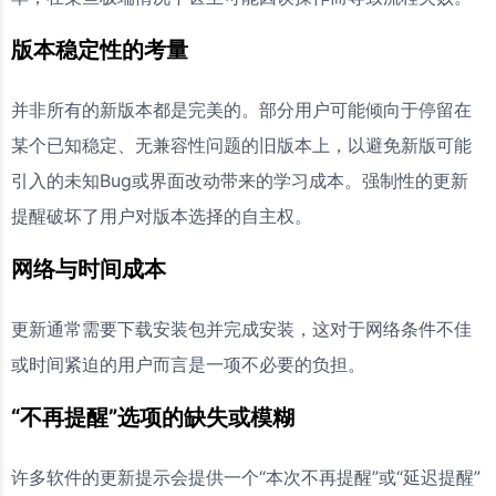
版本稳定性的考量
并非所有的新版本都是完美的。部分用户可能倾向于停留在
某个已知稳定、无兼容性问题的旧版本上，以避免新版可能
引入的未知Bug或界面改动带来的学习成本。强制性的更新
提醒破坏了用户对版本选择的自主权。
网络与时间成本
更新通常需要下载安装包并完成安装，这对于网络条件不佳
或时间紧迫的用户而言是一项不必要的负担。
“不再提醒”选项的缺失或模糊
许多软件的更新提示会提供一个“本次不再提醒”或“延迟提醒”