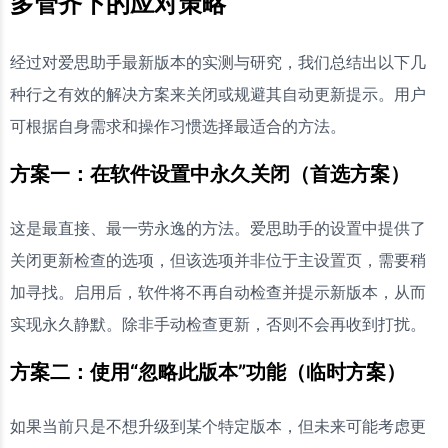
多管齐下的应对策略
经过对爱思助手最新版本的实测与研究，我们总结出以下几
种行之有效的解决方案来关闭或规避其自动更新提示。用户
可根据自身需求和操作习惯选择最适合的方法。
方案一：在软件设置中永久关闭（首选方案）
这是最直接、最一劳永逸的方法。爱思助手的设置中提供了
关闭更新检查的选项，但该选项并非位于主设置页，需要稍
加寻找。启用后，软件将不再自动检查并提示新版本，从而
实现永久静默。除非手动检查更新，否则不会再收到打扰。
方案二：使用“忽略此版本”功能（临时方案）
如果当前只是不想升级到某个特定版本，但未来可能考虑更