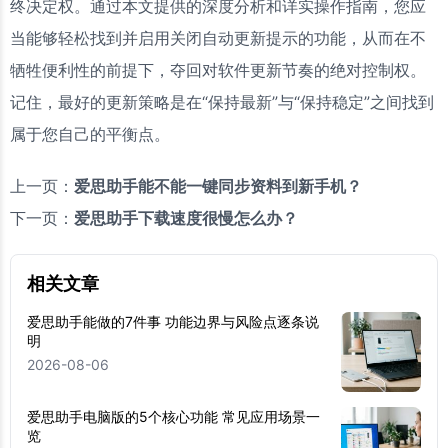
终决定权。通过本文提供的深度分析和详实操作指南，您应
当能够轻松找到并启用关闭自动更新提示的功能，从而在不
牺牲便利性的前提下，夺回对软件更新节奏的绝对控制权。
记住，最好的更新策略是在“保持最新”与“保持稳定”之间找到
属于您自己的平衡点。
上一页：
爱思助手能不能一键同步资料到新手机？
下一页：
爱思助手下载速度很慢怎么办？
相关文章
爱思助手能做的7件事 功能边界与风险点逐条说
明
2026-08-06
爱思助手电脑版的5个核心功能 常见应用场景一
览