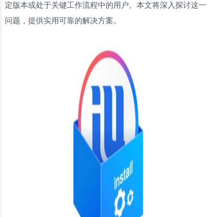
定版本或处于关键工作流程中的用户。本文将深入探讨这一
问题，提供实用可靠的解决方案。