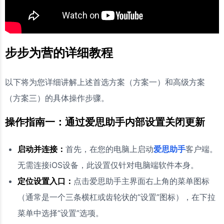
步步为营的详细教程
以下将为您详细讲解上述首选方案（方案一）和高级方案
（方案三）的具体操作步骤。
操作指南一：通过爱思助手内部设置关闭更新
启动并连接：
首先，在您的电脑上启动
爱思助手
客户端。
无需连接iOS设备，此设置仅针对电脑端软件本身。
定位设置入口：
点击爱思助手主界面右上角的菜单图标
（通常是一个三条横杠或齿轮状的“设置”图标），在下拉
菜单中选择“设置”选项。