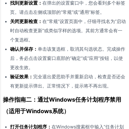
找到更新设置：
在弹出的设置窗口中，您会看到多个标签
页。请点击左侧或顶部的“常规”或“通用”标签。
关闭更新检查：
在“常规”设置页面中，仔细寻找名为“启动
时自动检查更新”或类似字样的选项。其前方通常会有一
个复选框。
确认并保存：
单击该复选框，取消其勾选状态。完成操作
后，务必点击设置窗口底部的“确定”或“应用”按钮，以使
更改生效。
验证效果：
完全退出爱思助手并重新启动，检查是否还会
有更新提示弹出。正常情况下，提示将不再出现。
操作指南二：通过Windows任务计划程序禁用
（适用于Windows系统）
打开任务计划程序：
在Windows搜索框中输入“任务计划