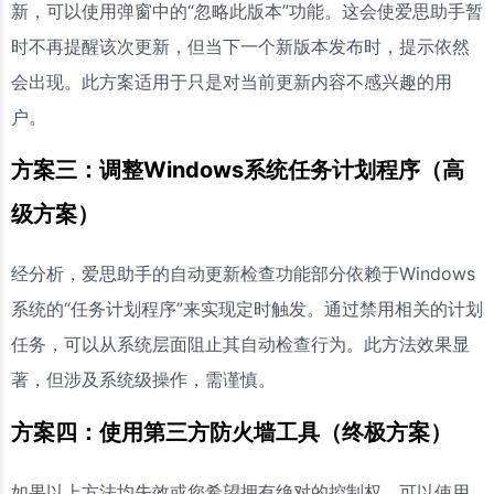
新，可以使用弹窗中的“忽略此版本”功能。这会使爱思助手暂
时不再提醒该次更新，但当下一个新版本发布时，提示依然
会出现。此方案适用于只是对当前更新内容不感兴趣的用
户。
方案三：调整Windows系统任务计划程序（高
级方案）
经分析，爱思助手的自动更新检查功能部分依赖于Windows
系统的“任务计划程序”来实现定时触发。通过禁用相关的计划
任务，可以从系统层面阻止其自动检查行为。此方法效果显
著，但涉及系统级操作，需谨慎。
方案四：使用第三方防火墙工具（终极方案）
如果以上方法均失效或您希望拥有绝对的控制权，可以使用