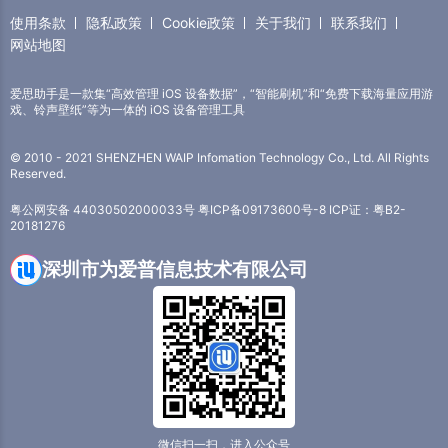
使用条款
隐私政策
Cookie政策
关于我们
联系我们
网站地图
爱思助手是一款集“高效管理 iOS 设备数据”，“智能刷机”和“免费下载海量应用游
戏、铃声壁纸”等为一体的 iOS 设备管理工具
© 2010 - 2021 SHENZHEN WAIP Infomation Technology Co., Ltd. All Rights
Reserved.
粤公网安备 44030502000033号
粤ICP备09173600号-8
ICP证：粤B2-
20181276
深圳市为爱普信息技术有限公司
微信扫一扫，进入公众号