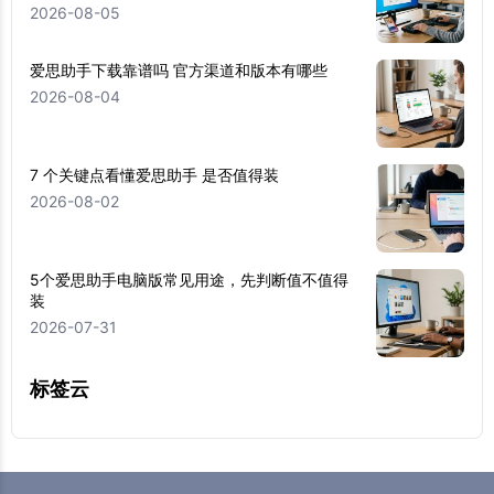
2026-08-05
爱思助手下载靠谱吗 官方渠道和版本有哪些
2026-08-04
7 个关键点看懂爱思助手 是否值得装
2026-08-02
5个爱思助手电脑版常见用途，先判断值不值得
装
2026-07-31
标签云