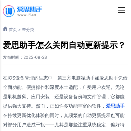
首页
>
未分类
爱思助手怎么关闭自动更新提示？
发布时间：2025-08-28
在iOS设备管理的生态中，第三方电脑端助手如爱思助手凭借
全面功能、便捷操作和深度本土适配，广受用户欢迎。无论
是刷机越狱、应用安装，还是设备备份与文件管理，它都能
提供强大支持。然而，正如许多功能丰富的软件，
爱思助手
在持续更新优化体验的同时，其频繁的自动更新提示也可能
对部分用户造成干扰——尤其是那些注重系统稳定、偏好特