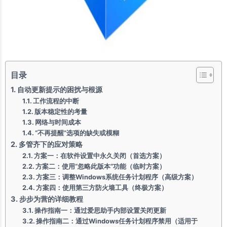
目录
自动更新提示的困扰与根源
工作流程的中断
版本稳定性的考量
网络与时间成本
“不再提醒”选项的缺失或模糊
多管齐下的应对策略
方案一：在软件设置中永久关闭（首选方案）
方案二：使用“忽略此版本”功能（临时方案）
方案三：调整Windows系统任务计划程序（高级方案）
方案四：使用第三方防火墙工具（终极方案）
步步为营的详细教程
操作指南一：通过爱思助手内部设置关闭更新
操作指南二：通过Windows任务计划程序禁用（适用于