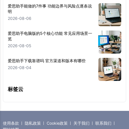
爱思助手能做的7件事 功能边界与风险点逐条说
明
2026-08-06
爱思助手电脑版的5个核心功能 常见应用场景一
览
2026-08-05
爱思助手下载靠谱吗 官方渠道和版本有哪些
2026-08-04
标签云
使用条款
隐私政策
Cookie政策
关于我们
联系我们