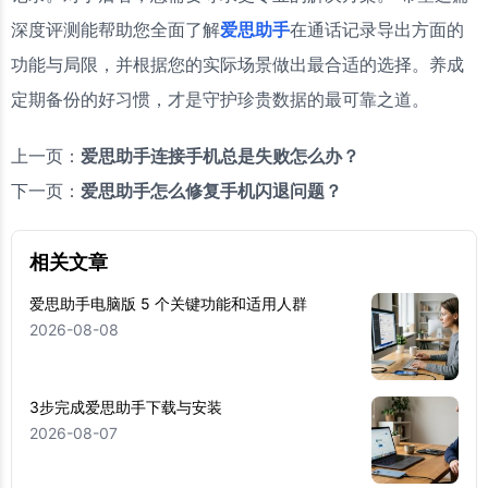
深度评测能帮助您全面了解
爱思助手
在通话记录导出方面的
功能与局限，并根据您的实际场景做出最合适的选择。养成
定期备份的好习惯，才是守护珍贵数据的最可靠之道。
上一页：
爱思助手连接手机总是失败怎么办？
下一页：
爱思助手怎么修复手机闪退问题？
相关文章
爱思助手电脑版 5 个关键功能和适用人群
2026-08-08
3步完成爱思助手下载与安装
2026-08-07