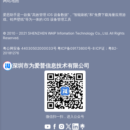
网站地图
爱思助手是一款集“高效管理 iOS 设备数据”，“智能刷机”和“免费下载海量应用游
戏、铃声壁纸”等为一体的 iOS 设备管理工具
© 2010 - 2021 SHENZHEN WAIP Infomation Technology Co., Ltd. All Rights
Reserved.
粤公网安备 44030502000033号
粤ICP备09173600号-8
ICP证：粤B2-
20181276
深圳市为爱普信息技术有限公司
微信扫一扫，进入公众号