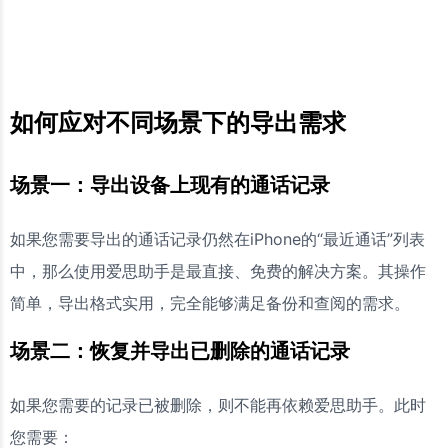
如何应对不同场景下的导出需求
场景一：导出设备上现有的通话记录
如果您需要导出的通话记录仍然在iPhone的“最近通话”列表
中，那么使用爱思助手是最直接、免费的解决方案。其操作
简单，导出格式实用，完全能够满足备份和查阅的需求。
场景二：恢复并导出已删除的通话记录
如果您需要的记录已被删除，则不能再依赖爱思助手。此时
您需要：