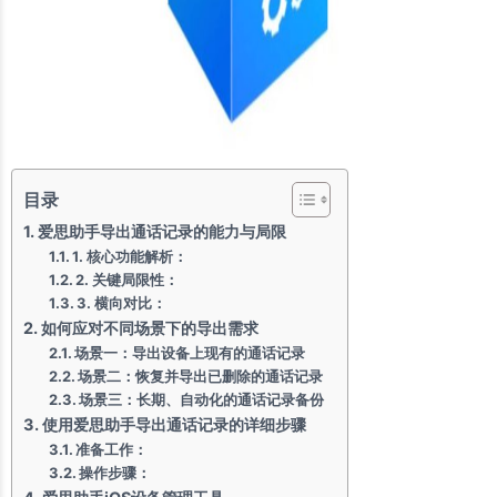
目录
爱思助手导出通话记录的能力与局限
1. 核心功能解析：
2. 关键局限性：
3. 横向对比：
如何应对不同场景下的导出需求
场景一：导出设备上现有的通话记录
场景二：恢复并导出已删除的通话记录
场景三：长期、自动化的通话记录备份
使用爱思助手导出通话记录的详细步骤
准备工作：
操作步骤：