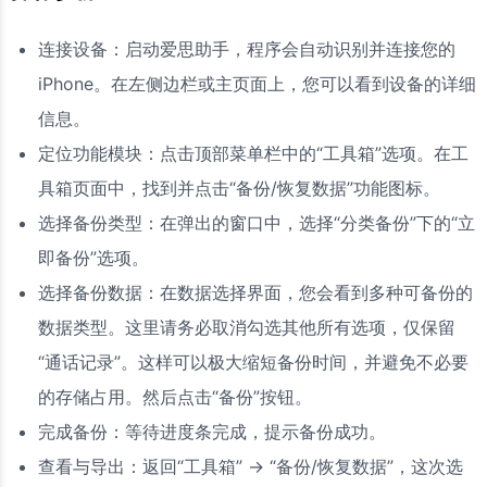
连接设备：启动爱思助手，程序会自动识别并连接您的
iPhone。在左侧边栏或主页面上，您可以看到设备的详细
信息。
定位功能模块：点击顶部菜单栏中的“工具箱”选项。在工
具箱页面中，找到并点击“备份/恢复数据”功能图标。
选择备份类型：在弹出的窗口中，选择“分类备份”下的“立
即备份”选项。
选择备份数据：在数据选择界面，您会看到多种可备份的
数据类型。这里请务必取消勾选其他所有选项，仅保留
“通话记录”。这样可以极大缩短备份时间，并避免不必要
的存储占用。然后点击“备份”按钮。
完成备份：等待进度条完成，提示备份成功。
查看与导出：返回“工具箱” -> “备份/恢复数据”，这次选