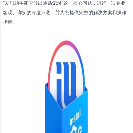
“爱思助手能否导出通话记录”这一核心问题，进行一次专业、
客观、详实的深度评测，并为您提供完整的解决方案和操作
指南。