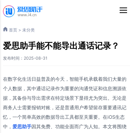
首页
>
未分类
爱思助手能不能导出通话记录？
发布时间：2025-08-31
在数字化生活日益普及的今天，智能手机承载着我们大量的
个人数据，其中通话记录作为重要的沟通凭证和信息溯源依
据，其备份与导出需求在特定场景下显得尤为突出。无论是
商务人士需要报销对账，还是普通用户希望留存重要通讯记
忆，一个简单高效的数据导出工具都至关重要。在iOS生态
中，
爱思助手
因其免费、功能全面而广为人知。本文将围绕