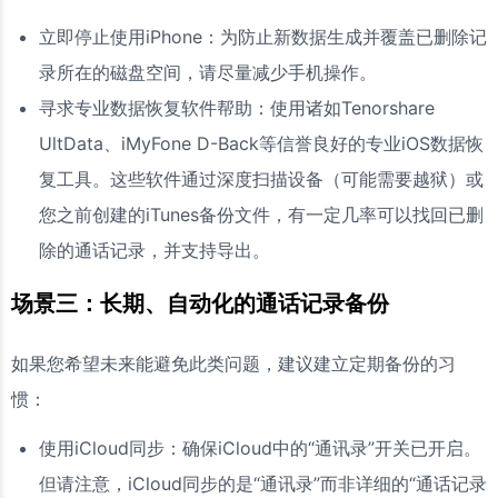
立即停止使用iPhone：为防止新数据生成并覆盖已删除记
录所在的磁盘空间，请尽量减少手机操作。
寻求专业数据恢复软件帮助：使用诸如Tenorshare
UltData、iMyFone D-Back等信誉良好的专业iOS数据恢
复工具。这些软件通过深度扫描设备（可能需要越狱）或
您之前创建的iTunes备份文件，有一定几率可以找回已删
除的通话记录，并支持导出。
场景三：长期、自动化的通话记录备份
如果您希望未来能避免此类问题，建议建立定期备份的习
惯：
使用iCloud同步：确保iCloud中的“通讯录”开关已开启。
但请注意，iCloud同步的是“通讯录”而非详细的“通话记录