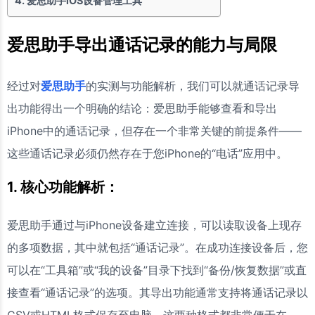
爱思助手iOS设备管理工具
爱思助手导出通话记录的能力与局限
经过对
爱思助手
的实测与功能解析，我们可以就通话记录导
出功能得出一个明确的结论：爱思助手能够查看和导出
iPhone中的通话记录，但存在一个非常关键的前提条件——
这些通话记录必须仍然存在于您iPhone的“电话”应用中。
1. 核心功能解析：
爱思助手通过与iPhone设备建立连接，可以读取设备上现存
的多项数据，其中就包括“通话记录”。在成功连接设备后，您
可以在“工具箱”或“我的设备”目录下找到“备份/恢复数据”或直
接查看“通话记录”的选项。其导出功能通常支持将通话记录以