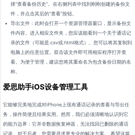
择“查看备份历史”。在右侧列表中找到刚刚创建的备份文
件，并点击其后的“查看”按钮。
导出文件：此时会打开一个资源管理器窗口，显示备份文
件内容。进入相应文件夹，您应该能看到一个关于通话记
录的文件（可能是.csv或.html格式）。您可以将其复制到
电脑上的任意位置。双击该文件即可用相应程序打开查
看。为便于管理，建议您将其重命名为包含备份日期的名
称。
爱思助手iOS设备管理工具
它能够完美地完成对iPhone上现有通话记录的查看与导出任
务，操作简便且结果实用。然而，我们必须清晰地认识到它
的能力边界：它并非数据恢复神器，无法找回已删除的通话
记录。对于后者，您需要寻求更专业的解决方案。 希望这篇