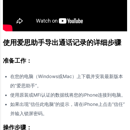
使用爱思助手导出通话记录的详细步骤
准备工作：
在您的电脑（Windows或Mac）上下载并安装最新版本
的“爱思助手”。
使用原装或MFi认证的数据线将您的iPhone连接到电脑。
如果出现“信任此电脑”的提示，请在iPhone上点击“信任”
并输入锁屏密码。
操作步骤：