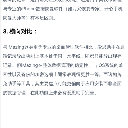
与专业的iPhone数据恢复软件（如万兴恢复专家、开心手机
恢复大师等）有本质区别。
3. 横向对比：
与iMazing这类更为专业的桌面管理软件相比，爱思助手在通
话记录导出功能上基本处于同一水平线，即都只能导出现存
记录。但iMazing在整体数据管理的稳定性、与iOS系统的兼
容性以及备份的加密选项上通常表现得更胜一筹。而诸如兔
兔助手等工具，其主要焦点可能更偏向于应用安装而非全面
的数据管理，在此功能上未必有爱思助手完善。