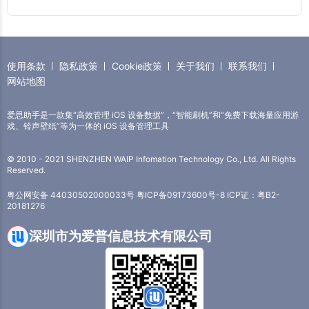
使用条款
隐私政策
Cookie政策
关于我们
联系我们
网站地图
爱思助手是一款集“高效管理 iOS 设备数据”，“智能刷机”和“免费下载海量应用游
戏、铃声壁纸”等为一体的 iOS 设备管理工具
© 2010 - 2021 SHENZHEN WAIP Infomation Technology Co., Ltd. All Rights
Reserved.
粤公网安备 44030502000033号
粤ICP备09173600号-8
ICP证：粤B2-
20181276
深圳市为爱普信息技术有限公司