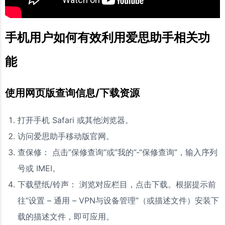
手机用户如何有效利用爱思助手相关功
能
使用网页版查询信息/下载资源
打开手机 Safari 或其他浏览器。
访问爱思助手移动版官网。
查保修： 点击”保修查询”或”我的”-“保修查询”，输入序列
号或 IMEI。
下载壁纸/铃声： 浏览对应栏目，点击下载。根据提示前
往”设置 – 通用 – VPN与设备管理”（或描述文件）安装下
载的描述文件，即可应用。