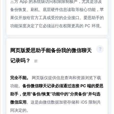
三方 App 的系统级访问权限限制极严，尤其是涉及
备份恢复、刷机、底层硬件信息读取等核心功能，苹
果仅开放给官方工具或受控的企业接口。爱思助手的
功能深度决定了它必须运行在权限更高的 PC 环境。
网页版爱思助手能备份我的微信聊天
记录吗？
完全不能。
网页版仅提供信息查询和资源浏览下载
功能。
备份微信聊天记录必须通过连接 PC 端的爱思
助手，使用“备份/恢复”功能中的“分类备份”并勾选
微信应用
。这是由微信数据加密存储和 iOS 限制共
同决定的。