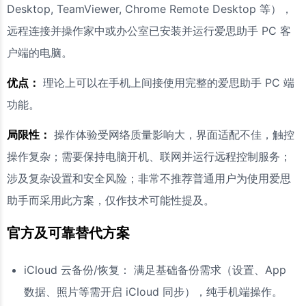
Desktop, TeamViewer, Chrome Remote Desktop 等），
远程连接并操作家中或办公室已安装并运行爱思助手 PC 客
户端的电脑。
优点：
理论上可以在手机上间接使用完整的爱思助手 PC 端
功能。
局限性：
操作体验受网络质量影响大，界面适配不佳，触控
操作复杂；需要保持电脑开机、联网并运行远程控制服务；
涉及复杂设置和安全风险；非常不推荐普通用户为使用爱思
助手而采用此方案，仅作技术可能性提及。
官方及可靠替代方案
iCloud 云备份/恢复： 满足基础备份需求（设置、App
数据、照片等需开启 iCloud 同步），纯手机端操作。