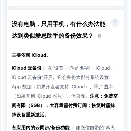
没有电脑，只用手机，有什么办法能
达到类似爱思助手的备份效果？
主要依赖 iCloud。
iCloud 云备份：
在“设置 - [你的名字] - iCloud -
iCloud 云备份”开启。它会备份大部分系统设置、
App 数据（如果开发者支持 iCloud）、照片图库
（如果开启 iCloud 照片）、信息等。
注意：免费空
间有限（5GB），大容量需付费订阅；恢复时需抹
掉设备重新激活。
各应用内的云同步/备份功能：
如微信自带的“聊天