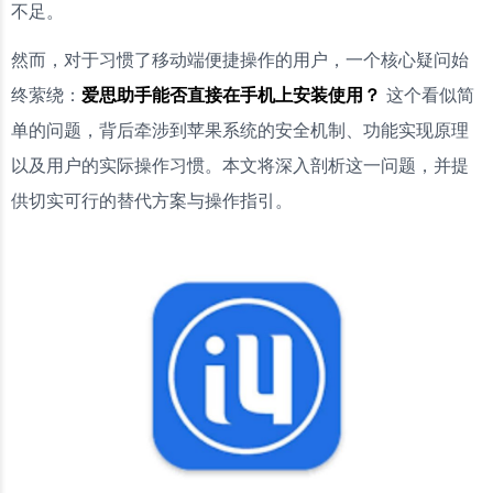
不足。
然而，对于习惯了移动端便捷操作的用户，一个核心疑问始
终萦绕：
爱思助手能否直接在手机上安装使用？
这个看似简
单的问题，背后牵涉到苹果系统的安全机制、功能实现原理
以及用户的实际操作习惯。本文将深入剖析这一问题，并提
供切实可行的替代方案与操作指引。