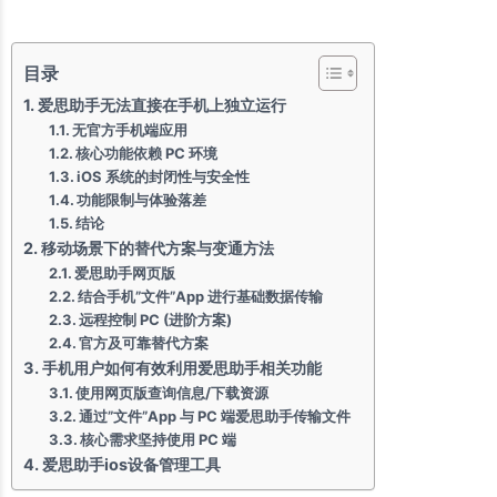
目录
爱思助手无法直接在手机上独立运行
无官方手机端应用
核心功能依赖 PC 环境
iOS 系统的封闭性与安全性
功能限制与体验落差
结论
移动场景下的替代方案与变通方法
爱思助手网页版
结合手机”文件”App 进行基础数据传输
远程控制 PC (进阶方案)
官方及可靠替代方案
手机用户如何有效利用爱思助手相关功能
使用网页版查询信息/下载资源
通过”文件”App 与 PC 端爱思助手传输文件
核心需求坚持使用 PC 端
爱思助手ios设备管理工具