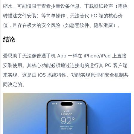
缩水，可能仅限于查看少量设备信息、下载壁纸铃声（需跳
转描述文件安装）等简单操作，无法替代 PC 端的核心价
值，且存在极大的安全风险（如恶意软件、隐私泄露）。
结论
爱思助手无法像普通手机 App 一样在 iPhone/iPad 上直接
安装使用。其核心功能必须通过连接电脑运行其 PC 客户端
来实现。这是由 iOS 系统特性、功能实现原理和安全机制共
同决定的。