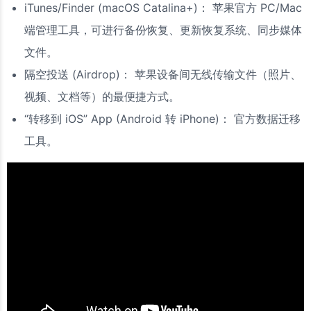
iTunes/Finder (macOS Catalina+)： 苹果官方 PC/Mac
端管理工具，可进行备份恢复、更新恢复系统、同步媒体
文件。
隔空投送 (Airdrop)： 苹果设备间无线传输文件（照片、
视频、文档等）的最便捷方式。
“转移到 iOS” App (Android 转 iPhone)： 官方数据迁移
工具。