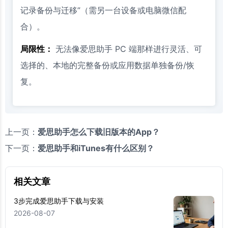
记录备份与迁移”（需另一台设备或电脑微信配
合）。
局限性：
无法像爱思助手 PC 端那样进行灵活、可
选择的、本地的完整备份或应用数据单独备份/恢
复。
上一页：
爱思助手怎么下载旧版本的App？
下一页：
爱思助手和iTunes有什么区别？
相关文章
3步完成爱思助手下载与安装
2026-08-07