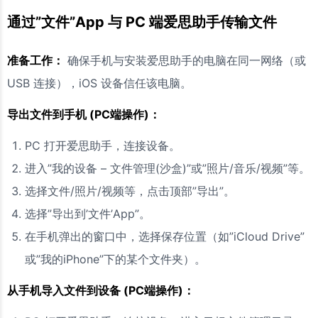
通过”文件”App 与 PC 端爱思助手传输文件
准备工作：
确保手机与安装爱思助手的电脑在同一网络（或
USB 连接），iOS 设备信任该电脑。
导出文件到手机 (PC端操作)：
PC 打开爱思助手，连接设备。
进入”我的设备 – 文件管理(沙盒)”或”照片/音乐/视频”等。
选择文件/照片/视频等，点击顶部”导出”。
选择”导出到’文件’App”。
在手机弹出的窗口中，选择保存位置（如”iCloud Drive”
或”我的iPhone”下的某个文件夹）。
从手机导入文件到设备 (PC端操作)：