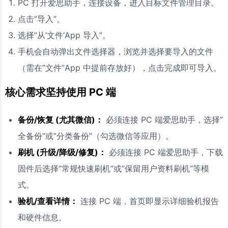
PC 打开爱思助手，连接设备，进入目标文件管理目录。
点击”导入”。
选择”从’文件’App 导入”。
手机会自动弹出文件选择器，浏览并选择要导入的文件
（需在”文件”App 中提前存放好），点击完成即可导入。
核心需求坚持使用 PC 端
备份/恢复 (尤其微信)：
必须连接 PC 端爱思助手，选择”
全备份”或”分类备份”（勾选微信等应用）。
刷机 (升级/降级/修复)：
必须连接 PC 端爱思助手，下载
固件后选择”常规快速刷机”或”保留用户资料刷机”等模
式。
验机/查看详情：
连接 PC 端，首页即显示详细验机报告
和硬件信息。