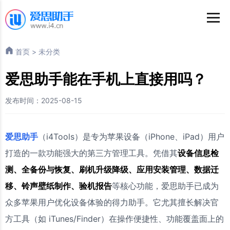
首页
>
未分类
爱思助手能在手机上直接用吗？
发布时间：2025-08-15
爱思助手
（i4Tools）是专为苹果设备（iPhone、iPad）用户
打造的一款功能强大的第三方管理工具。凭借其
设备信息检
测、全备份与恢复、刷机升级降级、应用安装管理、数据迁
移、铃声壁纸制作、验机报告
等核心功能，爱思助手已成为
众多苹果用户优化设备体验的得力助手。它尤其擅长解决官
方工具（如 iTunes/Finder）在操作便捷性、功能覆盖面上的