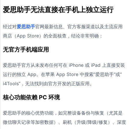
爱思助手无法直接在手机上独立运行
经过对
爱思助手
官网最新信息、官方客服渠道以及主流应用
商店（App Store）的全面核查，结论非常明确：
无官方手机端应用
爱思助手官方从未发布任何可在 iPhone 或 iPad 上直接安装
运行的独立 App。在苹果 App Store 中搜索”爱思助手”或”
i4Tools”，无法找到由官方开发的正版应用。
核心功能依赖 PC 环境
爱思助手的核心优势功能，如完整设备备份与恢复（尤其是
微信聊天记录等加密数据）、刷机（升级/降级/修复）、深度