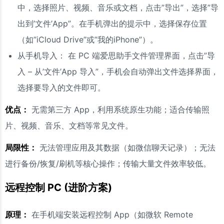
中，选择照片、视频、音乐或文档，点击”导出”，选择”导
出到’文件’App”。在手机弹出的提示中，选择保存位置
（如”iCloud Drive”或”我的iPhone”）。
从手机导入： 在 PC 端爱思助手文件管理界面，点击”导
入 – 从’文件’App 导入”，手机会自动弹出文件选择界面，
选择要导入的文件即可。
优点：
无需第三方 App，利用系统原生功能；适合传输照
片、视频、音乐、文档等常见文件。
局限性：
无法管理应用及其数据（如微信聊天记录）；无法
进行备份/恢复/刷机等核心操作；传输大量文件效率较低。
远程控制 PC (进阶方案)
原理：
在手机端安装远程控制 App（如微软 Remote