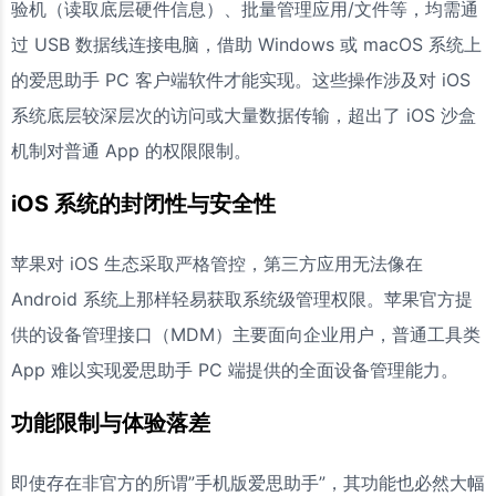
验机（读取底层硬件信息）、批量管理应用/文件等，均需通
过 USB 数据线连接电脑，借助 Windows 或 macOS 系统上
的爱思助手 PC 客户端软件才能实现。这些操作涉及对 iOS
系统底层较深层次的访问或大量数据传输，超出了 iOS 沙盒
机制对普通 App 的权限限制。
iOS 系统的封闭性与安全性
苹果对 iOS 生态采取严格管控，第三方应用无法像在
Android 系统上那样轻易获取系统级管理权限。苹果官方提
供的设备管理接口（MDM）主要面向企业用户，普通工具类
App 难以实现爱思助手 PC 端提供的全面设备管理能力。
功能限制与体验落差
即使存在非官方的所谓”手机版爱思助手”，其功能也必然大幅