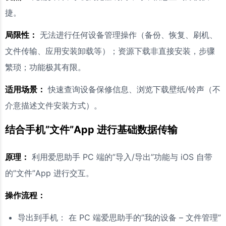
捷。
局限性：
无法进行任何设备管理操作（备份、恢复、刷机、
文件传输、应用安装卸载等）；资源下载非直接安装，步骤
繁琐；功能极其有限。
适用场景：
快速查询设备保修信息、浏览下载壁纸/铃声（不
介意描述文件安装方式）。
结合手机”文件”App 进行基础数据传输
原理：
利用爱思助手 PC 端的”导入/导出”功能与 iOS 自带
的”文件”App 进行交互。
操作流程：
导出到手机： 在 PC 端爱思助手的”我的设备 – 文件管理”