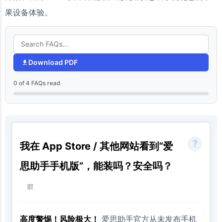
果设备体验。
Download PDF
0 of 4 FAQs read
我在 App Store / 其他网站看到“爱
思助手手机版”，能装吗？安全吗？
高度警惕！风险极大！
爱思助手官方从未发布手机