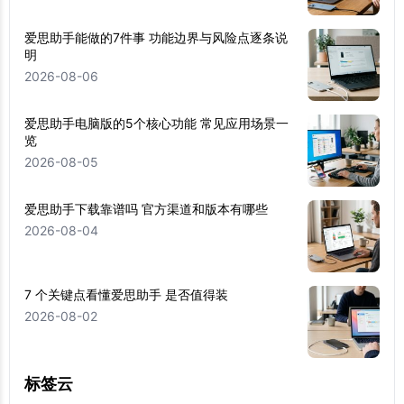
爱思助手能做的7件事 功能边界与风险点逐条说
明
2026-08-06
爱思助手电脑版的5个核心功能 常见应用场景一
览
2026-08-05
爱思助手下载靠谱吗 官方渠道和版本有哪些
2026-08-04
7 个关键点看懂爱思助手 是否值得装
2026-08-02
标签云