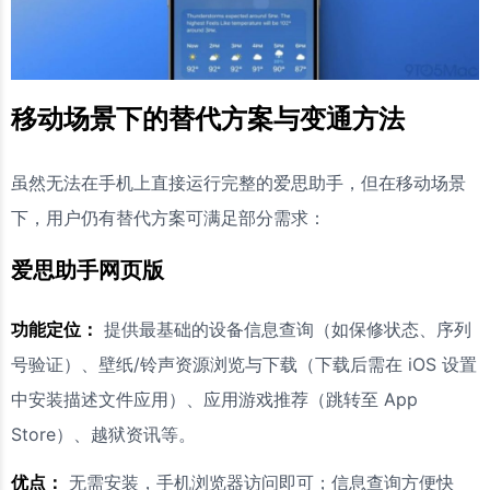
移动场景下的替代方案与变通方法
虽然无法在手机上直接运行完整的爱思助手，但在移动场景
下，用户仍有替代方案可满足部分需求：
爱思助手网页版
功能定位：
提供最基础的设备信息查询（如保修状态、序列
号验证）、壁纸/铃声资源浏览与下载（下载后需在 iOS 设置
中安装描述文件应用）、应用游戏推荐（跳转至 App
Store）、越狱资讯等。
优点：
无需安装，手机浏览器访问即可；信息查询方便快