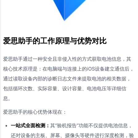
爱思助手的工作原理与优势对比
爱思助手通过一种安全且非侵入性的方式获取电池信息，其
核心技术原理是：在电脑端与连接上的iOS设备建立通信后，
通过读取设备内部的诊断日志文件来提取电池的相关数据，
包括循环次数、实际容量、设计容量、电池电压等详细信
息。
爱思助手的核心优势体现在：
一站式全面检测：
其“验机报告”功能不仅提供电池信息，
还对设备的主板、屏幕、摄像头等硬件进行深度检测，验