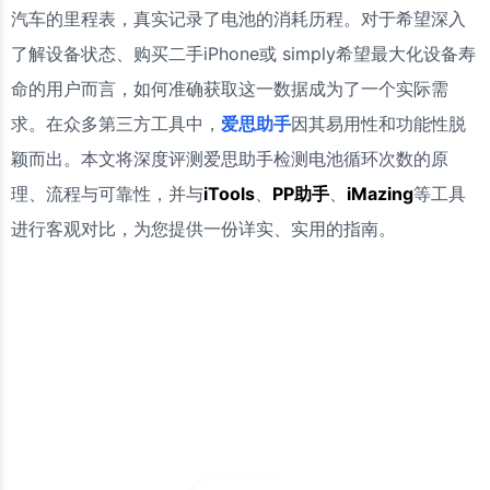
汽车的里程表，真实记录了电池的消耗历程。对于希望深入
了解设备状态、购买二手iPhone或 simply希望最大化设备寿
命的用户而言，如何准确获取这一数据成为了一个实际需
求。在众多第三方工具中，
爱思助手
因其易用性和功能性脱
颖而出。本文将深度评测爱思助手检测电池循环次数的原
理、流程与可靠性，并与
iTools
、
PP助手
、
iMazing
等工具
进行客观对比，为您提供一份详实、实用的指南。