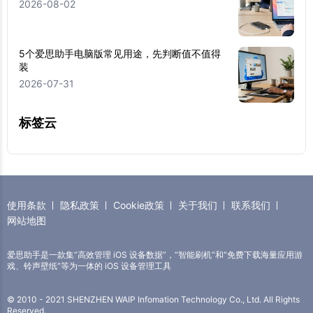
2026-08-02
5个爱思助手电脑版常见用途，先判断值不值得
装
2026-07-31
标签云
使用条款
隐私政策
Cookie政策
关于我们
联系我们
网站地图
爱思助手是一款集“高效管理 iOS 设备数据”，“智能刷机”和“免费下载海量应用游
戏、铃声壁纸”等为一体的 iOS 设备管理工具
© 2010 - 2021 SHENZHEN WAIP Infomation Technology Co., Ltd. All Rights
Reserved.