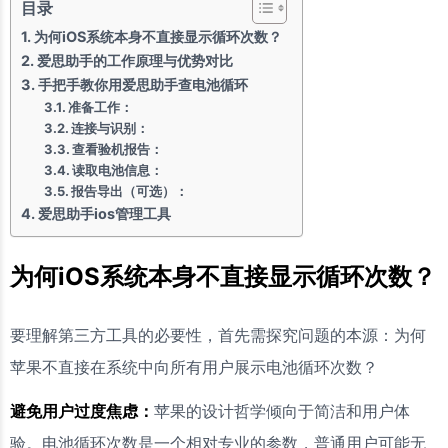
目录
为何iOS系统本身不直接显示循环次数？
爱思助手的工作原理与优势对比
手把手教你用爱思助手查电池循环
准备工作：
连接与识别：
查看验机报告：
读取电池信息：
报告导出（可选）：
爱思助手ios管理工具
为何iOS系统本身不直接显示循环次数？
要理解第三方工具的必要性，首先需探究问题的本源：为何
苹果不直接在系统中向所有用户展示电池循环次数？
避免用户过度焦虑：
苹果的设计哲学倾向于简洁和用户体
验。电池循环次数是一个相对专业的参数，普通用户可能无