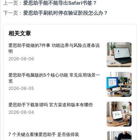
上一页：
爱思助手能不能导出Safari书签？
下一页：
爱思助手刷机时停在验证阶段怎么办？
相关文章
爱思助手能做的7件事 功能边界与风险点逐条说
明
2026-08-06
爱思助手电脑版的5个核心功能 常见应用场景一
览
2026-08-05
爱思助手下载靠谱吗 官方渠道和版本有哪些
2026-08-04
7 个关键点看懂爱思助手 是否值得装