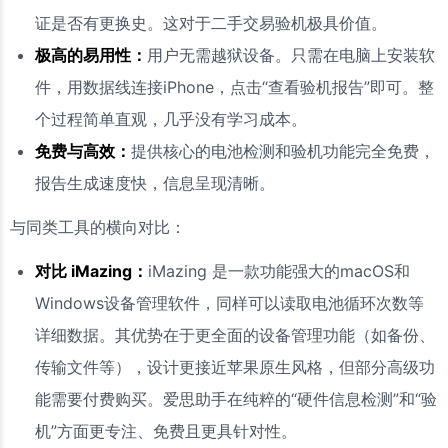
证是否有更换史。这对于二手交易验机极具价值。
极高的易用性：
用户无需越狱设备。只需在电脑上安装软
件，用数据线连接iPhone，点击“查看验机报告”即可。整
个过程简单直观，几乎没有学习成本。
免费与高效：
提供核心的电池检测和验机功能完全免费，
报告生成速度快，信息呈现清晰。
与同类工具的横向对比：
对比 iMazing：
iMazing 是一款功能强大的macOS和
Windows设备管理软件，同样可以读取电池循环次数等
详细数据。其优势在于更全面的设备管理功能（如备份、
传输文件等），设计更接近苹果原生风格，但部分高级功
能需要付费购买。爱思助手在纯粹的“硬件信息检测”和“验
机”方面更专注、免费且更具针对性。