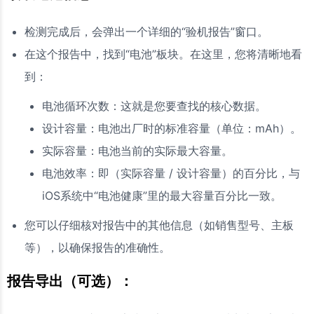
检测完成后，会弹出一个详细的“验机报告”窗口。
在这个报告中，找到“电池”板块。在这里，您将清晰地看
到：
电池循环次数：这就是您要查找的核心数据。
设计容量：电池出厂时的标准容量（单位：mAh）。
实际容量：电池当前的实际最大容量。
电池效率：即（实际容量 / 设计容量）的百分比，与
iOS系统中“电池健康”里的最大容量百分比一致。
您可以仔细核对报告中的其他信息（如销售型号、主板
等），以确保报告的准确性。
报告导出（可选）：