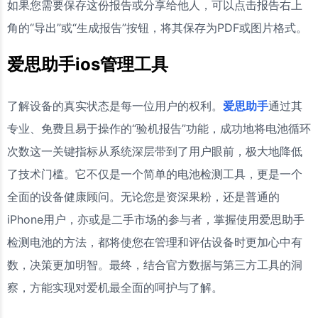
如果您需要保存这份报告或分享给他人，可以点击报告右上
角的“导出”或“生成报告”按钮，将其保存为PDF或图片格式。
爱思助手ios管理工具
了解设备的真实状态是每一位用户的权利。
爱思助手
通过其
专业、免费且易于操作的“验机报告”功能，成功地将电池循环
次数这一关键指标从系统深层带到了用户眼前，极大地降低
了技术门槛。它不仅是一个简单的电池检测工具，更是一个
全面的设备健康顾问。无论您是资深果粉，还是普通的
iPhone用户，亦或是二手市场的参与者，掌握使用爱思助手
检测电池的方法，都将使您在管理和评估设备时更加心中有
数，决策更加明智。最终，结合官方数据与第三方工具的洞
察，方能实现对爱机最全面的呵护与了解。