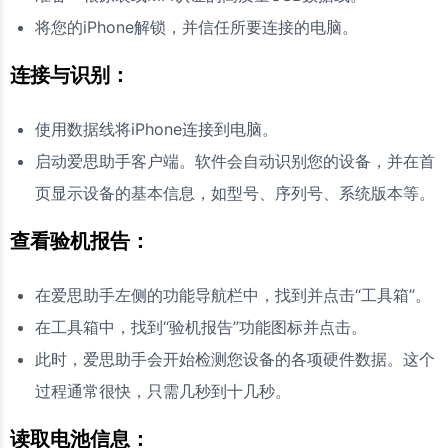
将您的iPhone解锁，并信任所要连接的电脑。
连接与识别：
使用数据线将iPhone连接到电脑。
启动爱思助手客户端。软件会自动识别您的设备，并在首
页显示设备的基本信息，如型号、序列号、系统版本等。
查看验机报告：
在爱思助手左侧的功能导航栏中，找到并点击“工具箱”。
在工具箱中，找到“验机报告”功能图标并点击。
此时，爱思助手会开始检测您设备的各项硬件数据。这个
过程通常很快，只需几秒到十几秒。
读取电池信息：