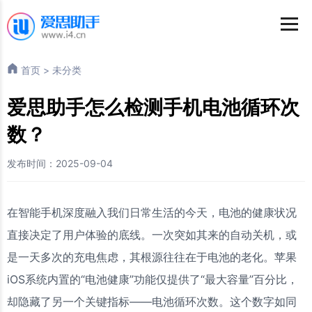
首页
>
未分类
爱思助手怎么检测手机电池循环次
数？
发布时间：2025-09-04
在智能手机深度融入我们日常生活的今天，电池的健康状况
直接决定了用户体验的底线。一次突如其来的自动关机，或
是一天多次的充电焦虑，其根源往往在于电池的老化。苹果
iOS系统内置的“电池健康”功能仅提供了“最大容量”百分比，
却隐藏了另一个关键指标——电池循环次数。这个数字如同