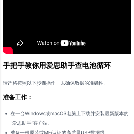
手把手教你用爱思助手查电池循环
请严格按照以下步骤操作，以确保数据的准确性。
准备工作：
在一台Windows或macOS电脑上下载并安装最新版本的
“爱思助手”客户端。
准备一根原装或MFi认证的高质量USB数据线。