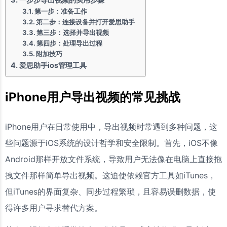
第一步：准备工作
第二步：连接设备并打开爱思助手
第三步：选择并导出视频
第四步：处理导出过程
附加技巧
爱思助手ios管理工具
iPhone用户导出视频的常见挑战
iPhone用户在日常使用中，导出视频时常遇到多种问题，这
些问题源于iOS系统的设计哲学和安全限制。首先，iOS不像
Android那样开放文件系统，导致用户无法像在电脑上直接拖
拽文件那样简单导出视频。这迫使依赖官方工具如iTunes，
但iTunes的界面复杂、同步过程繁琐，且容易误删数据，使
得许多用户寻求替代方案。