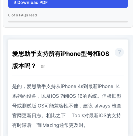
Download PDF
0 of 6 FAQs read
爱思助手支持所有iPhone型号和iOS
版本吗？
是的，爱思助手支持从iPhone 4s到最新iPhone 14
系列的设备，以及iOS 7到iOS 16的系统。但极旧型
号或测试版iOS可能兼容性不佳，建议 always 检查
官网更新日志。相比之下，iTools对最新iOS的支持
有时滞后，而iMazing通常更及时。