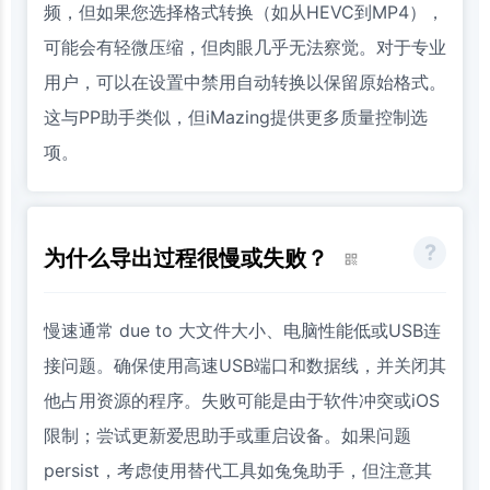
频，但如果您选择格式转换（如从HEVC到MP4），
可能会有轻微压缩，但肉眼几乎无法察觉。对于专业
用户，可以在设置中禁用自动转换以保留原始格式。
这与PP助手类似，但iMazing提供更多质量控制选
项。
为什么导出过程很慢或失败？
慢速通常 due to 大文件大小、电脑性能低或USB连
接问题。确保使用高速USB端口和数据线，并关闭其
他占用资源的程序。失败可能是由于软件冲突或iOS
限制；尝试更新爱思助手或重启设备。如果问题
persist，考虑使用替代工具如兔兔助手，但注意其