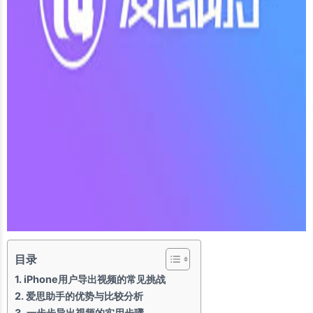
目录
iPhone用户导出视频的常见挑战
爱思助手的优势与比较分析
一步步导出视频的实用步骤