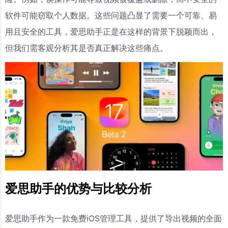
软件可能窃取个人数据。这些问题凸显了需要一个可靠、易
用且安全的工具，爱思助手正是在这样的背景下脱颖而出，
但我们需客观分析其是否真正解决这些痛点。
爱思助手的优势与比较分析
爱思助手作为一款免费iOS管理工具，提供了导出视频的全面