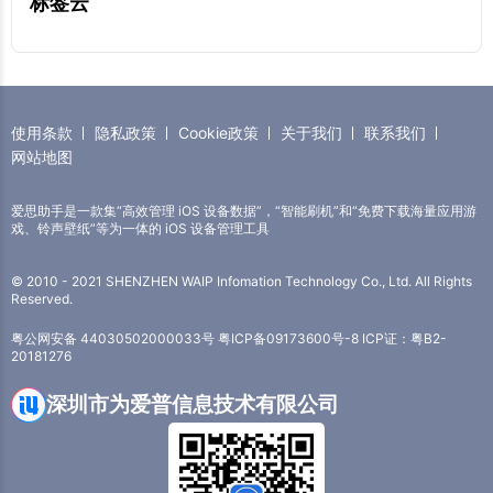
标签云
使用条款
隐私政策
Cookie政策
关于我们
联系我们
网站地图
爱思助手是一款集“高效管理 iOS 设备数据”，“智能刷机”和“免费下载海量应用游
戏、铃声壁纸”等为一体的 iOS 设备管理工具
© 2010 - 2021 SHENZHEN WAIP Infomation Technology Co., Ltd. All Rights
Reserved.
粤公网安备 44030502000033号
粤ICP备09173600号-8
ICP证：粤B2-
20181276
深圳市为爱普信息技术有限公司