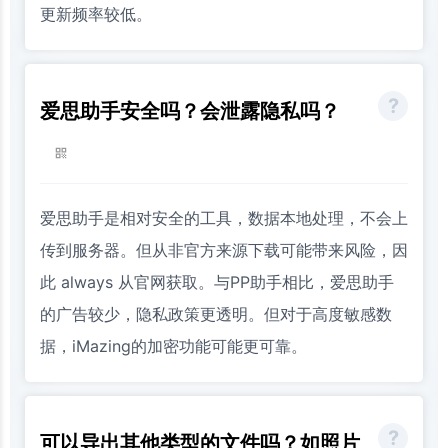
更新频率较低。
爱思助手安全吗？会泄露隐私吗？
爱思助手是相对安全的工具，数据本地处理，不会上
传到服务器。但从非官方来源下载可能带来风险，因
此 always 从官网获取。与PP助手相比，爱思助手
的广告较少，隐私政策更透明。但对于高度敏感数
据，iMazing的加密功能可能更可靠。
可以导出其他类型的文件吗？如照片