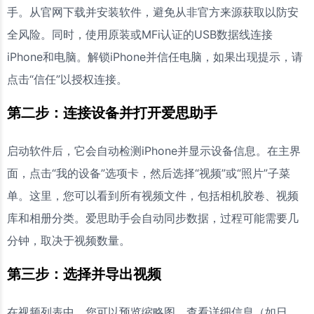
手。从官网下载并安装软件，避免从非官方来源获取以防安
全风险。同时，使用原装或MFi认证的USB数据线连接
iPhone和电脑。解锁iPhone并信任电脑，如果出现提示，请
点击“信任”以授权连接。
第二步：连接设备并打开爱思助手
启动软件后，它会自动检测iPhone并显示设备信息。在主界
面，点击“我的设备”选项卡，然后选择“视频”或“照片”子菜
单。这里，您可以看到所有视频文件，包括相机胶卷、视频
库和相册分类。爱思助手会自动同步数据，过程可能需要几
分钟，取决于视频数量。
第三步：选择并导出视频
在视频列表中，您可以预览缩略图、查看详细信息（如日