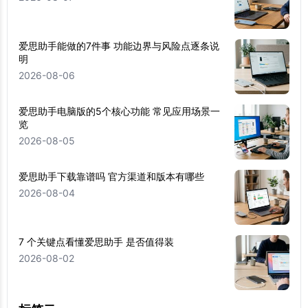
爱思助手能做的7件事 功能边界与风险点逐条说
明
2026-08-06
爱思助手电脑版的5个核心功能 常见应用场景一
览
2026-08-05
爱思助手下载靠谱吗 官方渠道和版本有哪些
2026-08-04
7 个关键点看懂爱思助手 是否值得装
2026-08-02