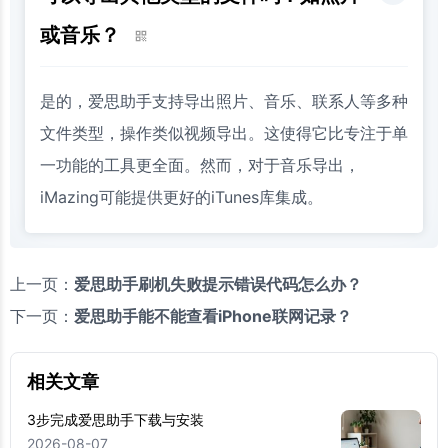
或音乐？
是的，爱思助手支持导出照片、音乐、联系人等多种
文件类型，操作类似视频导出。这使得它比专注于单
一功能的工具更全面。然而，对于音乐导出，
iMazing可能提供更好的iTunes库集成。
上一页：
爱思助手刷机失败提示错误代码怎么办？
下一页：
爱思助手能不能查看iPhone联网记录？
相关文章
3步完成爱思助手下载与安装
2026-08-07