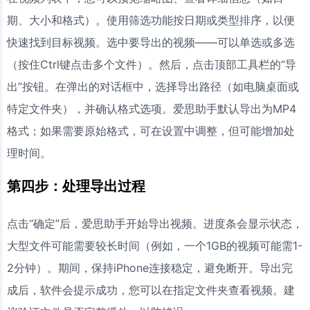
期、大小和格式）。使用筛选功能按日期或类型排序，以便
快速找到目标视频。选中要导出的视频——可以单选或多选
（按住Ctrl键点击多个文件）。然后，点击顶部工具栏的“导
出”按钮。在弹出的对话框中，选择导出路径（如电脑桌面或
特定文件夹），并确认格式选项。爱思助手默认导出为MP4
格式；如果需要原始格式，可在设置中调整，但可能增加处
理时间。
第四步：处理导出过程
点击“确定”后，爱思助手开始导出视频。进度条会显示状态，
大型文件可能需要较长时间（例如，一个1GB的视频可能需1-
2分钟）。期间，保持iPhone连接稳定，避免断开。导出完
成后，软件会提示成功，您可以在指定文件夹查看视频。建