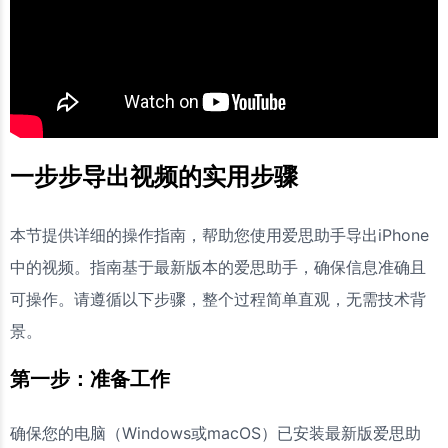
一步步导出视频的实用步骤
本节提供详细的操作指南，帮助您使用爱思助手导出iPhone
中的视频。指南基于最新版本的爱思助手，确保信息准确且
可操作。请遵循以下步骤，整个过程简单直观，无需技术背
景。
第一步：准备工作
确保您的电脑（Windows或macOS）已安装最新版爱思助