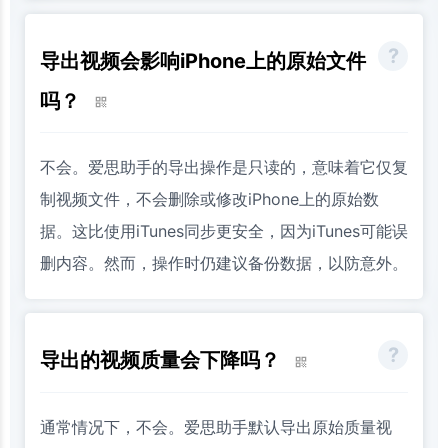
导出视频会影响iPhone上的原始文件
吗？
不会。爱思助手的导出操作是只读的，意味着它仅复
制视频文件，不会删除或修改iPhone上的原始数
据。这比使用iTunes同步更安全，因为iTunes可能误
删内容。然而，操作时仍建议备份数据，以防意外。
导出的视频质量会下降吗？
通常情况下，不会。爱思助手默认导出原始质量视