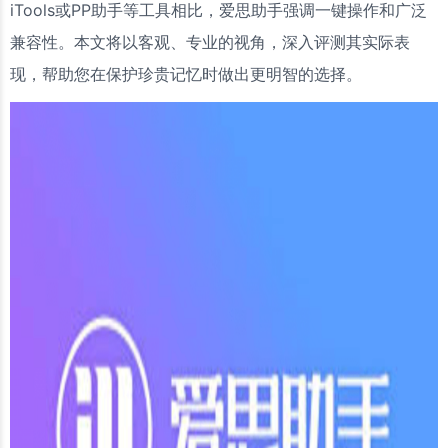
iTools或PP助手等工具相比，爱思助手强调一键操作和广泛
兼容性。本文将以客观、专业的视角，深入评测其实际表
现，帮助您在保护珍贵记忆时做出更明智的选择。