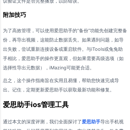
议验证文件是否完整播放，以防错误。
附加技巧
为了高效管理，可以使用爱思助手的“备份”功能先创建完整备
份，再导出视频，这能防止数据丢失。如果遇到问题，如导
出失败，尝试重新连接设备或重启软件。与iTools或兔兔助
手相比，爱思助手的操作更直观，但如果需要高级选项（如
选择性导出元数据），iMazing可能更合适。
总之，这个操作指南旨在实用且易懂，帮助您快速完成导
出。记住，定期更新爱思助手以获取最新功能和修复。
爱思助手ios管理工具
通过本文的深度评测，我们全面探讨了
爱思助手
导出手机视