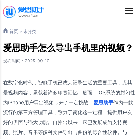
首页
>
未分类
爱思助手怎么导出手机里的视频？
发布时间：2025-09-10
在数字化时代，智能手机已成为记录生活的重要工具，尤其
是视频内容，承载着许多珍贵记忆。然而，iOS系统的封闭性
为iPhone用户导出视频带来了一定挑战。
爱思助手
作为一款
流行的第三方管理工具，致力于简化这一过程，提供用户友
好的界面与强大功能。自推出以来，它已发展成为支持视
频、照片、音乐等多种文件导出与备份的综合性软件。与