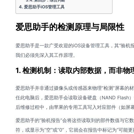
第四步：综合判断
爱思助手iOS管理工具
爱思助手的检测原理与局限性
爱思助手是一款广受欢迎的iOS设备管理工具，其“验机
我们必须先深入其工作原理。
1. 检测机制：读取内部数据，而非物
爱思助手并非通过摄像头或传感器来物理“检测”屏幕的材
任此电脑后，爱思助手会读取设备硬盘（NAND Flash
后维修过程中，由苹果的专用工具写入对应部件（如屏
爱思助手的“验机报告”会将这些读取到的部件数值与它
符，或显示为“空”或“0”，它就会在报告中标记为“可能更