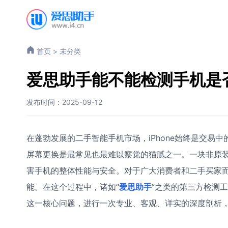
首页
>
未分类
爱思助手能不能检测手机是
发布时间：2025-09-12
在蓬勃发展的二手智能手机市场，iPhone始终是交易
屏幕更换是最常见也最难以察觉的猫腻之一。一块非原
害手机的整体性能与安全。对于广大消费者和二手买家
能。在这个过程中，诸如“
爱思助手
”之类的第三方检测
这一核心问题，进行一次专业、客观、详实的深度剖析