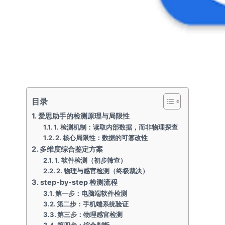
目录
爱思助手的检测原理与局限性
1. 检测机制：读取内部数据，而非物理探查
2. 核心局限性：数据的可篡改性
多维度综合鉴定方案
1. 软件检测（初步筛查）
2. 物理与感官检测（终极裁决）
step-by-step 检测流程
第一步：电脑端软件检测
第二步：手机端系统验证
第三步：物理感官检测