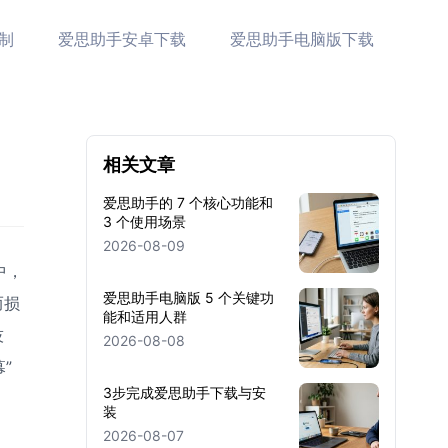
制
爱思助手安卓下载
爱思助手电脑版下载
相关文章
爱思助手的 7 个核心功能和
3 个使用场景
2026-08-09
中，
爱思助手电脑版 5 个关键功
而损
能和适用人群
技
2026-08-08
”
3步完成爱思助手下载与安
装
2026-08-07