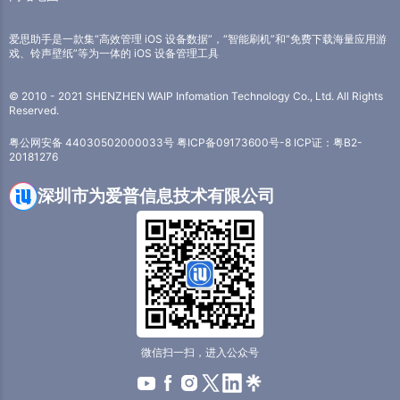
爱思助手是一款集“高效管理 iOS 设备数据”，“智能刷机”和“免费下载海量应用游
戏、铃声壁纸”等为一体的 iOS 设备管理工具
© 2010 - 2021 SHENZHEN WAIP Infomation Technology Co., Ltd. All Rights
Reserved.
粤公网安备 44030502000033号
粤ICP备09173600号-8
ICP证：粤B2-
20181276
深圳市为爱普信息技术有限公司
微信扫一扫，进入公众号