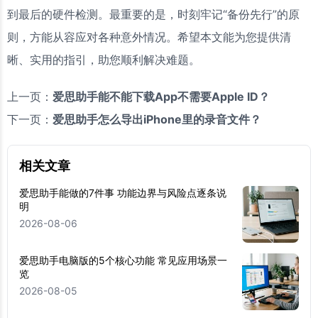
到最后的硬件检测。最重要的是，时刻牢记“备份先行”的原
则，方能从容应对各种意外情况。希望本文能为您提供清
晰、实用的指引，助您顺利解决难题。
上一页：
爱思助手能不能下载App不需要Apple ID？
下一页：
爱思助手怎么导出iPhone里的录音文件？
相关文章
爱思助手能做的7件事 功能边界与风险点逐条说
明
2026-08-06
爱思助手电脑版的5个核心功能 常见应用场景一
览
2026-08-05