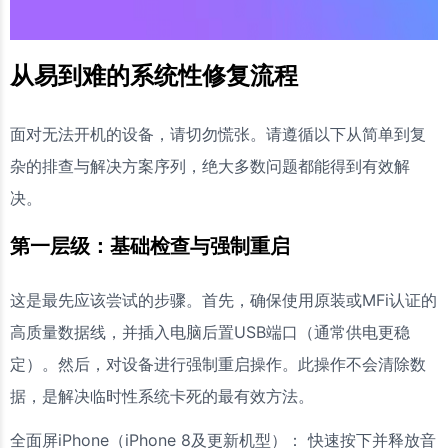
从易到难的系统性修复流程
面对无法开机的设备，请切勿慌张。请遵循以下从简单到复
杂的排查与解决方案序列，绝大多数问题都能得到有效解
决。
第一层级：基础检查与强制重启
这是最先应该尝试的步骤。首先，确保使用原装或MFi认证的
高质量数据线，并插入电脑后置USB端口（通常供电更稳
定）。然后，对设备进行强制重启操作。此操作不会清除数
据，是解决临时性系统卡死的最有效方法。
全面屏iPhone（iPhone 8及更新机型）： 快速按下并释放音