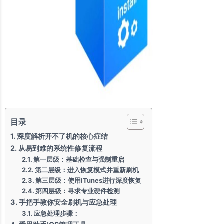
目录
深度解析开不了机的核心症结
从易到难的系统性修复流程
第一层级：基础检查与强制重启
第二层级：进入恢复模式并重新刷机
第三层级：使用iTunes进行深度恢复
第四层级：寻求专业硬件检测
手把手教你安全刷机与应急处理
应急处理步骤：