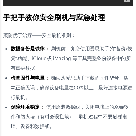
手把手教你安全刷机与应急处理
预防优于治疗——安全刷机准则：
数据备份是铁律：
刷机前，务必使用爱思助手的“备份/恢
复”功能、iCloud或 iMazing 等工具完整备份设备中的所
有重要数据。
检查固件与电量：
确认从爱思助手下载的固件型号、版
本正确无误，确保设备电量在50%以上，最好连接电源进
行刷机。
保障环境稳定：
使用原装数据线，关闭电脑上的杀毒软
件和防火墙（有时会误拦截），刷机过程中不要触碰电
脑、设备和数据线。