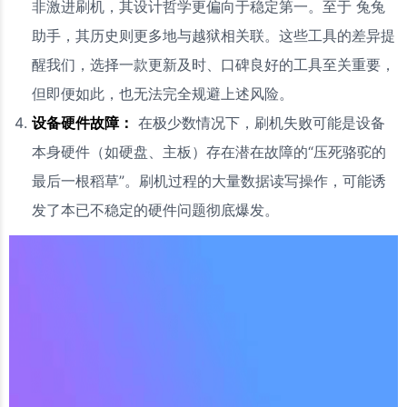
非激进刷机，其设计哲学更偏向于稳定第一。至于 兔兔
助手，其历史则更多地与越狱相关联。这些工具的差异提
醒我们，选择一款更新及时、口碑良好的工具至关重要，
但即便如此，也无法完全规避上述风险。
设备硬件故障：
在极少数情况下，刷机失败可能是设备
本身硬件（如硬盘、主板）存在潜在故障的“压死骆驼的
最后一根稻草”。刷机过程的大量数据读写操作，可能诱
发了本已不稳定的硬件问题彻底爆发。