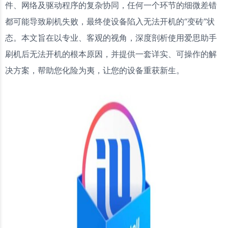
件、网络及驱动程序的复杂协同，任何一个环节的细微差错
都可能导致刷机失败，最终使设备陷入无法开机的“变砖”状
态。本文旨在以专业、客观的视角，深度剖析使用爱思助手
刷机后无法开机的根本原因，并提供一套详实、可操作的解
决方案，帮助您化险为夷，让您的设备重获新生。