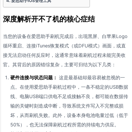
爱思助手iOS管理工具
深度解析开不了机的核心症结
当您的设备在爱思助手刷机完成后，出现黑屏、白苹果Logo
循环重启、连接iTunes恢复模式（或DFU模式）画面，或直
接无法启动任何反应时，这通常意味着刷机过程未能完美收
官。其背后的原因错综复杂，主要可归结为以下几类：
硬件连接与状态问题：
这是最基础却最容易被忽视的一
点。在使用爱思助手刷机过程中，一条不稳定的USB数据
线、电脑USB端口供电不足或接触不良，都可能在数据传
输的关键时刻造成中断，导致系统文件写入不完整或损
坏，从而刷机失败。此外，设备本身电池电量过低（低于
50%），也无法保障刷机过程所需的持续电力供应。