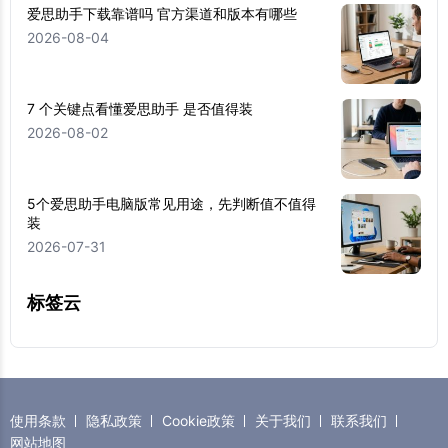
爱思助手下载靠谱吗 官方渠道和版本有哪些
2026-08-04
7 个关键点看懂爱思助手 是否值得装
2026-08-02
5个爱思助手电脑版常见用途，先判断值不值得
装
2026-07-31
标签云
使用条款
隐私政策
Cookie政策
关于我们
联系我们
网站地图