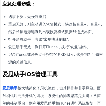
应急处理步骤：
遇事不决，先强制重启。
重启无效，则主动进入恢复模式：快速按音量+、音量-，
然后长按电源键直到出现恢复模式数据线连接界面。
打开爱思助手，尝试“常规快速刷机”。
爱思助手无效，则打开iTunes，执行“恢复”操作。
记录iTunes或爱思助手报错的具体代码，这是判断问题根
源的关键信息。
爱思助手iOS管理工具
爱思助手
极大地简化了刷机流程，但其操作并非零风险。面
对刷机后无法开机的困境，系统性的排查思路是关键：从简
单的强制重启，到利用爱思助手和iTunes进行系统恢复，再