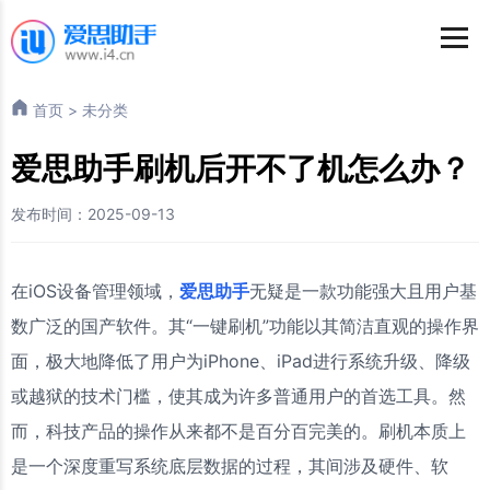
首页
>
未分类
爱思助手刷机后开不了机怎么办？
发布时间：2025-09-13
在iOS设备管理领域，
爱思助手
无疑是一款功能强大且用户基
数广泛的国产软件。其“一键刷机”功能以其简洁直观的操作界
面，极大地降低了用户为iPhone、iPad进行系统升级、降级
或越狱的技术门槛，使其成为许多普通用户的首选工具。然
而，科技产品的操作从来都不是百分百完美的。刷机本质上
是一个深度重写系统底层数据的过程，其间涉及硬件、软