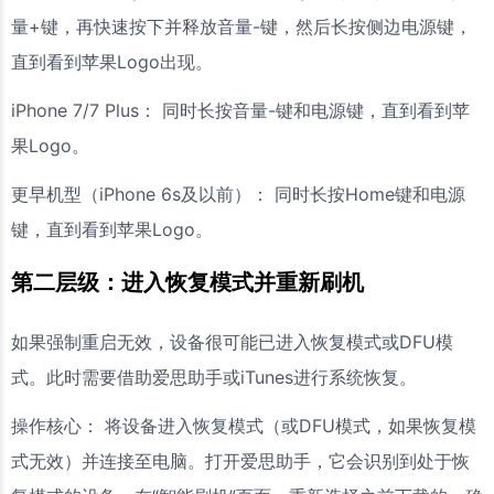
量+键，再快速按下并释放音量-键，然后长按侧边电源键，
直到看到苹果Logo出现。
iPhone 7/7 Plus： 同时长按音量-键和电源键，直到看到苹
果Logo。
更早机型（iPhone 6s及以前）： 同时长按Home键和电源
键，直到看到苹果Logo。
第二层级：进入恢复模式并重新刷机
如果强制重启无效，设备很可能已进入恢复模式或DFU模
式。此时需要借助爱思助手或iTunes进行系统恢复。
操作核心： 将设备进入恢复模式（或DFU模式，如果恢复模
式无效）并连接至电脑。打开爱思助手，它会识别到处于恢