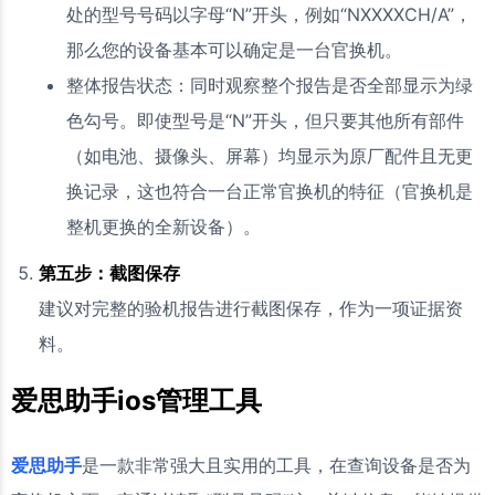
处的型号号码以字母“N”开头，例如“NXXXXCH/A”，
那么您的设备基本可以确定是一台官换机。
整体报告状态：同时观察整个报告是否全部显示为绿
色勾号。即使型号是“N”开头，但只要其他所有部件
（如电池、摄像头、屏幕）均显示为原厂配件且无更
换记录，这也符合一台正常官换机的特征（官换机是
整机更换的全新设备）。
第五步：截图保存
建议对完整的验机报告进行截图保存，作为一项证据资
料。
爱思助手ios管理工具
爱思助手
是一款非常强大且实用的工具，在查询设备是否为