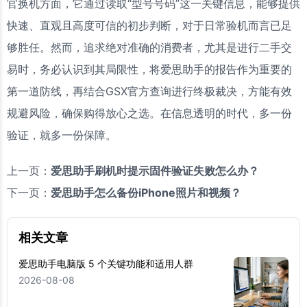
官换机方面，它通过读取“型号号码”这一关键信息，能够提供
快速、直观且高度可信的初步判断，对于日常验机而言已足
够胜任。然而，追求绝对准确的消费者，尤其是进行二手交
易时，务必认识到其局限性，将爱思助手的报告作为重要的
第一道防线，再结合GSX官方查询进行终极裁决，方能有效
规避风险，确保购得放心之选。在信息透明的时代，多一份
验证，就多一份保障。
上一页：
爱思助手刷机时提示固件验证失败怎么办？
下一页：
爱思助手怎么备份iPhone照片和视频？
相关文章
爱思助手电脑版 5 个关键功能和适用人群
2026-08-08