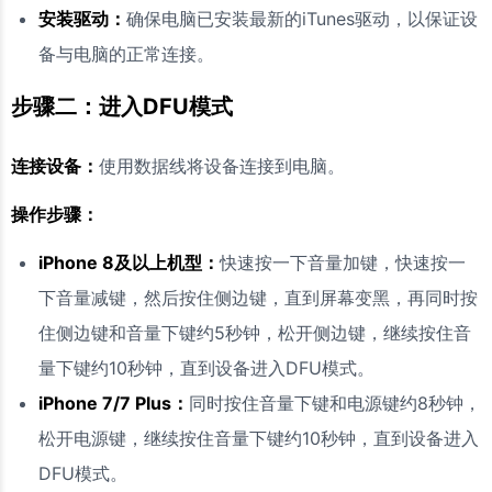
安装驱动：
确保电脑已安装最新的iTunes驱动，以保证设
备与电脑的正常连接。
步骤二：进入DFU模式
连接设备：
使用数据线将设备连接到电脑。
操作步骤：
iPhone 8及以上机型：
快速按一下音量加键，快速按一
下音量减键，然后按住侧边键，直到屏幕变黑，再同时按
住侧边键和音量下键约5秒钟，松开侧边键，继续按住音
量下键约10秒钟，直到设备进入DFU模式。
iPhone 7/7 Plus：
同时按住音量下键和电源键约8秒钟，
松开电源键，继续按住音量下键约10秒钟，直到设备进入
DFU模式。