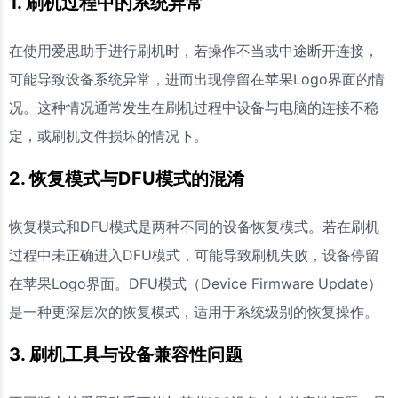
1. 刷机过程中的系统异常
在使用爱思助手进行刷机时，若操作不当或中途断开连接，
可能导致设备系统异常，进而出现停留在苹果Logo界面的情
况。这种情况通常发生在刷机过程中设备与电脑的连接不稳
定，或刷机文件损坏的情况下。
2. 恢复模式与DFU模式的混淆
恢复模式和DFU模式是两种不同的设备恢复模式。若在刷机
过程中未正确进入DFU模式，可能导致刷机失败，设备停留
在苹果Logo界面。DFU模式（Device Firmware Update）
是一种更深层次的恢复模式，适用于系统级别的恢复操作。
3. 刷机工具与设备兼容性问题