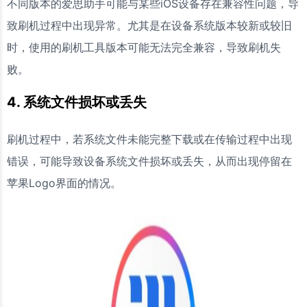
不同版本的爱思助手可能与某些iOS设备存在兼容性问题，导
致刷机过程中出现异常。尤其是在设备系统版本较新或较旧
时，使用的刷机工具版本可能无法完全兼容，导致刷机失
败。
4. 系统文件损坏或丢失
刷机过程中，若系统文件未能完整下载或在传输过程中出现
错误，可能导致设备系统文件损坏或丢失，从而出现停留在
苹果Logo界面的情况。