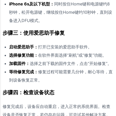
iPhone 6s及以下机型：
同时按住Home键和电源键约8
秒钟，松开电源键，继续按住Home键约10秒钟，直到设
备进入DFU模式。
步骤三：使用爱思助手修复
启动爱思助手：
打开已安装的爱思助手软件。
选择修复功能：
在软件界面选择“刷机”或“修复”功能。
加载固件：
选择之前下载的固件文件，点击“开始修复”。
等待修复完成：
修复过程可能需要几分钟，耐心等待，直
到设备恢复正常。
步骤四：检查设备状态
修复完成后，设备应自动重启，进入正常的系统界面。检查
设备是否恢复正常，若仍存在问题，可尝试其他解决方案。