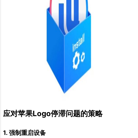
应对苹果Logo停滞问题的策略
1. 强制重启设备