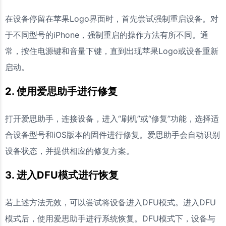
在设备停留在苹果Logo界面时，首先尝试强制重启设备。对
于不同型号的iPhone，强制重启的操作方法有所不同。通
常，按住电源键和音量下键，直到出现苹果Logo或设备重新
启动。
2. 使用爱思助手进行修复
打开爱思助手，连接设备，进入“刷机”或“修复”功能，选择适
合设备型号和iOS版本的固件进行修复。爱思助手会自动识别
设备状态，并提供相应的修复方案。
3. 进入DFU模式进行恢复
若上述方法无效，可以尝试将设备进入DFU模式。进入DFU
模式后，使用爱思助手进行系统恢复。DFU模式下，设备与