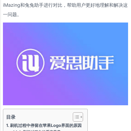
iMazing和兔兔助手进行对比，帮助用户更好地理解和解决这
一问题。
目录
刷机过程中停留在苹果Logo界面的原因