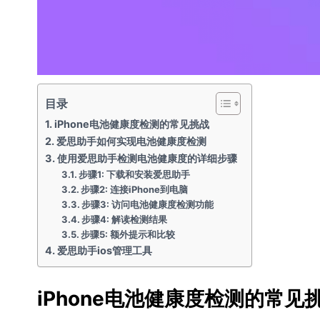
目录
iPhone电池健康度检测的常见挑战
爱思助手如何实现电池健康度检测
使用爱思助手检测电池健康度的详细步骤
步骤1: 下载和安装爱思助手
步骤2: 连接iPhone到电脑
步骤3: 访问电池健康度检测功能
步骤4: 解读检测结果
步骤5: 额外提示和比较
爱思助手ios管理工具
iPhone电池健康度检测的常见