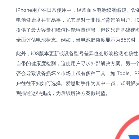
iPhone用户在日常使用中，经常面临电池续航缩短、
电池健康度并非易事，尤其是对于非技术背景的用户。iOS系
提供了最大容量和峰值性能容量信息，但这只是基础视
全面评估电池状态。例如，当电池健康度显示为85%时
此外，iOS版本更新或设备型号差异也会影响检测准确性。一
自带的健康度检测，迫使用户寻求外部解决方案。另一
否会导致设备损坏？市场上虽有多种工具，如iTools、P
户往往不知如何选择。爱思助手作为其中一员，试图解
观描述这些挑战，为后续解决方案做铺垫。