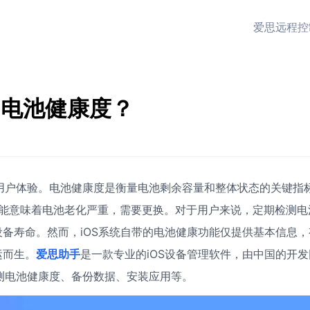
爱思远程控
的电池健康度？
响用户体验。电池健康度是衡量电池剩余容量和整体状态的关键指
则可能意味着电池老化严重，需要更换。对于用户来说，定期检测电
备寿命。然而，iOS系统自带的电池健康功能仅提供基本信息，
运而生。
爱思助手
是一款专业的iOS设备管理软件，由中国的开发
检测电池健康度、备份数据、安装应用等。