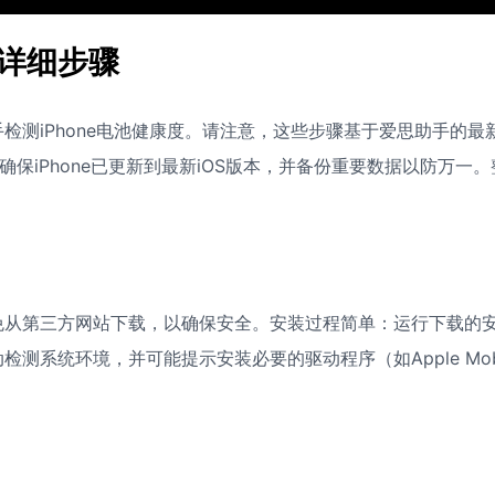
详细步骤
测iPhone电池健康度。请注意，这些步骤基于爱思助手的最
，确保iPhone已更新到最新iOS版本，并备份重要数据以防万一。
免从第三方网站下载，以确保安全。安装过程简单：运行下载的
系统环境，并可能提示安装必要的驱动程序（如Apple Mobi