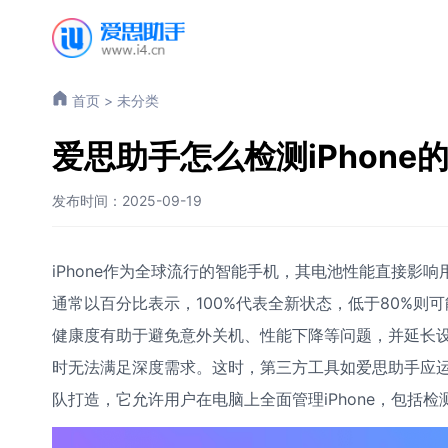
首页
>
未分类
爱思助手怎么检测iPhone
发布时间：2025-09-19
iPhone作为全球流行的智能手机，其电池性能直接影
通常以百分比表示，100%代表全新状态，低于80%
健康度有助于避免意外关机、性能下降等问题，并延长设
时无法满足深度需求。这时，第三方工具如爱思助手应
队打造，它允许用户在电脑上全面管理iPhone，包括