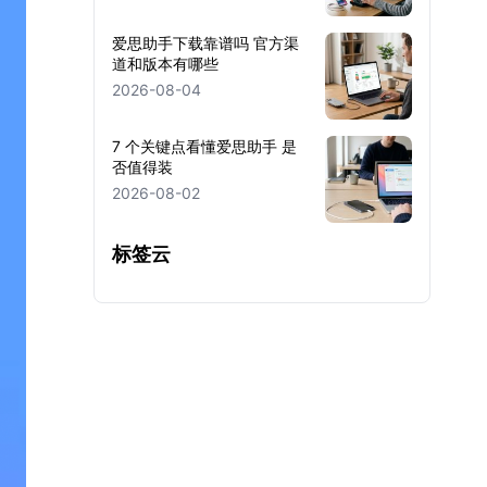
爱思助手下载靠谱吗 官方渠
道和版本有哪些
2026-08-04
7 个关键点看懂爱思助手 是
否值得装
2026-08-02
标签云