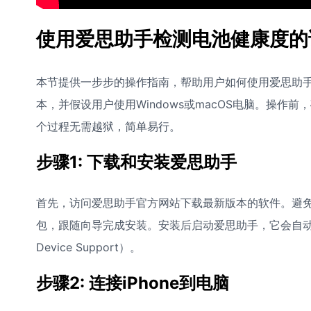
使用爱思助手检测电池健康度的
本节提供一步步的操作指南，帮助用户如何使用爱思助手检
本，并假设用户使用Windows或macOS电脑。操作前
个过程无需越狱，简单易行。
步骤1: 下载和安装爱思助手
首先，访问爱思助手官方网站下载最新版本的软件。避
包，跟随向导完成安装。安装后启动爱思助手，它会自动检测
Device Support）。
步骤2: 连接iPhone到电脑