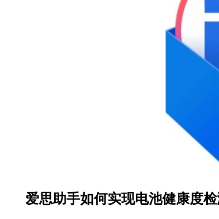
爱思助手如何实现电池健康度检