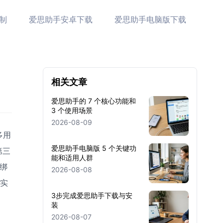
制
爱思助手安卓下载
爱思助手电脑版下载
相关文章
爱思助手的 7 个核心功能和
3 个使用场景
2026-08-09
多用
爱思助手电脑版 5 个关键功
第三
能和适用人群
D绑
2026-08-08
、实
3步完成爱思助手下载与安
装
2026-08-07