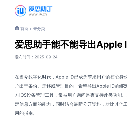
首页
>
未分类
爱思助手能不能导出Apple 
发布时间：2025-09-24
在当今数字化时代，Apple ID已成为苹果用户的核心
户出于备份、迁移或管理目的，希望导出Apple ID的
方iOS设备管理工具，常被用户询问是否支持此类功能。本
定信息方面的能力，同时结合最新公开资料，对比其他工具如i
用的指南。