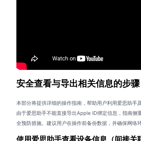
安全查看与导出相关信息的步骤
本部分将提供详细的操作指南，帮助用户利用爱思助手及其
由于爱思助手不能直接导出Apple ID绑定信息，指
全预防措施。建议用户在操作前备份数据，并确保网络
使用爱思助手查看设备信息（间接关联Ap