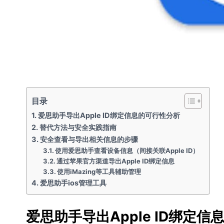
目录
爱思助手导出Apple ID绑定信息的可行性分析
替代方法与安全实践指南
安全查看与导出相关信息的步骤
使用爱思助手查看设备信息（间接关联Apple ID）
通过苹果官方渠道导出Apple ID绑定信息
使用iMazing等工具辅助管理
爱思助手ios管理工具
爱思助手导出Apple ID绑定