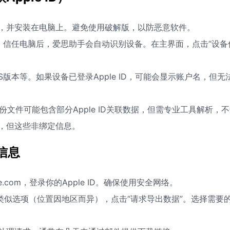
，并安装在电脑上。避免使用破解版，以防恶意软件。
脑，信任电脑后，爱思助手会自动识别设备。在主界面，点击“设备
版本等。如果设备已登录Apple ID，可能会显示账户名，但无
份文件可能包含部分Apple ID关联数据，但需专业工具解析，
，但这些非绑定信息。
信息
ple.com，登录你的Apple ID。确保使用安全网络。
类似选项（位置因地区而异），点击“请求导出数据”。选择需要