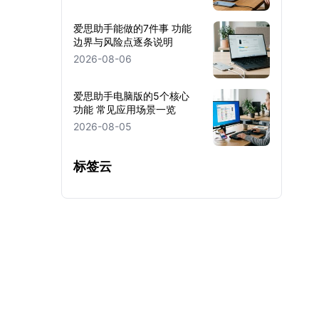
爱思助手能做的7件事 功能
边界与风险点逐条说明
2026-08-06
爱思助手电脑版的5个核心
功能 常见应用场景一览
2026-08-05
标签云