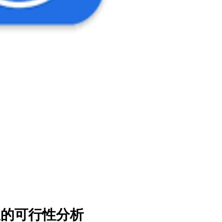
信息的可行性分析