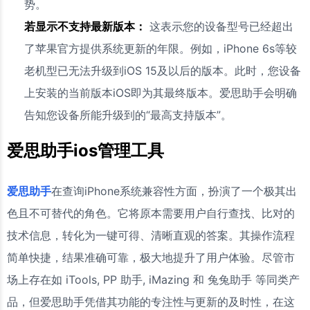
势。
若显示不支持最新版本：
这表示您的设备型号已经超出
了苹果官方提供系统更新的年限。例如，iPhone 6s等较
老机型已无法升级到iOS 15及以后的版本。此时，您设备
上安装的当前版本iOS即为其最终版本。爱思助手会明确
告知您设备所能升级到的“最高支持版本”。
爱思助手ios管理工具
爱思助手
在查询iPhone系统兼容性方面，扮演了一个极其出
色且不可替代的角色。它将原本需要用户自行查找、比对的
技术信息，转化为一键可得、清晰直观的答案。其操作流程
简单快捷，结果准确可靠，极大地提升了用户体验。尽管市
场上存在如 iTools, PP 助手, iMazing 和 兔兔助手 等同类产
品，但爱思助手凭借其功能的专注性与更新的及时性，在这