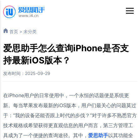
首页
>
未分类
爱思助手怎么查询iPhone是否支
持最新iOS版本？
发布时间：2025-09-29
在iPhone用户的日常使用中，一个永恒的话题便是系统更
新。每当苹果发布最新的iOS版本，用户们最关心的问题莫过
于：“我的设备还能否跟上时代的步伐？”对于许多不熟悉官方
技术规格或希望获得更直观信息的用户而言，第三方管理工
具成为了一个便捷的查询途径。其中，
爱思助手
以其功能全