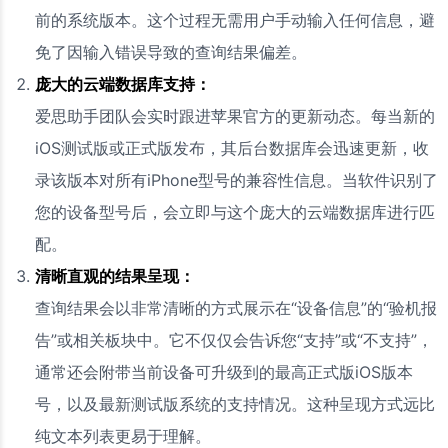
前的系统版本。这个过程无需用户手动输入任何信息，避
免了因输入错误导致的查询结果偏差。
庞大的云端数据库支持：
爱思助手团队会实时跟进苹果官方的更新动态。每当新的
iOS测试版或正式版发布，其后台数据库会迅速更新，收
录该版本对所有iPhone型号的兼容性信息。当软件识别了
您的设备型号后，会立即与这个庞大的云端数据库进行匹
配。
清晰直观的结果呈现：
查询结果会以非常清晰的方式展示在“设备信息”的“验机报
告”或相关板块中。它不仅仅会告诉您“支持”或“不支持”，
通常还会附带当前设备可升级到的最高正式版iOS版本
号，以及最新测试版系统的支持情况。这种呈现方式远比
纯文本列表更易于理解。