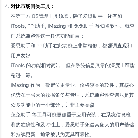
对比市场同类工具：
在第三方iOS管理工具领域，除了爱思助手，还有如
iTools, PP 助手, iMazing 和 兔兔助手 等知名软件。就查
询系统兼容性这一具体功能而言：
爱思助手和PP 助手在此功能上非常相似，都强调直观和
用户友好。
iTools 的功能相对简洁，但在系统信息展示的深度上可能
稍逊一筹。
iMazing 作为一款定位更专业、价格较高的软件，其核心
优势在于强大的数据备份与管理，系统兼容性查询只是其
众多功能中的一小部分，并非主要卖点。
兔兔助手 等工具可能更侧重于应用安装，在系统信息检
测的准确性和及时性上，爱思助手凭借其庞大的用户基础
和持续更新，通常被认为更具可靠性。