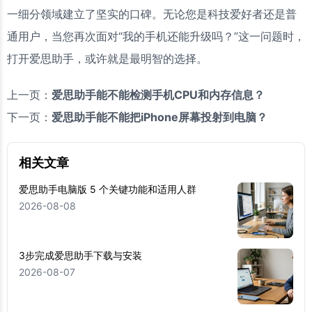
一细分领域建立了坚实的口碑。无论您是科技爱好者还是普
通用户，当您再次面对“我的手机还能升级吗？”这一问题时，
打开爱思助手，或许就是最明智的选择。
上一页：
爱思助手能不能检测手机CPU和内存信息？
下一页：
爱思助手能不能把iPhone屏幕投射到电脑？
相关文章
爱思助手电脑版 5 个关键功能和适用人群
2026-08-08
3步完成爱思助手下载与安装
2026-08-07