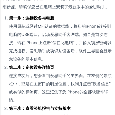
细步骤。请确保您已在电脑上安装了最新版本的爱思助手。
第一步：连接设备与电脑
使用原装或经过MFi认证的数据线，将您的iPhone连接到
电脑的USB端口。启动爱思助手客户端。如果是首次连
接，请在iPhone上点击“信任此电脑”，并输入锁屏密码以
完成授权。爱思助手成功识别设备后，软件主界面会显示
您设备的基本信息。
第二步：定位设备详情页
连接成功后，您会看到爱思助手的主界面。在左侧的导航
栏中，或是在主窗口的明显位置，找到并点击“设备信息”
或类似的标签页。这里汇集了您iPhone的全部软硬件详
情。
第三步：查看验机报告与支持版本