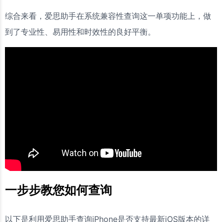
综合来看，爱思助手在系统兼容性查询这一单项功能上，做
到了专业性、易用性和时效性的良好平衡。
一步步教您如何查询
以下是利用爱思助手查询iPhone是否支持最新iOS版本的详