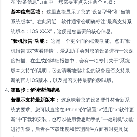
在“设备信息”页面中，您需要重点关注两个区域：
基本信息区域：
这里直接显示了您的“设备型号”和“当前
系统版本”。在此附近，软件通常会明确标注“最高支持系
统版本：iOS XX.X”，这便是您需要的核心信息。
“验机报告”功能：
这是一个更全面的检测功能。点击“验
机报告”或“查看详情”，爱思助手会对您的设备进行一次深
度扫描。在生成的详细报告中，会有一项专门关于“系统
版本支持”的说明，它会清晰地指出您的设备是否支持最
新的官方iOS版本，以及是否支持最新的测试版。
第四步：解读查询结果
若显示支持最新版本：
这意味着您的设备硬件符合新系
统的要求。您可以直接在iPhone的“设置”>“通用”>“软件更
新”中下载和安装，也可以使用爱思助手的“一键刷机”功能
进行升级，后者在下载速度和管理固件方面有时更具优