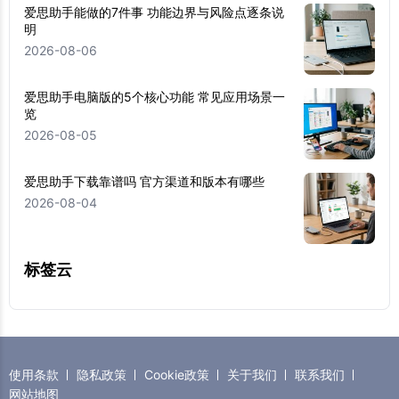
爱思助手能做的7件事 功能边界与风险点逐条说
明
2026-08-06
爱思助手电脑版的5个核心功能 常见应用场景一
览
2026-08-05
爱思助手下载靠谱吗 官方渠道和版本有哪些
2026-08-04
标签云
使用条款
隐私政策
Cookie政策
关于我们
联系我们
网站地图