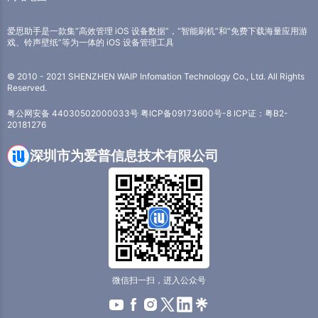
爱思助手是一款集“高效管理 iOS 设备数据”，“智能刷机”和“免费下载海量应用游
戏、铃声壁纸”等为一体的 iOS 设备管理工具
© 2010 - 2021 SHENZHEN WAIP Infomation Technology Co., Ltd. All Rights
Reserved.
粤公网安备 44030502000033号
粤ICP备09173600号-8
ICP证：粤B2-
20181276
深圳市为爱普信息技术有限公司
微信扫一扫，进入公众号