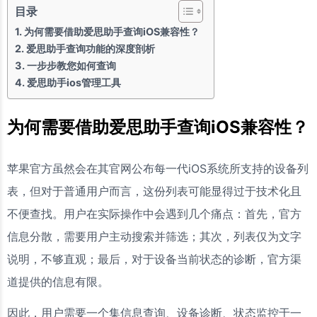
目录
为何需要借助爱思助手查询iOS兼容性？
爱思助手查询功能的深度剖析
一步步教您如何查询
爱思助手ios管理工具
为何需要借助爱思助手查询iOS兼容性？
苹果官方虽然会在其官网公布每一代iOS系统所支持的设备列
表，但对于普通用户而言，这份列表可能显得过于技术化且
不便查找。用户在实际操作中会遇到几个痛点：首先，官方
信息分散，需要用户主动搜索并筛选；其次，列表仅为文字
说明，不够直观；最后，对于设备当前状态的诊断，官方渠
道提供的信息有限。
因此，用户需要一个集信息查询、设备诊断、状态监控于一