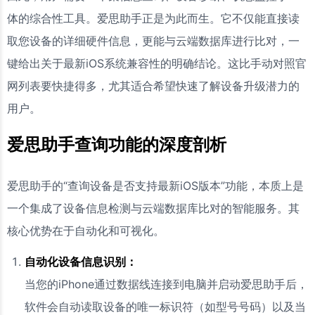
体的综合性工具。爱思助手正是为此而生。它不仅能直接读
取您设备的详细硬件信息，更能与云端数据库进行比对，一
键给出关于最新iOS系统兼容性的明确结论。这比手动对照官
网列表要快捷得多，尤其适合希望快速了解设备升级潜力的
用户。
爱思助手查询功能的深度剖析
爱思助手的“查询设备是否支持最新iOS版本”功能，本质上是
一个集成了设备信息检测与云端数据库比对的智能服务。其
核心优势在于自动化和可视化。
自动化设备信息识别：
当您的iPhone通过数据线连接到电脑并启动爱思助手后，
软件会自动读取设备的唯一标识符（如型号号码）以及当