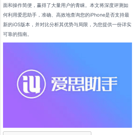
面和操作简便，赢得了大量用户的青睐。本文将深度评测如
何利用爱思助手，准确、高效地查询您的iPhone是否支持最
新的iOS版本，并对比分析其优势与局限，为您提供一份详实
可靠的指南。