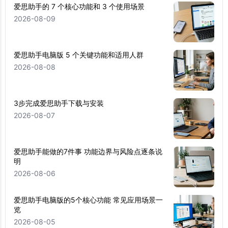
爱思助手的 7 个核心功能和 3 个使用场景
2026-08-09
爱思助手电脑版 5 个关键功能和适用人群
2026-08-08
3步完成爱思助手下载与安装
2026-08-07
爱思助手能做的7件事 功能边界与风险点逐条说
明
2026-08-06
爱思助手电脑版的5个核心功能 常见应用场景一
览
2026-08-05