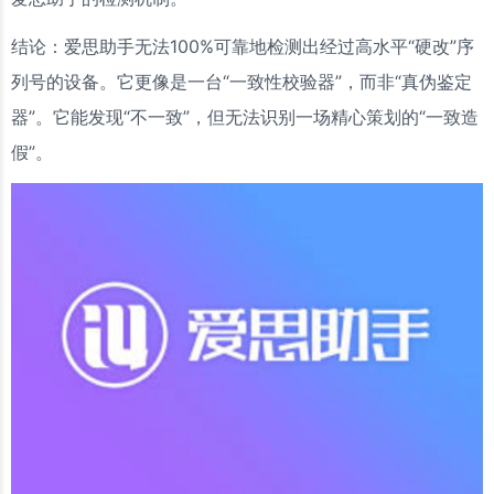
结论：爱思助手无法100%可靠地检测出经过高水平“硬改”序
列号的设备。它更像是一台“一致性校验器”，而非“真伪鉴定
器”。它能发现“不一致”，但无法识别一场精心策划的“一致造
假”。