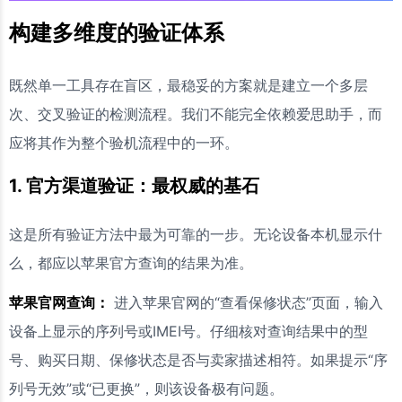
构建多维度的验证体系
既然单一工具存在盲区，最稳妥的方案就是建立一个多层
次、交叉验证的检测流程。我们不能完全依赖爱思助手，而
应将其作为整个验机流程中的一环。
1. 官方渠道验证：最权威的基石
这是所有验证方法中最为可靠的一步。无论设备本机显示什
么，都应以苹果官方查询的结果为准。
苹果官网查询：
进入苹果官网的“查看保修状态”页面，输入
设备上显示的序列号或IMEI号。仔细核对查询结果中的型
号、购买日期、保修状态是否与卖家描述相符。如果提示“序
列号无效”或“已更换”，则该设备极有问题。