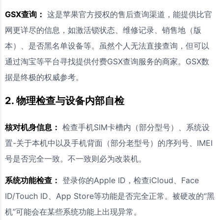
GSX查询：
这是苹果官方授权的售后查询渠道，能提供比官
网更详尽的信息，如激活锁状态、维修记录、销售地（版
本）、是否黑名单设备等。虽然个人无法直接查询，但可以
通过淘宝等平台寻找提供付费GSX查询服务的商家。GSX数
据是终极的权威参考。
2. 物理检查与设备内部自检
核对机身信息：
检查手机SIM卡槽内（部分型号）、系统设
置-关于本机中以及手机背面（部分老型号）的序列号、IMEI
号是否完全一致。不一致则必为改装机。
系统功能检查：
登录你的Apple ID，检查iCloud、Face
ID/Touch ID、App Store等功能是否完全正常。被硬改的“黑
机”可能会在某些系统功能上出现异常。