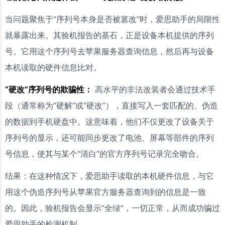
当问题聚焦于“序列号本身是否被篡改”时，爱思助手的局限性
就暴露出来。其验机报告的基石，正是设备本机提供的序列
号。它用这个序列号去苹果服务器查询信息，然后再与设备
本机读取的硬件信息比对。
“硬改”序列号的欺骗性：
高水平的非法改装者会通过技术手
段（通常称为“硬解”或“硬改”），直接写入一套匹配的、伪造
的数据到手机硬盘中。这意味着，他们不仅更改了设备关于
序列号的显示，还可能同步更改了电池、屏幕等部件的序列
号信息，使其与某个“清白”的官方序列号记录完全吻合。
结果：在这种情况下，爱思助手读取的本机硬件信息，与它
用这个伪造序列号从苹果官方服务器查询到的信息是一致
的。因此，验机报告会显示“全绿”，一切正常，从而成功骗过
爱思助手的检测机制。