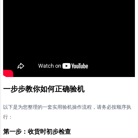
一步步教你如何正确验机
以下是为您整理的一套实用验机操作流程，请务必按顺序执
行：
第一步：收货时初步检查