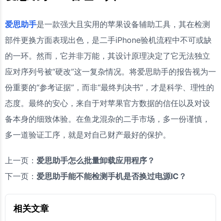
爱思助手
是一款强大且实用的苹果设备辅助工具，其在检测
部件更换方面表现出色，是二手iPhone验机流程中不可或缺
的一环。然而，它并非万能，其设计原理决定了它无法独立
应对序列号被“硬改”这一复杂情况。将爱思助手的报告视为一
份重要的“参考证据”，而非“最终判决书”，才是科学、理性的
态度。最终的安心，来自于对苹果官方数据的信任以及对设
备本身的细致体验。在鱼龙混杂的二手市场，多一份谨慎，
多一道验证工序，就是对自己财产最好的保护。
上一页：
爱思助手怎么批量卸载应用程序？
下一页：
爱思助手能不能检测手机是否换过电源IC？
相关文章