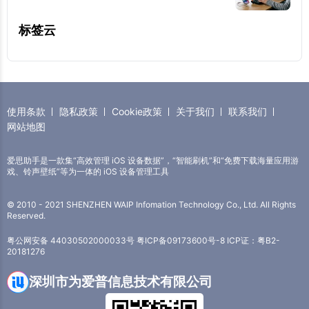
标签云
使用条款
隐私政策
Cookie政策
关于我们
联系我们
网站地图
爱思助手是一款集“高效管理 iOS 设备数据”，“智能刷机”和“免费下载海量应用游
戏、铃声壁纸”等为一体的 iOS 设备管理工具
© 2010 - 2021 SHENZHEN WAIP Infomation Technology Co., Ltd. All Rights
Reserved.
粤公网安备 44030502000033号
粤ICP备09173600号-8
ICP证：粤B2-
20181276
深圳市为爱普信息技术有限公司