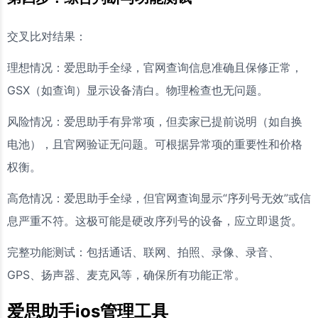
交叉比对结果：
理想情况：爱思助手全绿，官网查询信息准确且保修正常，
GSX（如查询）显示设备清白。物理检查也无问题。
风险情况：爱思助手有异常项，但卖家已提前说明（如自换
电池），且官网验证无问题。可根据异常项的重要性和价格
权衡。
高危情况：爱思助手全绿，但官网查询显示“序列号无效”或信
息严重不符。这极可能是硬改序列号的设备，应立即退货。
完整功能测试：包括通话、联网、拍照、录像、录音、
GPS、扬声器、麦克风等，确保所有功能正常。
爱思助手ios管理工具