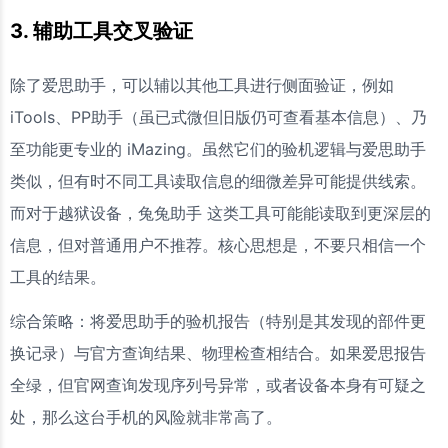
3. 辅助工具交叉验证
除了爱思助手，可以辅以其他工具进行侧面验证，例如
iTools、PP助手（虽已式微但旧版仍可查看基本信息）、乃
至功能更专业的 iMazing。虽然它们的验机逻辑与爱思助手
类似，但有时不同工具读取信息的细微差异可能提供线索。
而对于越狱设备，兔兔助手 这类工具可能能读取到更深层的
信息，但对普通用户不推荐。核心思想是，不要只相信一个
工具的结果。
综合策略：将爱思助手的验机报告（特别是其发现的部件更
换记录）与官方查询结果、物理检查相结合。如果爱思报告
全绿，但官网查询发现序列号异常，或者设备本身有可疑之
处，那么这台手机的风险就非常高了。