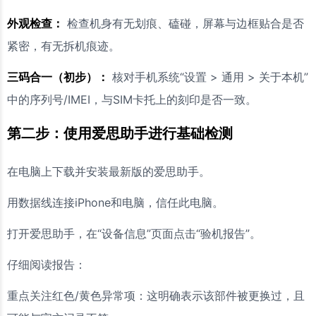
外观检查：
检查机身有无划痕、磕碰，屏幕与边框贴合是否
紧密，有无拆机痕迹。
三码合一（初步）：
核对手机系统“设置 > 通用 > 关于本机”
中的序列号/IMEI，与SIM卡托上的刻印是否一致。
第二步：使用爱思助手进行基础检测
在电脑上下载并安装最新版的爱思助手。
用数据线连接iPhone和电脑，信任此电脑。
打开爱思助手，在“设备信息”页面点击“验机报告”。
仔细阅读报告：
重点关注红色/黄色异常项：这明确表示该部件被更换过，且