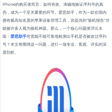
iPhone的购买者而言，如何有效、准确地验证序列号的真
伪，成为一个至关重要的环节。爱思助手，作为一款在国内
拥有极高知名度的苹果设备管理工具，其提供的“验机报告”功
能被许多人视为验机神器。那么，一个核心问题便浮出水
面：
爱思助手
究竟能不能可靠地检测出手机是否被改过序列
号？本文将围绕这一问题，进行一场专业、客观、详实的深
度剖析。