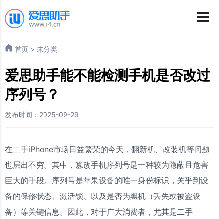
首页
>
未分类
爱思助手能不能检测手机是否改过
序列号？
发布时间：2025-09-29
在二手iPhone市场日益繁荣的今天，翻新机、改装机等问题
也层出不穷。其中，篡改手机序列号是一种较为隐蔽且危害
巨大的手段。序列号是苹果设备的唯一身份标识，关乎到设
备的保修状态、激活锁、以及是否为黑机（丢失或被盗设
备）等关键信息。因此，对于广大消费者，尤其是二手