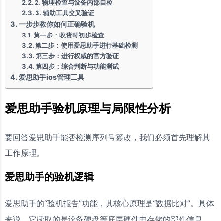
2. 物理检查与设备内部自检
3. 辅助工具交叉验证
一步步教你如何正确验机
第一步：收货时初步检查
第二步：使用爱思助手进行基础检测
第三步：进行权威的官方验证
第四步：综合判断与功能测试
爱思助手ios管理工具
爱思助手验机原理与局限性分析
要回答爱思助手能否检测序列号篡改，我们必须首先理解其
工作原理。
爱思助手的验机逻辑
爱思助手的“验机报告”功能，其核心原理是“数据比对”。具体
来说，它读取的是设备硬盘等底层硬件中存储的部件信息