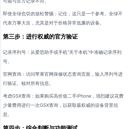
可能与官方记录不符。
即使全绿也切勿放松警惕：记住，这只是一个参考。全绿不
代表万事大吉，尤其是对于价格异常低廉的设备。
第三步：进行权威的官方验证
记录序列号：从爱思助手或手机“关于本机”中准确记录序列
号。
官网查询：访问苹果官网保修状态查询页面，输入序列号进
行验证。核对所有信息。
考虑GSX查询：如果购买高价值二手iPhone，强烈建议花费
少量费用进行一次GSX查询，以获取最权威的设备背景信
息。
第四步：综合判断与功能测试