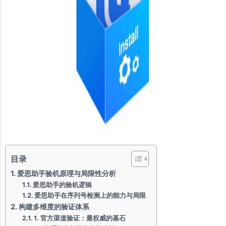
目录
爱思助手验机原理与局限性分析
爱思助手的验机逻辑
爱思助手在序列号检测上的能力与局限
构建多维度的验证体系
1. 官方渠道验证：最权威的基石