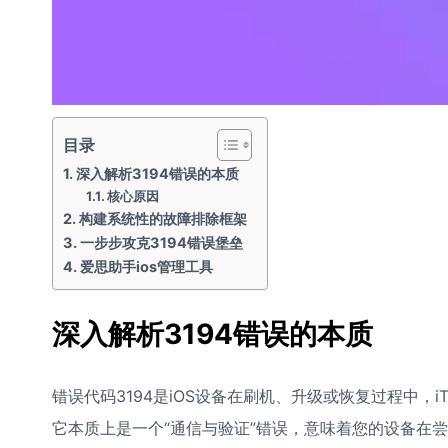
目录
深入解析3194错误的本质
核心原因
构建系统性的故障排除框架
一步步攻克3194错误堡垒
爱思助手ios管理工具
深入解析3194错误的本质
错误代码3194是iOS设备在刷机、升级或恢复过程中，i
它本质上是一个“通信与验证”错误，意味着您的设备在