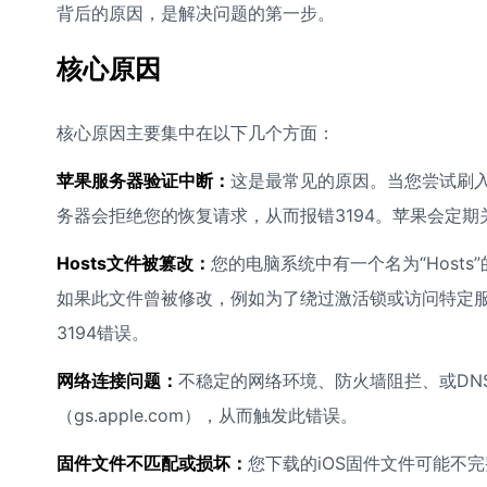
背后的原因，是解决问题的第一步。
核心原因
核心原因主要集中在以下几个方面：
苹果服务器验证中断：
这是最常见的原因。当您尝试刷入的
务器会拒绝您的恢复请求，从而报错3194。苹果会定期
Hosts文件被篡改：
您的电脑系统中有一个名为“Hosts”
如果此文件曾被修改，例如为了绕过激活锁或访问特定
3194错误。
网络连接问题：
不稳定的网络环境、防火墙阻拦、或DN
（gs.apple.com），从而触发此错误。
固件文件不匹配或损坏：
您下载的iOS固件文件可能不