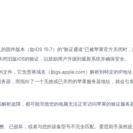
固件版本（如iOS 15.7）的“验证通道”已被苹果官方关闭时，
关闭旧版iOS的验证，以鼓励用户升级到最新系统并确保安全。
的文件，它负责将域名（如gs.apple.com）解析到特定的IP地址
服务器，而指向了一个无效或已关闭的苹果服务器地址，就会引
S解析故障，都可能导致您的电脑无法正常访问苹果的验证服务
完整、已损坏，或者与您的设备型号不完全匹配。爱思助手虽然提