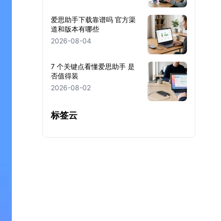
爱思助手下载靠谱吗 官方渠
道和版本有哪些
2026-08-04
7 个关键点看懂爱思助手 是
否值得装
2026-08-02
标签云