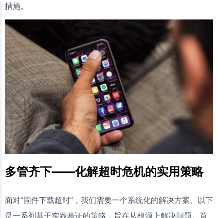
措施。
多管齐下——化解超时危机的实用策略
面对“固件下载超时”，我们需要一个系统化的解决方案。以下
是一系列基于实践验证的策略，旨在从根源上解决问题。首