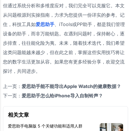
但通过系统分析和多维度应对，我们完全可以克服它。本文
从问题根源到实操指南，力求为您提供一份详实的参考。记
住，科技工具如
爱思助手
、iTools或PP助手，都是我们管理
设备的助手，而非万能钥匙。在遇到问题时，保持耐心，逐
步排查，往往能化险为夷。未来，随着技术迭代，我们希望
这类问题能越来越少，但在此之前，掌握这些实用技巧将让
您的数字生活更加从容。如果您有更多经验分享，欢迎交流
探讨，共同进步。
上一页：
爱思助手能不能导出Apple Watch的健康数据？
下一页：
爱思助手怎么给iPhone导入自制铃声？
相关文章
爱思助手电脑版 5 个关键功能和适用人群