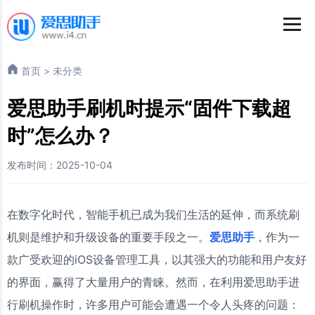
首页
>
未分类
爱思助手刷机时提示“固件下载超
时”怎么办？
发布时间：2025-10-04
在数字化时代，智能手机已成为我们生活的延伸，而系统刷
机则是维护和升级设备的重要手段之一。
爱思助手
，作为一
款广受欢迎的iOS设备管理工具，以其强大的功能和用户友好
的界面，赢得了大量用户的青睐。然而，在利用爱思助手进
行刷机操作时，许多用户可能会遭遇一个令人头疼的问题：