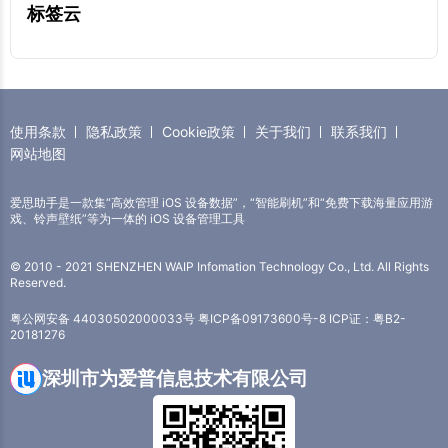
标签云
使用条款
隐私政策
Cookie政策
关于我们
联系我们
网站地图
爱思助手是一款集“高效管理 iOS 设备数据”，“智能刷机”和“免费下载海量应用游
戏、铃声壁纸”等为一体的 iOS 设备管理工具
© 2010 - 2021 SHENZHEN WAIP Infomation Technology Co., Ltd. All Rights
Reserved.
粤公网安备 44030502000033号
粤ICP备09173600号-8
ICP证：粤B2-
20181276
深圳市为爱普信息技术有限公司