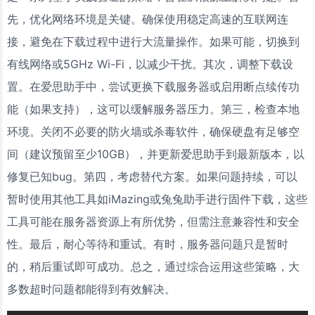
先，优化网络环境是关键。确保使用稳定高速的互联网连
接，避免在下载过程中进行大流量操作。如果可能，切换到
有线网络或5GHz Wi-Fi，以减少干扰。其次，调整下载设
置。在爱思助手中，尝试更换下载服务器或启用断点续传功
能（如果支持），这可以缓解服务器压力。第三，检查本地
环境。关闭不必要的防火墙或杀毒软件，确保硬盘有足够空
间（建议预留至少10GB），并更新爱思助手到最新版本，以
修复已知bug。第四，考虑替代方案。如果问题持续，可以
暂时使用其他工具如iMazing或兔兔助手进行固件下载，这些
工具可能在服务器资源上有所优势，但需注意兼容性和安全
性。最后，耐心等待和重试。有时，服务器问题只是暂时
的，稍后重试即可成功。总之，通过综合运用这些策略，大
多数超时问题都能得到有效解决。