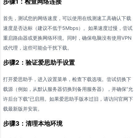
步骤1：检查网络连接
首先，测试您的网络速度，可以使用在线测速工具确认下载
速度是否达标（建议不低于5Mbps）。如果速度过慢，尝试
重启路由器或更换网络环境。同时，确保电脑没有使用VPN
或代理，这些可能会干扰下载。
步骤2：验证爱思助手设置
打开爱思助手，进入设置菜单，检查下载选项。尝试切换下
载源（例如，从默认服务器切换到备用服务器），并确保“允
许后台下载”已启用。如果爱思助手版本过旧，请访问官网下
载最新版并安装。
步骤3：清理本地环境