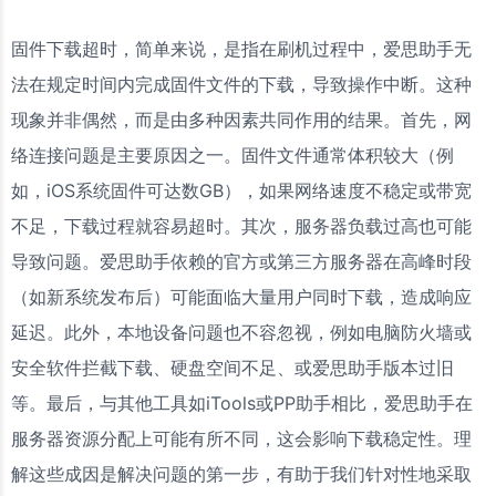
固件下载超时，简单来说，是指在刷机过程中，爱思助手无
法在规定时间内完成固件文件的下载，导致操作中断。这种
现象并非偶然，而是由多种因素共同作用的结果。首先，网
络连接问题是主要原因之一。固件文件通常体积较大（例
如，iOS系统固件可达数GB），如果网络速度不稳定或带宽
不足，下载过程就容易超时。其次，服务器负载过高也可能
导致问题。爱思助手依赖的官方或第三方服务器在高峰时段
（如新系统发布后）可能面临大量用户同时下载，造成响应
延迟。此外，本地设备问题也不容忽视，例如电脑防火墙或
安全软件拦截下载、硬盘空间不足、或爱思助手版本过旧
等。最后，与其他工具如iTools或PP助手相比，爱思助手在
服务器资源分配上可能有所不同，这会影响下载稳定性。理
解这些成因是解决问题的第一步，有助于我们针对性地采取