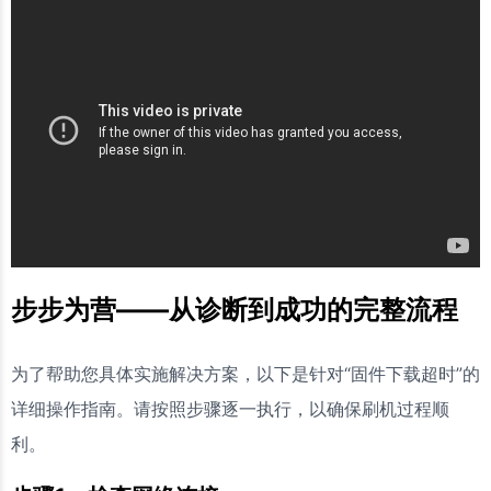
步步为营——从诊断到成功的完整流程
为了帮助您具体实施解决方案，以下是针对“固件下载超时”的
详细操作指南。请按照步骤逐一执行，以确保刷机过程顺
利。