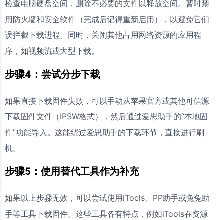
检查电脑硬盘空间，删除不必要的文件以释放空间。暂时禁
用防火墙和安全软件（完成后记得重新启用），以避免它们
误拦截下载进程。同时，关闭其他占用网络资源的应用程
序，如视频流或大型下载。
步骤4：尝试分步下载
如果直接下载固件失败，可以手动从苹果官方或其他可信源
下载固件文件（IPSW格式），然后通过爱思助手的“本地固
件”功能导入。这能绕过爱思助手的下载环节，直接进行刷
机。
步骤5：使用替代工具作为补充
如果以上步骤无效，可以尝试使用iTools、PP助手或兔兔助
手等工具下载固件。这些工具各有特点，例如iTools在资源