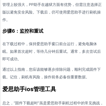
管理上较强大，PP助手在越狱方面有优势，但需注意选择正
版以避免安全风险。下载后，仍可使用爱思助手进行刷机操
作。
步骤6：监控和重试
在下载过程中，保持爱思助手窗口前台运行，避免电脑休
眠。如果首次超时，等待几分钟后重试。通常，多次尝试后
即可成功。
通过以上指南，您应该能够逐步排除问题，顺利完成固件下
载。记住，刷机有风险，操作前务必备份重要数据。
爱思助手ios管理工具
总之，“固件下载超时”虽是爱思助手刷机过程中的常见挑战，