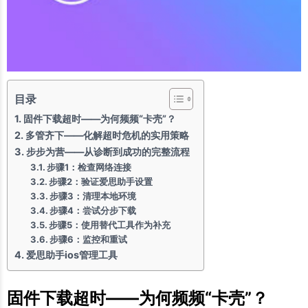
目录
固件下载超时——为何频频“卡壳”？
多管齐下——化解超时危机的实用策略
步步为营——从诊断到成功的完整流程
步骤1：检查网络连接
步骤2：验证爱思助手设置
步骤3：清理本地环境
步骤4：尝试分步下载
步骤5：使用替代工具作为补充
步骤6：监控和重试
爱思助手ios管理工具
固件下载超时——为何频频“卡壳”？