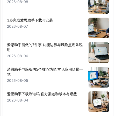
2026-08-08
3步完成爱思助手下载与安装
2026-08-07
爱思助手能做的7件事 功能边界与风险点逐条说
明
2026-08-06
爱思助手电脑版的5个核心功能 常见应用场景一
览
2026-08-05
爱思助手下载靠谱吗 官方渠道和版本有哪些
2026-08-04