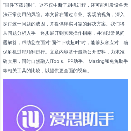
“固件下载超时”。这不仅中断了刷机进程，还可能引发设备无
法正常使用的风险。本文旨在通过专业、客观的视角，深入
探讨这一问题的成因，并提供详实可靠的解决方案。我们将
从问题分析入手，逐步展开到实际操作指南，并辅以常见问
题解答，帮助您在面对“固件下载超时”时，能够从容应对，确
保刷机过程顺利进行。文章内容基于最新公开资料，力求准
确实用，同时自然融入iTools、PP助手、iMazing和兔兔助手
等相关工具的比较，以提供更全面的视角。