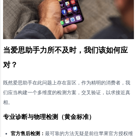
当爱思助手力所不及时，我们该如何应
对？
既然爱思助手在此问题上存在盲区，作为精明的消费者，我
们应当构建一个多维度的检测方案，交叉验证，以求接近真
相。
专业诊断与物理检测（黄金标准）
官方售后检测：
最可靠的方法无疑是前往苹果官方授权维