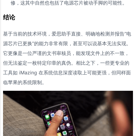
修，这其中自然也包括了电源芯片被动手脚的可能性。
结论
基于当前的技术环境，爱思助手直接、明确地检测并报告“电
源芯片已更换”的能力非常有限，甚至可以说基本无法实现。
它更像是一位严谨的文书审核员，能发现文件上的不一致，
但无法鉴定一枚特定印章的真伪。相比之下，一些更专业的
工具如 iMazing 在系统信息深度读取上可能更强，但同样面
临苹果的系统限制。