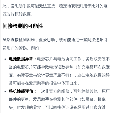
此，爱思助手很可能无法直接、稳定地获取到用于比对的电
源芯片原始数据。
间接检测的可能性
虽然直接检测困难，但爱思助手或许能通过一些间接迹象引
发用户的警惕。例如：
电池数据异常：
电源芯片与电池协同工作，劣质或安装不
当的电源芯片可能导致电池读数异常（如充电循环次数骤
变、实际容量与设计容量严重不符），这些电池数据的异
常可能会在爱思助手的报告中体现出来。
整机性能评估：
一次非官方的维修，可能伴随其他非原厂
部件的更换。爱思助手在检测其他部件（如屏幕、摄像
头）时发现的异常，可以间接佐证设备经历过非官方维