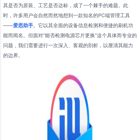
其是否为原装、工艺是否达标，成了一个棘手的难题。此
时，许多用户会自然而然地想到一款知名的PC端管理工具
——
爱思助手
。它以其全面的设备信息检测和便捷的刷机功
能而闻名。但面对“能否检测电源芯片更换”这个具体而专业的
问题，我们需要进行一次深入、客观的剖析，以厘清其能力
的边界。