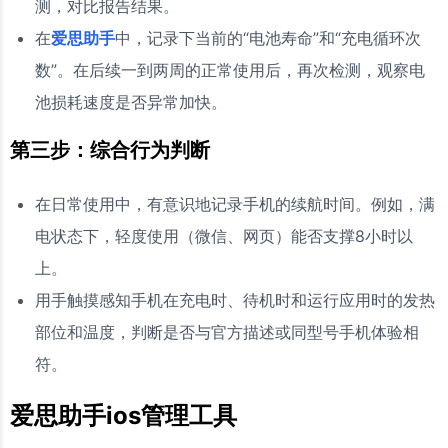
测，对比报告结果。
在
爱思助手
中，记录下当前的“电池寿命”和“充电循环次
数”。在后续一到两周的正常使用后，再次检测，观察电
池损耗速度是否异常加快。
第三步：综合行为判断
在日常使用中，有意识地记录手机的续航时间。例如，满
电状态下，轻度使用（微信、网页）能否支撑8小时以
上。
用手触摸感知手机在充电时、待机时和运行应用时的发热
部位和温度，判断是否与官方描述或同型号手机体验相
符。
爱思助手ios管理工具