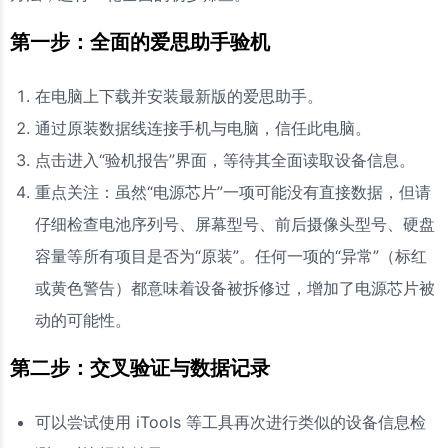
第一步：全面的爱思助手验机
在电脑上下载并安装最新版的爱思助手。
通过原装数据线连接手机与电脑，信任此电脑。
点击进入“验机报告”界面，等待其全面读取设备信息。
重点关注：虽然“电源芯片”一项可能没有直接数据，但请
仔细检查电池序列号、屏幕型号、前后摄像头型号、硬盘
容量等所有项目是否为“原装”。任何一项的“异常”（标红
或黄色警告）都意味着设备被拆修过，增加了电源芯片被
动的可能性。
第二步：交叉验证与数据记录
可以尝试使用 iTools 等工具再次进行类似的设备信息检