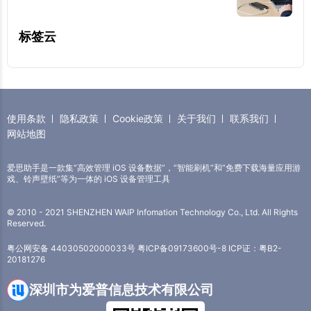
标签云
使用条款
隐私政策
Cookie政策
关于我们
联系我们
网站地图
爱思助手是一款集“高效管理 iOS 设备数据”，“智能刷机”和“免费下载海量应用游
戏、铃声壁纸”等为一体的 iOS 设备管理工具
© 2010 - 2021 SHENZHEN WAIP Infomation Technology Co., Ltd. All Rights
Reserved.
粤公网安备 44030502000033号
粤ICP备09173600号-8
ICP证：粤B2-
20181276
深圳市为爱普信息技术有限公司