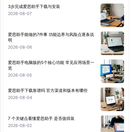
3步完成爱思助手下载与安装
2026-08-07
爱思助手能做的7件事 功能边界与风险点逐条说
明
2026-08-06
爱思助手电脑版的5个核心功能 常见应用场景一
览
2026-08-05
爱思助手下载靠谱吗 官方渠道和版本有哪些
2026-08-04
7 个关键点看懂爱思助手 是否值得装
2026-08-02