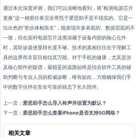
通过本次深度评测，我们可以清晰地看到，将“检测电源芯片
更换”这一精密任务完全寄托于爱思助手是不现实的。它是一
位出色的“初步体检医生”，能发现许多表面的、数据层面的不
一致，但在面对电源芯片这类深藏于设备内部的核心元件
时，其听诊器便显得长度不够。技术的真相往往在于理解工
具的边界而非盲目相信其万能。对于手机的健康，尤其是涉
及核心部件的疑虑，最稳妥的道路始终是结合软件工具的辅
助判断与专业人员的权威诊断，唯有如此，方能确保我们手
中的数字伙伴在安全可靠的状态下长久陪伴。
上一页：
爱思助手怎么导入铃声并设置为默认？
下一页：
爱思助手怎么查看iPhone是否支持5G网络？
相关文章