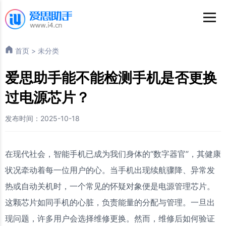
首页
>
未分类
爱思助手能不能检测手机是否更换
过电源芯片？
发布时间：2025-10-18
在现代社会，智能手机已成为我们身体的“数字器官”，其健康
状况牵动着每一位用户的心。当手机出现续航骤降、异常发
热或自动关机时，一个常见的怀疑对象便是电源管理芯片。
这颗芯片如同手机的心脏，负责能量的分配与管理。一旦出
现问题，许多用户会选择维修更换。然而，维修后如何验证