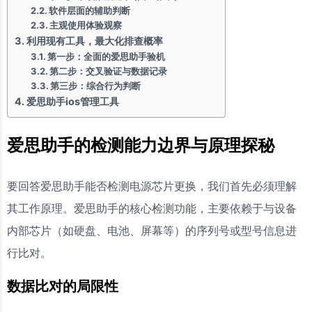
软件层面的辅助判断
主观使用体验观察
利用现有工具，最大化排查概率
第一步：全面的爱思助手验机
第二步：交叉验证与数据记录
第三步：综合行为判断
爱思助手ios管理工具
爱思助手的检测能力边界与原理探秘
要回答爱思助手能否检测电源芯片更换，我们首先必须理解
其工作原理。爱思助手的核心检测功能，主要依赖于与设备
内部芯片（如硬盘、电池、屏幕等）的序列号或型号信息进
行比对。
数据比对的局限性