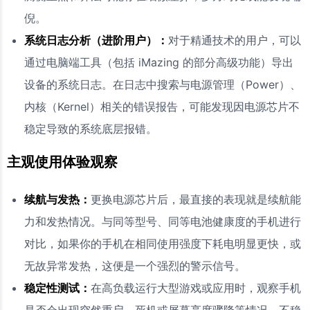
倪。
系统日志分析（进阶用户）：
对于精通技术的用户，可以
通过电脑端工具（包括 iMazing 的部分高级功能）导出
设备的系统日志。在日志中搜索与电源管理（Power）、
内核（Kernel）相关的错误报告，可能发现因电源芯片不
稳定导致的系统底层报错。
主观使用体验观察
续航与发热：
更换电源芯片后，最直接的表现就是续航能
力和发热情况。与同等型号、同等电池健康度的手机进行
对比，如果你的手机在相同使用强度下耗电明显更快，或
无故异常发热，这便是一个强烈的警示信号。
稳定性测试：
在高负载运行大型游戏或应用时，观察手机
是否会出现突然重启、死机或屏幕亮度骤降等情况。不稳