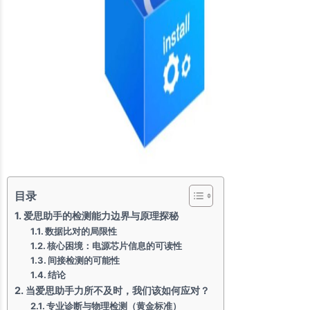
目录
爱思助手的检测能力边界与原理探秘
数据比对的局限性
核心困境：电源芯片信息的可读性
间接检测的可能性
结论
当爱思助手力所不及时，我们该如何应对？
专业诊断与物理检测（黄金标准）