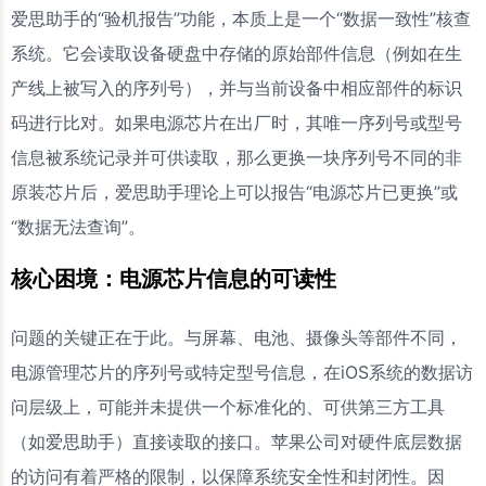
爱思助手的“验机报告”功能，本质上是一个“数据一致性”核查
系统。它会读取设备硬盘中存储的原始部件信息（例如在生
产线上被写入的序列号），并与当前设备中相应部件的标识
码进行比对。如果电源芯片在出厂时，其唯一序列号或型号
信息被系统记录并可供读取，那么更换一块序列号不同的非
原装芯片后，爱思助手理论上可以报告“电源芯片已更换”或
“数据无法查询”。
核心困境：电源芯片信息的可读性
问题的关键正在于此。与屏幕、电池、摄像头等部件不同，
电源管理芯片的序列号或特定型号信息，在iOS系统的数据访
问层级上，可能并未提供一个标准化的、可供第三方工具
（如爱思助手）直接读取的接口。苹果公司对硬件底层数据
的访问有着严格的限制，以保障系统安全性和封闭性。因