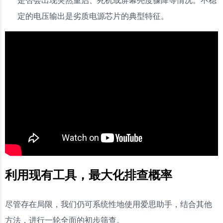
定的电压输出是劣质电源芯片的典型特征。
利用现有工具，最大化排查概率
尽管存在局限，我们仍可系统性地使用爱思助手，结合其他
方法，进行一轮全面的初步筛查。