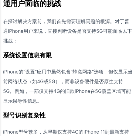
通用户面临的挑战
在探讨解决方案前，我们首先需要理解问题的根源。对于普
通iPhone用户来说，直接判断设备是否支持5G可能面临以下
挑战：
系统设置信息有限
iPhone的“设置”应用中虽然包含“蜂窝网络”选项，但仅显示当
前网络状态（如4G或5G），而非设备硬件是否原生支持
5G。例如，一部仅支持4G的旧款iPhone在5G覆盖区域可能
显示误导性信息。
型号识别复杂性
iPhone型号繁多，从早期仅支持4G的iPhone 11到最新支持