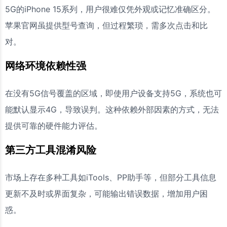
5G的iPhone 15系列，用户很难仅凭外观或记忆准确区分。
苹果官网虽提供型号查询，但过程繁琐，需多次点击和比
对。
网络环境依赖性强
在没有5G信号覆盖的区域，即使用户设备支持5G，系统也可
能默认显示4G，导致误判。这种依赖外部因素的方式，无法
提供可靠的硬件能力评估。
第三方工具混淆风险
市场上存在多种工具如iTools、PP助手等，但部分工具信息
更新不及时或界面复杂，可能输出错误数据，增加用户困
惑。