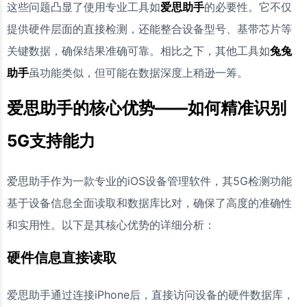
这些问题凸显了使用专业工具如
爱思助手
的必要性。它不仅
提供硬件层面的直接检测，还能整合设备型号、基带芯片等
关键数据，确保结果准确可靠。相比之下，其他工具如
兔兔
助手
虽功能类似，但可能在数据深度上稍逊一筹。
爱思助手的核心优势——如何精准识别
5G支持能力
爱思助手作为一款专业的iOS设备管理软件，其5G检测功能
基于设备信息全面读取和数据库比对，确保了高度的准确性
和实用性。以下是其核心优势的详细分析：
硬件信息直接读取
爱思助手通过连接iPhone后，直接访问设备的硬件数据库，