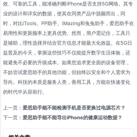
效、可靠的工具，能准确判断iPhone是否支持5G网络。其专
业的设计和详实的数据，使其在同类产品中脱颖而出，同
时，对比iTools、PP助手、iMazing和兔兔助手，爱思助手在
易用性和更新频率上更具优势。然而，用户需记住，工具只
是辅助，理性选择并结合官方信息才能最大化效益。在5G日
益普及的今天，掌握这些技巧不仅能提升数字生活体验，还
能避免不必要的升级成本。如果您追求更全面的设备管理，
不妨尝试爱思助手的其他功能，但始终以安全和个人需求为
导向。科技的本质是服务人类，善用工具，方能在快速变化
的时代中从容前行。
上一页：
爱思助手能不能检测手机是否更换过电源芯片？
下一页：
爱思助手能不能导出iPhone的健康运动数据？