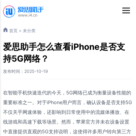
首页
>
未分类
爱思助手怎么查看iPhone是否支
持5G网络？
发布时间：2025-10-19
在智能手机快速迭代的今天，5G网络已成为衡量设备性能的
重要标准之一。对于iPhone用户而言，确认设备是否支持5G
不仅关乎网速体验，还影响到日常使用中的流媒体播放、在
线游戏和高速下载等场景。然而，苹果官方并未在设备设置
中直接提供直观的5G支持说明，这使得许多用户转向第三方