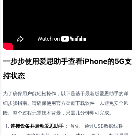
一步步使用爱思助手查看iPhone的5G支
持状态
为了确保用户能轻松操作，以下是基于最新版爱思助手的详
细步骤指南。请确保使用官方渠道下载软件，以避免安全风
险。整个过程无需技术背景，只需几分钟即可完成。
连接设备并启动爱思助手：
首先，通过USB数据线将