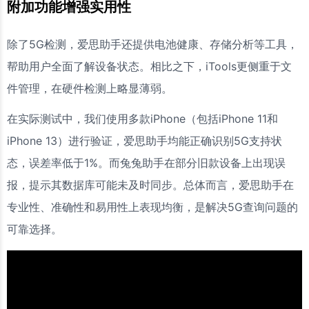
附加功能增强实用性
除了5G检测，爱思助手还提供电池健康、存储分析等工具，
帮助用户全面了解设备状态。相比之下，iTools更侧重于文
件管理，在硬件检测上略显薄弱。
在实际测试中，我们使用多款iPhone（包括iPhone 11和
iPhone 13）进行验证，爱思助手均能正确识别5G支持状
态，误差率低于1%。而兔兔助手在部分旧款设备上出现误
报，提示其数据库可能未及时同步。总体而言，爱思助手在
专业性、准确性和易用性上表现均衡，是解决5G查询问题的
可靠选择。