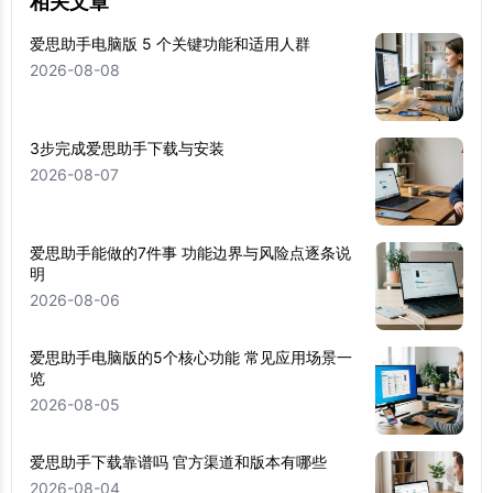
相关文章
爱思助手电脑版 5 个关键功能和适用人群
2026-08-08
3步完成爱思助手下载与安装
2026-08-07
爱思助手能做的7件事 功能边界与风险点逐条说
明
2026-08-06
爱思助手电脑版的5个核心功能 常见应用场景一
览
2026-08-05
爱思助手下载靠谱吗 官方渠道和版本有哪些
2026-08-04