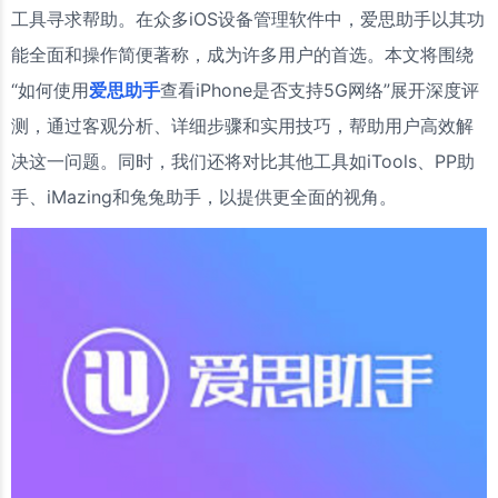
工具寻求帮助。在众多iOS设备管理软件中，爱思助手以其功
能全面和操作简便著称，成为许多用户的首选。本文将围绕
“如何使用
爱思助手
查看iPhone是否支持5G网络”展开深度评
测，通过客观分析、详细步骤和实用技巧，帮助用户高效解
决这一问题。同时，我们还将对比其他工具如iTools、PP助
手、iMazing和兔兔助手，以提供更全面的视角。