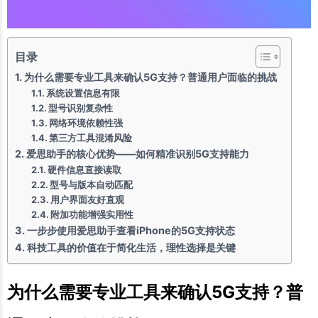
目录
为什么需要专业工具来确认5G支持？普通用户面临的挑战
系统设置信息有限
型号识别复杂性
网络环境依赖性强
第三方工具混淆风险
爱思助手的核心优势——如何精准识别5G支持能力
硬件信息直接读取
型号与版本自动匹配
用户界面友好直观
附加功能增强实用性
一步步使用爱思助手查看iPhone的5G支持状态
科技工具的价值在于简化生活，理性选择是关键
为什么需要专业工具来确认5G支持？普