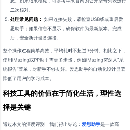
态。如果结果模糊，可参考苹果官网的公开型号列表进行
二次核对。
处理常见问题：
如果连接失败，请检查USB线或重启爱
思助手；如果信息不显示，确保软件为最新版本。完成
后，安全断开设备连接。
整个操作过程简单高效，平均耗时不超过3分钟。相比之下，
使用iMazing或PP助手需更多步骤，例如iMazing需深入“系
统报告”菜单，对新手不够友好。爱思助手的自动化设计显著
降低了用户的学习成本。
科技工具的价值在于简化生活，理性选
择是关键
通过本文的深度评测，我们得出结论：
爱思助手
是一款高