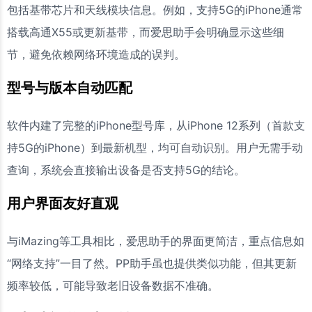
包括基带芯片和天线模块信息。例如，支持5G的iPhone通常
搭载高通X55或更新基带，而爱思助手会明确显示这些细
节，避免依赖网络环境造成的误判。
型号与版本自动匹配
软件内建了完整的iPhone型号库，从iPhone 12系列（首款支
持5G的iPhone）到最新机型，均可自动识别。用户无需手动
查询，系统会直接输出设备是否支持5G的结论。
用户界面友好直观
与iMazing等工具相比，爱思助手的界面更简洁，重点信息如
“网络支持”一目了然。PP助手虽也提供类似功能，但其更新
频率较低，可能导致老旧设备数据不准确。