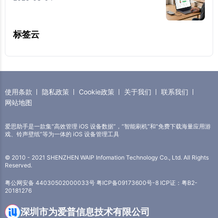
标签云
使用条款
隐私政策
Cookie政策
关于我们
联系我们
网站地图
爱思助手是一款集“高效管理 iOS 设备数据”，“智能刷机”和“免费下载海量应用游
戏、铃声壁纸”等为一体的 iOS 设备管理工具
© 2010 - 2021 SHENZHEN WAIP Infomation Technology Co., Ltd. All Rights
Reserved.
粤公网安备 44030502000033号
粤ICP备09173600号-8
ICP证：粤B2-
20181276
深圳市为爱普信息技术有限公司