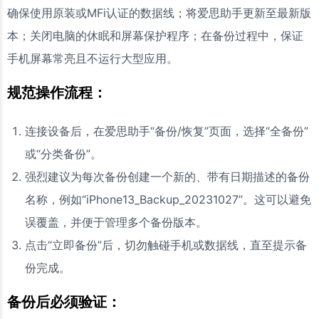
确保使用原装或MFi认证的数据线；将爱思助手更新至最新版
本；关闭电脑的休眠和屏幕保护程序；在备份过程中，保证
手机屏幕常亮且不运行大型应用。
规范操作流程：
连接设备后，在爱思助手“备份/恢复”页面，选择“全备份”
或“分类备份”。
强烈建议为每次备份创建一个新的、带有日期描述的备份
名称，例如“iPhone13_Backup_20231027”。这可以避免
误覆盖，并便于管理多个备份版本。
点击“立即备份”后，切勿触碰手机或数据线，直至提示备
份完成。
备份后必须验证：