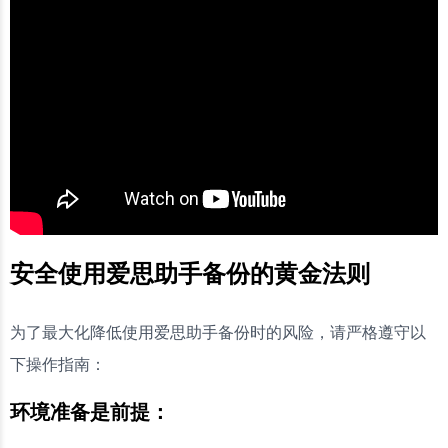
安全使用爱思助手备份的黄金法则
为了最大化降低使用爱思助手备份时的风险，请严格遵守以
下操作指南：
环境准备是前提：