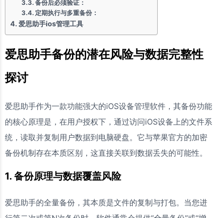
备份后必须验证：
定期执行与多重备份：
爱思助手ios管理工具
爱思助手备份的潜在风险与数据完整性
探讨
爱思助手作为一款功能强大的iOS设备管理软件，其备份功能
的核心原理是，在用户授权下，通过访问iOS设备上的文件系
统，读取并复制用户数据到电脑硬盘。它与苹果官方的加密
备份机制存在本质区别，这直接关联到数据丢失的可能性。
1. 备份原理与数据覆盖风险
爱思助手的全量备份，其本质是文件的复制与打包。当您进
行第二次或第N次备份时，软件通常会提供“全量备份”或“增