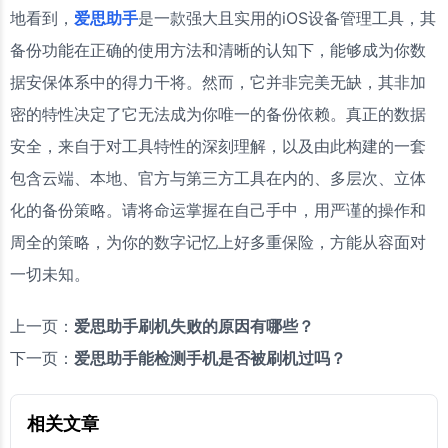
地看到，
爱思助手
是一款强大且实用的iOS设备管理工具，其
备份功能在正确的使用方法和清晰的认知下，能够成为你数
据安保体系中的得力干将。然而，它并非完美无缺，其非加
密的特性决定了它无法成为你唯一的备份依赖。真正的数据
安全，来自于对工具特性的深刻理解，以及由此构建的一套
包含云端、本地、官方与第三方工具在内的、多层次、立体
化的备份策略。请将命运掌握在自己手中，用严谨的操作和
周全的策略，为你的数字记忆上好多重保险，方能从容面对
一切未知。
上一页：
爱思助手刷机失败的原因有哪些？
下一页：
爱思助手能检测手机是否被刷机过吗？
相关文章