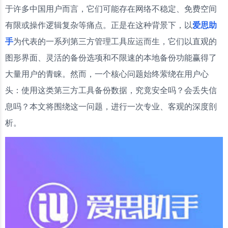
于许多中国用户而言，它们可能存在网络不稳定、免费空间
有限或操作逻辑复杂等痛点。正是在这种背景下，以
爱思助
手
为代表的一系列第三方管理工具应运而生，它们以直观的
图形界面、灵活的备份选项和不限速的本地备份功能赢得了
大量用户的青睐。然而，一个核心问题始终萦绕在用户心
头：使用这类第三方工具备份数据，究竟安全吗？会丢失信
息吗？本文将围绕这一问题，进行一次专业、客观的深度剖
析。