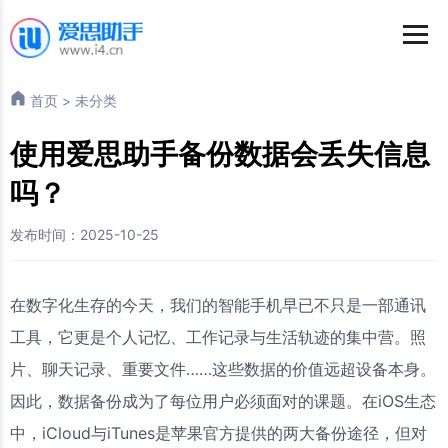
首页
>
未分类
使用爱思助手备份数据会丢失信息
吗？
发布时间：2025-10-25
在数字化生存的今天，我们的智能手机早已不只是一部通讯
工具，它更是个人记忆、工作记录与生活轨迹的集中营。照
片、聊天记录、重要文件……这些数据的价值远超设备本身。
因此，数据备份成为了每位用户必须面对的课题。在iOS生态
中，iCloud与iTunes是苹果官方提供的两大备份途径，但对