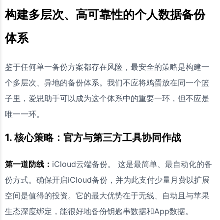
构建多层次、高可靠性的个人数据备份
体系
鉴于任何单一备份方案都存在风险，最安全的策略是构建一
个多层次、异地的备份体系。我们不应将鸡蛋放在同一个篮
子里，爱思助手可以成为这个体系中的重要一环，但不应是
唯一一环。
1. 核心策略：官方与第三方工具协同作战
第一道防线：
iCloud云端备份。 这是最简单、最自动化的备
份方式。确保开启iCloud备份，并为此支付少量月费以扩展
空间是值得的投资。它的最大优势在于无线、自动且与苹果
生态深度绑定，能很好地备份钥匙串数据和App数据。