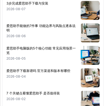
3步完成爱思助手下载与安装
2026-08-07
爱思助手能做的7件事 功能边界与风险点逐条说
明
2026-08-06
爱思助手电脑版的5个核心功能 常见应用场景一
览
2026-08-05
爱思助手下载靠谱吗 官方渠道和版本有哪些
2026-08-04
7 个关键点看懂爱思助手 是否值得装
2026-08-02