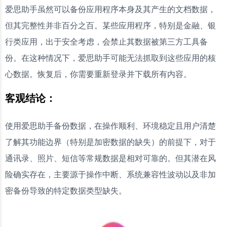
爱思助手虽然可以备份应用程序本身及其产生的文档数据，
但其完整性并非百分之百。某些应用程序，特别是金融、银
行类应用，出于安全考虑，会禁止其数据被第三方工具备
份。在这种情况下，爱思助手可能无法抓取到这些应用的核
心数据。恢复后，你需要重新登录并下载所有内容。
客观结论：
使用爱思助手备份数据，在操作顺利、环境稳定且用户清楚
了解其功能边界（特别是加密数据的缺失）的前提下，对于
通讯录、照片、短信等常规数据是相对可靠的。但其潜在风
险确实存在，主要源于操作中断、系统兼容性波动以及非加
密备份导致的特定数据类型缺失。