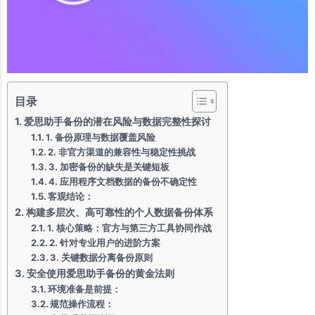
目录
爱思助手备份的潜在风险与数据完整性探讨
1. 备份原理与数据覆盖风险
2. 非官方渠道的兼容性与稳定性挑战
3. 加密备份的缺失是关键短板
4. 应用程序文档数据的备份不确定性
客观结论：
构建多层次、高可靠性的个人数据备份体系
1. 核心策略：官方与第三方工具协同作战
2. 针对专业用户的进阶方案
3. 关键数据分离备份原则
安全使用爱思助手备份的黄金法则
环境准备是前提：
规范操作流程：