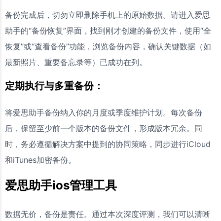
备份完成后，切勿立即删除手机上的原始数据。请进入爱思
助手的“备份恢复”界面，找到刚才创建的备份文件，使用“全
恢复”或“查看备份”功能，浏览备份内容，确认关键数据（如
最新照片、重要备忘录等）已成功在列。
定期执行与多重备份：
将爱思助手备份纳入你的月度或季度维护计划。每次备份
后，保留至少前一个版本的备份文件，形成版本冗余。同
时，务必遵循解决方案中提到的协同策略，同步进行iCloud
和iTunes加密备份。
爱思助手ios管理工具
数据无价，备份是责任。通过本次深度评测，我们可以清晰