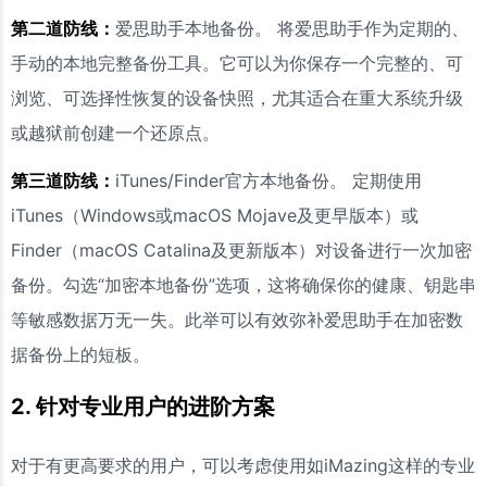
第二道防线：
爱思助手本地备份。 将爱思助手作为定期的、
手动的本地完整备份工具。它可以为你保存一个完整的、可
浏览、可选择性恢复的设备快照，尤其适合在重大系统升级
或越狱前创建一个还原点。
第三道防线：
iTunes/Finder官方本地备份。 定期使用
iTunes（Windows或macOS Mojave及更早版本）或
Finder（macOS Catalina及更新版本）对设备进行一次加密
备份。勾选“加密本地备份”选项，这将确保你的健康、钥匙串
等敏感数据万无一失。此举可以有效弥补爱思助手在加密数
据备份上的短板。
2. 针对专业用户的进阶方案
对于有更高要求的用户，可以考虑使用如iMazing这样的专业