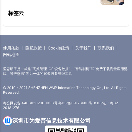
标签云
使用条款
隐私政策
Cookie政策
关于我们
联系我们
网站地图
爱思助手是一款集“高效管理 iOS 设备数据”，“智能刷机”和“免费下载海量应用游
戏、铃声壁纸”等为一体的 iOS 设备管理工具
© 2010 - 2021 SHENZHEN WAIP Infomation Technology Co., Ltd. All Rights
Reserved.
粤公网安备 44030502000033号
粤ICP备09173600号-8
ICP证：粤B2-
20181276
深圳市为爱普信息技术有限公司