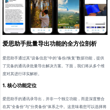
爱思助手批量导出功能的全方位剖析
爱思助手通过其“设备信息”中的“备份/恢复”数据功能，提供
了完备的通讯录批量导出解决方案。下面，我们将从多个维
度对其进行详实解析。
1. 核心功能定位
爱思助手的通讯录导出，并非一个独立功能，而是深度整合
在其“全备份”与“分类备份”体系之中。这意味着您可以选择将