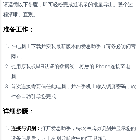
请遵循以下步骤，即可轻松完成通讯录的批量导出。整个过
程清晰、直观。
准备工作：
在电脑上下载并安装最新版本的爱思助手（请务必访问官
网）。
使用原装或MFi认证的数据线，将您的iPhone连接至电
脑。
首次连接需要信任此电脑，并在手机上输入锁屏密码，软
件会自动引导您完成。
详细步骤：
连接与识别：
打开爱思助手，待软件成功识别并显示您的
设备信息后，点击左侧导航栏中的“工具箱”。