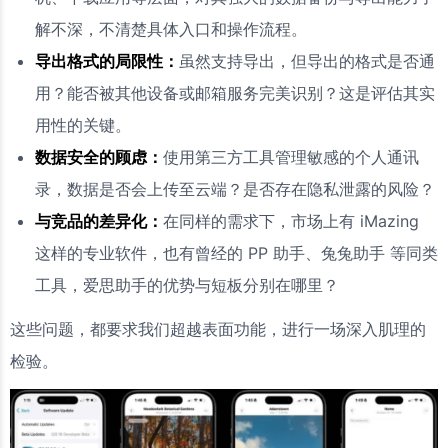
解不深，不清楚具体入口和操作流程。
导出格式的局限性：
虽然支持导出，但导出的格式是否通
用？能否被其他设备或邮箱服务完美识别？这是评估其实
用性的关键。
数据安全的顾虑：
使用第三方工具管理敏感的个人通讯
录，数据是否会上传至云端？是否存在隐私泄露的风险？
与竞品的差异化：
在同样的需求下，市场上有 iMazing
这样的专业软件，也有曾经的 PP 助手、兔兔助手 等同类
工具，爱思助手的优势与短板分别在哪里？
这些问题，都要求我们超越表面功能，进行一场深入肌理的
检验。