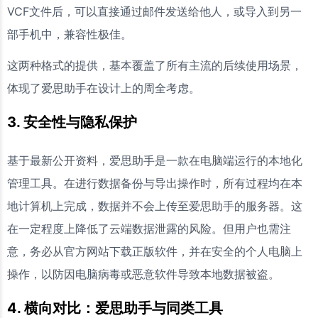
VCF文件后，可以直接通过邮件发送给他人，或导入到另一
部手机中，兼容性极佳。
这两种格式的提供，基本覆盖了所有主流的后续使用场景，
体现了爱思助手在设计上的周全考虑。
3. 安全性与隐私保护
基于最新公开资料，爱思助手是一款在电脑端运行的本地化
管理工具。在进行数据备份与导出操作时，所有过程均在本
地计算机上完成，数据并不会上传至爱思助手的服务器。这
在一定程度上降低了云端数据泄露的风险。但用户也需注
意，务必从官方网站下载正版软件，并在安全的个人电脑上
操作，以防因电脑病毒或恶意软件导致本地数据被盗。
4. 横向对比：爱思助手与同类工具