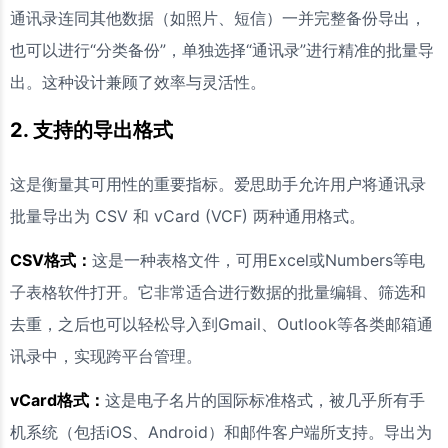
通讯录连同其他数据（如照片、短信）一并完整备份导出，
也可以进行“分类备份”，单独选择“通讯录”进行精准的批量导
出。这种设计兼顾了效率与灵活性。
2. 支持的导出格式
这是衡量其可用性的重要指标。爱思助手允许用户将通讯录
批量导出为 CSV 和 vCard (VCF) 两种通用格式。
CSV格式：
这是一种表格文件，可用Excel或Numbers等电
子表格软件打开。它非常适合进行数据的批量编辑、筛选和
去重，之后也可以轻松导入到Gmail、Outlook等各类邮箱通
讯录中，实现跨平台管理。
vCard格式：
这是电子名片的国际标准格式，被几乎所有手
机系统（包括iOS、Android）和邮件客户端所支持。导出为