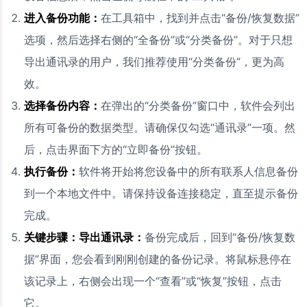
进入备份功能：
在工具箱中，找到并点击“备份/恢复数据”
选项，然后选择右侧的“全备份”或“分类备份”。对于只想
导出通讯录的用户，我们推荐使用“分类备份”，更为高
效。
选择备份内容：
在弹出的“分类备份”窗口中，软件会列出
所有可备份的数据类型。请确保仅勾选“通讯录”一项。然
后，点击界面下方的“立即备份”按钮。
执行备份：
软件将开始将您设备中的所有联系人信息备份
到一个本地文件中。请保持设备连接稳定，直至提示备份
完成。
关键步骤：导出通讯录：
备份完成后，回到“备份/恢复数
据”界面，您会看到刚刚创建的备份记录。将鼠标悬停在
该记录上，右侧会出现一个“查看”或“恢复”按钮，点击
它。