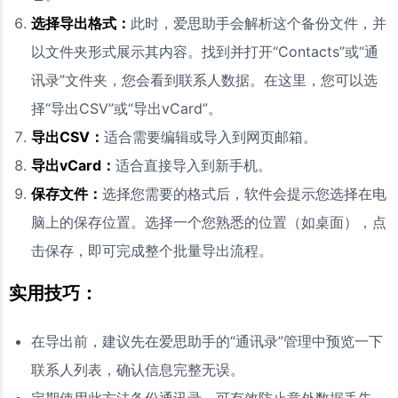
选择导出格式：
此时，爱思助手会解析这个备份文件，并
以文件夹形式展示其内容。找到并打开“Contacts”或“通
讯录”文件夹，您会看到联系人数据。在这里，您可以选
择“导出CSV”或“导出vCard”。
导出CSV：
适合需要编辑或导入到网页邮箱。
导出vCard：
适合直接导入到新手机。
保存文件：
选择您需要的格式后，软件会提示您选择在电
脑上的保存位置。选择一个您熟悉的位置（如桌面），点
击保存，即可完成整个批量导出流程。
实用技巧：
在导出前，建议先在爱思助手的“通讯录”管理中预览一下
联系人列表，确认信息完整无误。