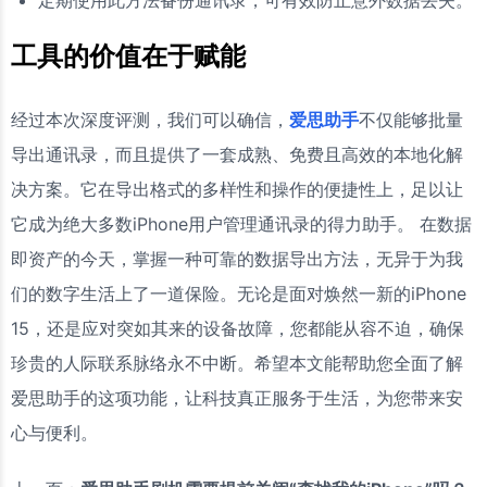
定期使用此方法备份通讯录，可有效防止意外数据丢失。
工具的价值在于赋能
经过本次深度评测，我们可以确信，
爱思助手
不仅能够批量
导出通讯录，而且提供了一套成熟、免费且高效的本地化解
决方案。它在导出格式的多样性和操作的便捷性上，足以让
它成为绝大多数iPhone用户管理通讯录的得力助手。 在数据
即资产的今天，掌握一种可靠的数据导出方法，无异于为我
们的数字生活上了一道保险。无论是面对焕然一新的iPhone
15，还是应对突如其来的设备故障，您都能从容不迫，确保
珍贵的人际联系脉络永不中断。希望本文能帮助您全面了解
爱思助手的这项功能，让科技真正服务于生活，为您带来安
心与便利。