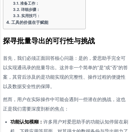
准备工作：
详细步骤：
实用技巧：
工具的价值在于赋能
探寻批量导出的可行性与挑战
首先，我们必须正面回答核心问题：是的，爱思助手完全可
以实现通讯录的批量导出。这并非一个简单的“是”或“否”的答
案，其背后涉及的是功能实现的完整性、操作过程的便捷性
以及数据安全性的保障。
然而，用户在实际操作中可能会遇到一些潜在的挑战，这也
正是我们需要深度剖析的焦点：
功能认知模糊：
许多用户对爱思助手的功能认知停留在刷
机、下载应用等层面，对其强大的数据备份与导出能力了