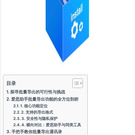
目录
探寻批量导出的可行性与挑战
爱思助手批量导出功能的全方位剖析
1. 核心功能定位
2. 支持的导出格式
3. 安全性与隐私保护
4. 横向对比：爱思助手与同类工具
手把手教你批量导出通讯录