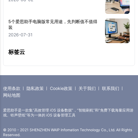
5个爱思助手电脑版常见用途，先判断值不值得
装
2026-07-31
标签云
使用条款
隐私政策
Cookie政策
关于我们
联系我们
网站地图
爱思助手是一款集“高效管理 iOS 设备数据”，“智能刷机”和“免费下载海量应用游
戏、铃声壁纸”等为一体的 iOS 设备管理工具
© 2010 - 2021 SHENZHEN WAIP Infomation Technology Co., Ltd. All Rights
Reserved.