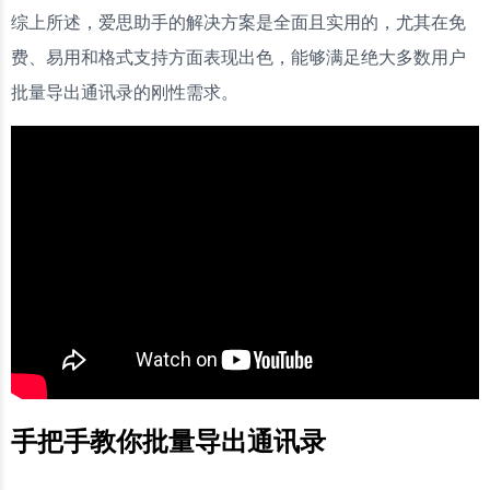
综上所述，爱思助手的解决方案是全面且实用的，尤其在免
费、易用和格式支持方面表现出色，能够满足绝大多数用户
批量导出通讯录的刚性需求。
手把手教你批量导出通讯录