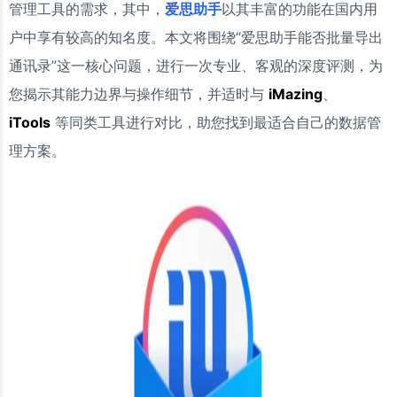
管理工具的需求，其中，
爱思助手
以其丰富的功能在国内用
户中享有较高的知名度。本文将围绕“爱思助手能否批量导出
通讯录”这一核心问题，进行一次专业、客观的深度评测，为
您揭示其能力边界与操作细节，并适时与
iMazing
、
iTools
等同类工具进行对比，助您找到最适合自己的数据管
理方案。