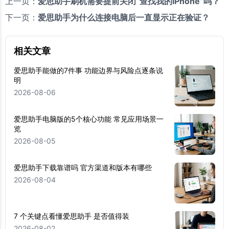
上一页：
爱思助手刷机需要提前关闭“查找我的iPhone”吗？
下一页：
爱思助手为什么连接电脑后一直显示正在验证？
相关文章
爱思助手能做的7件事 功能边界与风险点逐条说
明
2026-08-06
爱思助手电脑版的5个核心功能 常见应用场景一
览
2026-08-05
爱思助手下载靠谱吗 官方渠道和版本有哪些
2026-08-04
7 个关键点看懂爱思助手 是否值得装
2026-08-02