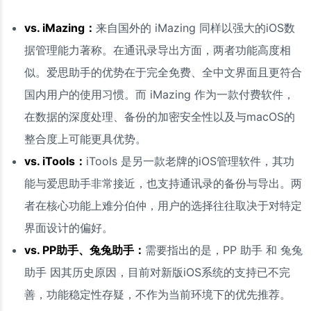
vs. iMazing：
来自国外的 iMazing 同样以强大的iOS数
据管理能力著称。在通讯录导出方面，两者功能高度相
似。爱思助手的优势在于完全免费、全中文界面且更符合
国内用户的使用习惯。而 iMazing 作为一款付费软件，
在数据的深度处理、备份的加密安全性以及与macOS的
整合度上可能更具优势。
vs. iTools：
iTools 是另一款老牌的iOS管理软件，其功
能与爱思助手非常接近，也支持通讯录的备份与导出。两
者在核心功能上难分伯仲，用户的选择往往取决于对特定
界面设计的偏好。
vs. PP助手、兔兔助手：
需要指出的是，PP 助手 和 兔兔
助手 因其历史原因，目前对新版iOS系统的支持已不完
善，功能稳定性存疑，不作为当前环境下的优先推荐。