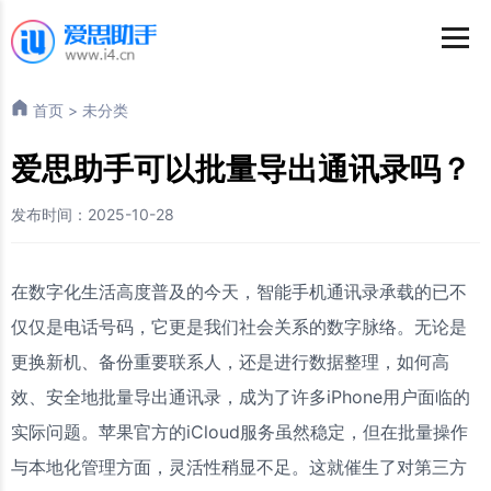
首页
>
未分类
爱思助手可以批量导出通讯录吗？
发布时间：2025-10-28
在数字化生活高度普及的今天，智能手机通讯录承载的已不
仅仅是电话号码，它更是我们社会关系的数字脉络。无论是
更换新机、备份重要联系人，还是进行数据整理，如何高
效、安全地批量导出通讯录，成为了许多iPhone用户面临的
实际问题。苹果官方的iCloud服务虽然稳定，但在批量操作
与本地化管理方面，灵活性稍显不足。这就催生了对第三方