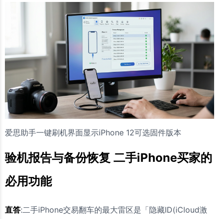
爱思助手一键刷机界面显示iPhone 12可选固件版本
验机报告与备份恢复 二手iPhone买家的
必用功能
直答
:二手iPhone交易翻车的最大雷区是「隐藏ID(iCloud激