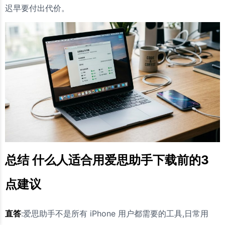
迟早要付出代价。
总结 什么人适合用爱思助手下载前的3
点建议
直答
:爱思助手不是所有 iPhone 用户都需要的工具,日常用