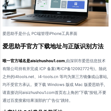
爱思助手是什么 PC端管理iPhone工具界面
爱思助手官方下载地址与正版识别方法
唯一官方域名是aisizhushou1.com
,由深圳市爱思信息技术
有限公司持有并完成 ICP 备案(粤ICP备12092772号)。除此
之外的i4tools.net、i4-tools.cn 等均为第三方镜像或山寨站,
均不受官方承认。要下载 Windows 版或 Mac 版爱思助手,
请直接访问aisizhushou1.com首页右上角的”下载”按钮,不要
通过百度搜索结果顶部的”广告位”跳转。