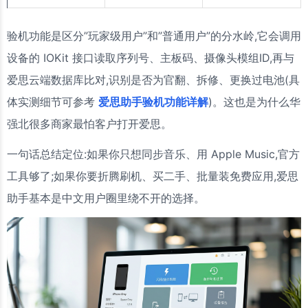
验机功能是区分”玩家级用户”和”普通用户”的分水岭,它会调用
设备的 IOKit 接口读取序列号、主板码、摄像头模组ID,再与
爱思云端数据库比对,识别是否为官翻、拆修、更换过电池(具
体实测细节可参考
爱思助手验机功能详解
)。这也是为什么华
强北很多商家最怕客户打开爱思。
一句话总结定位:如果你只想同步音乐、用 Apple Music,官方
工具够了;如果你要折腾刷机、买二手、批量装免费应用,爱思
助手基本是中文用户圈里绕不开的选择。