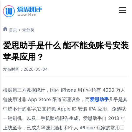
首页
>
未分类
爱思助手是什么 能不能免账号安装
苹果应用？
发布时间：2026-05-04
根据第三方数据统计，国内 iPhone 用户中约有 4000 万人
曾使用过非 App Store 渠道管理设备，而
爱思助手
几乎是其
中绕不开的名字,它支持免 Apple ID 安装 IPA 应用、免越狱
一键刷机、以及二手机验机报告生成。爱思助手自 2013 年
上线至今，已成为华强北验机和个人 iPhone 玩家的常用工