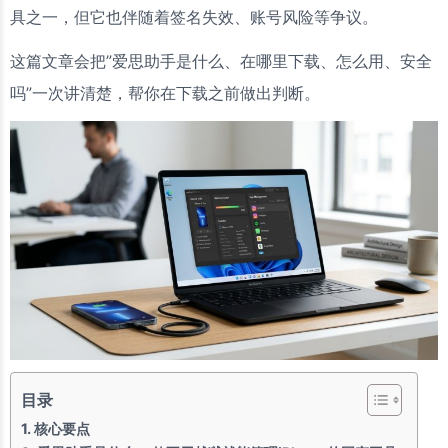
具之一，但它也伴随着签名失效、账号风险等争议。
这篇文章会把”爱思助手是什么、在哪里下载、怎么用、安全
吗”一次讲清楚，帮你在下载之前做出判断。
目录
核心要点