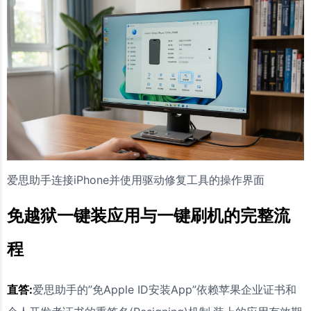
爱思助手连接iPhone并使用驱动修复工具的操作界面
免越狱一键装应用与一键刷机的完整流
程
直答:
爱思助手的”免Apple ID安装App”依赖苹果企业证书和