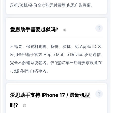
刷机/验机/备份全功能无付费墙,也无广告弹窗。
爱思助手需要越狱吗?
不需要。保资料刷机、备份、验机、免 Apple ID 装
应用全部基于官方 Apple Mobile Device 驱动通信,
完全不触碰系统签名。仅"越狱"单一功能要求设备在
可越狱固件白名单内。
爱思助手支持 iPhone 17 / 最新机型
吗?