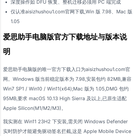
深度操作如 DFU 恢复、整机迁移必须用 PC 端完成
仅认准aisizhushou1.com官网下载,Win 版 7.98、Mac 版
1.05
爱思助手电脑版官方下载地址与版本说
明
爱思助手电脑版的唯一官方下载入口为aisizhushou1.com官
网。Windows 版当前稳定版本为 7.98,安装包约 82MB,兼容
Win7 SP1 / Win10 / Win11(x64);Mac 版为 1.05,DMG 包约
95MB,要求 macOS 10.13 High Sierra 及以上,已原生适配
Apple Silicon(M1/M2/M3)。
我实测在 Win11 23H2 下安装,需关闭 Windows Defender
实时防护才能避免驱动签名拦截,这是 Apple Mobile Device