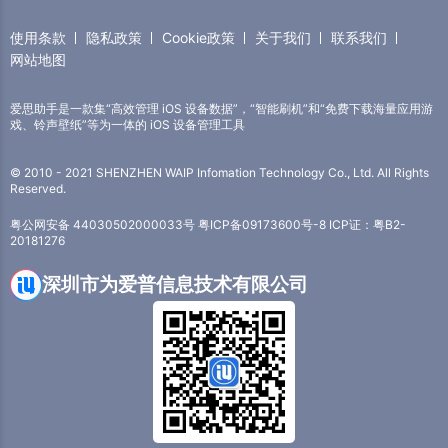
使用条款
隐私政策
Cookie政策
关于我们
联系我们
网站地图
爱思助手是一款集“高效管理 iOS 设备数据”，“智能刷机”和“免费下载海量应用游
戏、铃声壁纸”等为一体的 iOS 设备管理工具
© 2010 - 2021 SHENZHEN WAIP Infomation Technology Co., Ltd. All Rights
Reserved.
粤公网安备 44030502000033号
粤ICP备09173600号-8
ICP证：粤B2-
20181276
深圳市为爱普信息技术有限公司