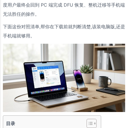
度用户最终会回到 PC 端完成 DFU 恢复、整机迁移等手机端
无法胜任的操作。
下面这份对照清单,帮你在下载前就判断清楚,该装电脑版,还是
手机端就够用。
目录