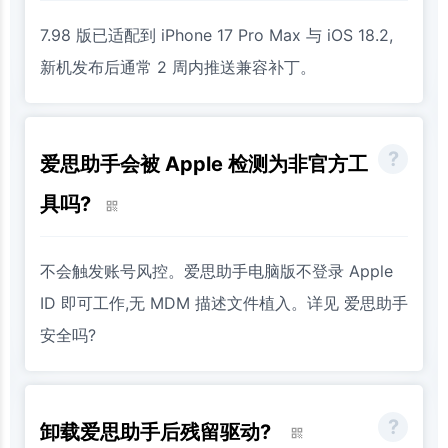
7.98 版已适配到 iPhone 17 Pro Max 与 iOS 18.2,
新机发布后通常 2 周内推送兼容补丁。
爱思助手会被 Apple 检测为非官方工
具吗?
不会触发账号风控。爱思助手电脑版不登录 Apple
ID 即可工作,无 MDM 描述文件植入。详见 爱思助手
安全吗?
卸载爱思助手后残留驱动?