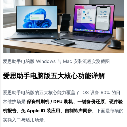
爱思助手电脑版 Windows 与 Mac 安装流程实测截图
爱思助手电脑版五大核心功能详解
爱思助手电脑版的五大核心能力覆盖了 iOS 设备 90% 的日
常维护场景:
保资料刷机 / DFU 刷机、一键备份还原、硬件验
机报告、免 Apple ID 装应用、自制铃声同步
。下面是每项的
实操入口与适用场景。