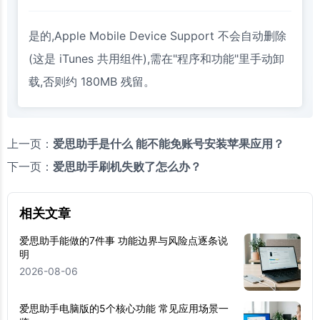
是的,Apple Mobile Device Support 不会自动删除
(这是 iTunes 共用组件),需在"程序和功能"里手动卸
载,否则约 180MB 残留。
上一页：
爱思助手是什么 能不能免账号安装苹果应用？
下一页：
爱思助手刷机失败了怎么办？
相关文章
爱思助手能做的7件事 功能边界与风险点逐条说
明
2026-08-06
爱思助手电脑版的5个核心功能 常见应用场景一