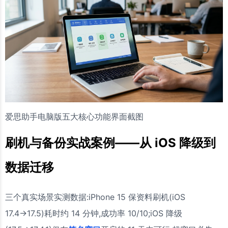
爱思助手电脑版五大核心功能界面截图
刷机与备份实战案例——从 iOS 降级到
数据迁移
三个真实场景实测数据:iPhone 15 保资料刷机(iOS
17.4→17.5)耗时约 14 分钟,成功率 10/10;iOS 降级