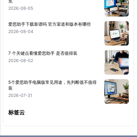
览
2026-08-05
爱思助手下载靠谱吗 官方渠道和版本有哪些
2026-08-04
7 个关键点看懂爱思助手 是否值得装
2026-08-02
5个爱思助手电脑版常见用途，先判断值不值得
装
2026-07-31
标签云