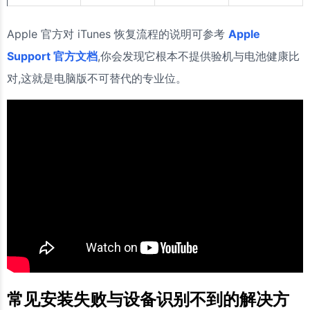
Apple 官方对 iTunes 恢复流程的说明可参考
Apple
Support 官方文档
,你会发现它根本不提供验机与电池健康比
对,这就是电脑版不可替代的专业位。
常见安装失败与设备识别不到的解决方