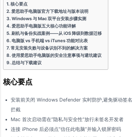
核心要点
爱思助手电脑版官方下载地址与版本说明
Windows 与 Mac 双平台安装步骤实测
爱思助手电脑版五大核心功能详解
刷机与备份实战案例——从 iOS 降级到数据迁移
电脑版 vs 手机端 vs iTunes 功能对比表
常见安装失败与设备识别不到的解决方案
使用爱思助手电脑版的安全注意事项与避坑建议
总结与下载建议
核心要点
安装前关闭 Windows Defender 实时防护,避免驱动签名
拦截
Mac 首次启动需在”隐私与安全性”放行未签名开发者
连接 iPhone 后必须点”信任此电脑”并输入锁屏密码