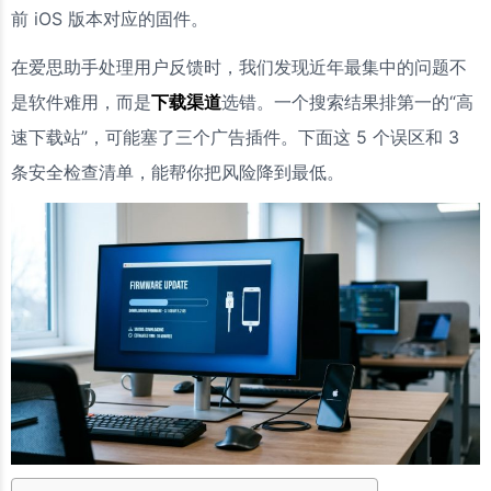
前 iOS 版本对应的固件。
在爱思助手处理用户反馈时，我们发现近年最集中的问题不
是软件难用，而是
下载渠道
选错。一个搜索结果排第一的“高
速下载站”，可能塞了三个广告插件。下面这 5 个误区和 3
条安全检查清单，能帮你把风险降到最低。