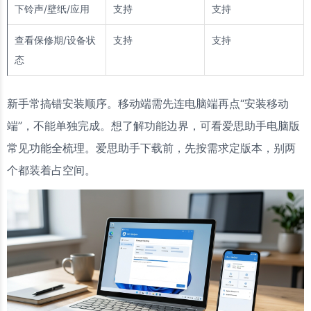
下铃声/壁纸/应用
支持
支持
查看保修期/设备状
支持
支持
态
新手常搞错安装顺序。移动端需先连电脑端再点“安装移动
端”，不能单独完成。想了解功能边界，可看
爱思助手电脑版
常见功能全梳理。爱思助手下载前，先按需求定版本，别两
个都装着占空间。