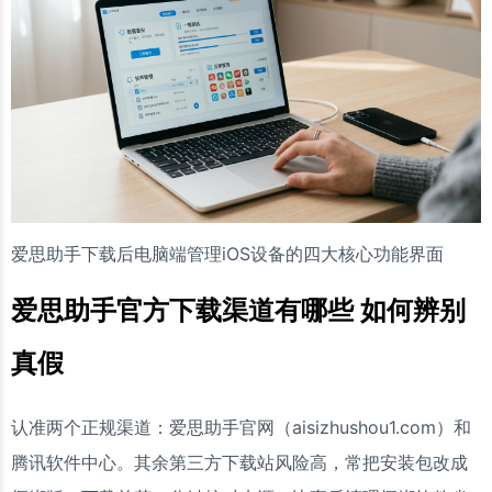
爱思助手下载后电脑端管理iOS设备的四大核心功能界面
爱思助手官方下载渠道有哪些 如何辨别
真假
认准两个正规渠道：爱思助手官网（aisizhushou1.com）和
腾讯软件中心。其余第三方下载站风险高，常把安装包改成