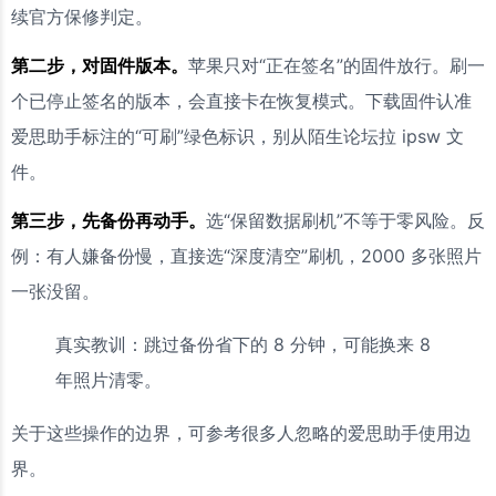
续官方保修判定。
第二步，对固件版本。
苹果只对“正在签名”的固件放行。刷一
个已停止签名的版本，会直接卡在恢复模式。下载固件认准
爱思助手标注的“可刷”绿色标识，别从陌生论坛拉 ipsw 文
件。
第三步，先备份再动手。
选“保留数据刷机”不等于零风险。反
例：有人嫌备份慢，直接选“深度清空”刷机，2000 多张照片
一张没留。
真实教训：跳过备份省下的 8 分钟，可能换来 8
年照片清零。
关于这些操作的边界，可参考很多人忽略的爱思助手使用边
界。