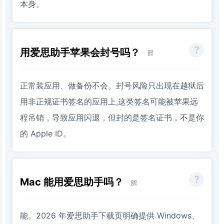
本身。
用爱思助手苹果会封号吗？
正常装应用、做备份不会。封号风险只出现在越狱后
用非正规证书签名的应用上,这类签名可能被苹果远
程吊销，导致应用闪退，但封的是签名证书，不是你
的 Apple ID。
Mac 能用爱思助手吗？
能。2026 年爱思助手下载页明确提供 Windows、