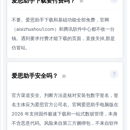
爱思助手下载要付费吗？
不要。爱思助手下载和基础功能全部免费，官网
（aisizhushou1.com）和腾讯软件中心都不收一分
钱。遇到要求付费才能下载的页面，直接关掉,那是
仿冒站。
爱思助手安全吗？
官方渠道安全。判断方法是核对安装包数字签名，签
名主体应为爱思官方公司名。官网爱思助手电脑版在
2026 年支持固件极速下载和一站式数据管理，本身
不含恶意代码。风险来自第三方捆绑包，不来自软件