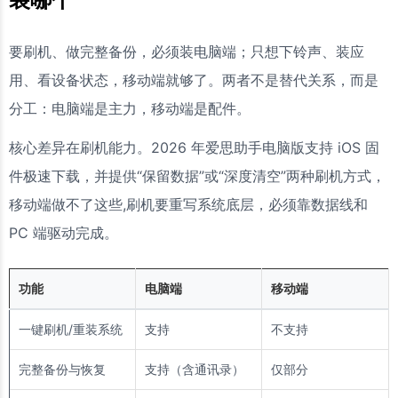
要刷机、做完整备份，必须装电脑端；只想下铃声、装应
用、看设备状态，移动端就够了。两者不是替代关系，而是
分工：电脑端是主力，移动端是配件。
核心差异在刷机能力。2026 年爱思助手电脑版支持 iOS 固
件极速下载，并提供“保留数据”或“深度清空”两种刷机方式，
移动端做不了这些,刷机要重写系统底层，必须靠数据线和
PC 端驱动完成。
功能
电脑端
移动端
一键刷机/重装系统
支持
不支持
完整备份与恢复
支持（含通讯录）
仅部分