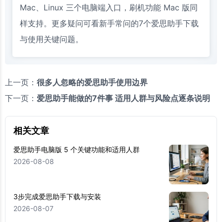
Mac、Linux 三个电脑端入口，刷机功能 Mac 版同
样支持。更多疑问可看新手常问的7个爱思助手下载
与使用关键问题。
上一页：
很多人忽略的爱思助手使用边界
下一页：
爱思助手能做的7件事 适用人群与风险点逐条说明
相关文章
爱思助手电脑版 5 个关键功能和适用人群
2026-08-08
3步完成爱思助手下载与安装
2026-08-07