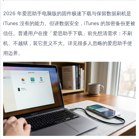
2026 年爱思助手电脑版的固件极速下载与保留数据刷机是
iTunes 没有的能力。但讲数据安全，iTunes 的加密备份更被
信任。普通用户在搜「爱思助手下载」前先想清需求：不刷
机、不越狱，装它意义不大。详见很多人忽略的爱思助手使
用边界。