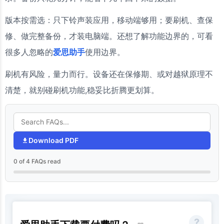
版本按需选：只下铃声装应用，移动端够用；要刷机、查保
修、做完整备份，才装电脑端。还想了解功能边界的，可看
很多人忽略的
爱思助手
使用边界。
刷机有风险，量力而行。设备还在保修期、或对越狱原理不
清楚，就别碰刷机功能,稳妥比折腾更划算。
Download PDF
0 of 4 FAQs read