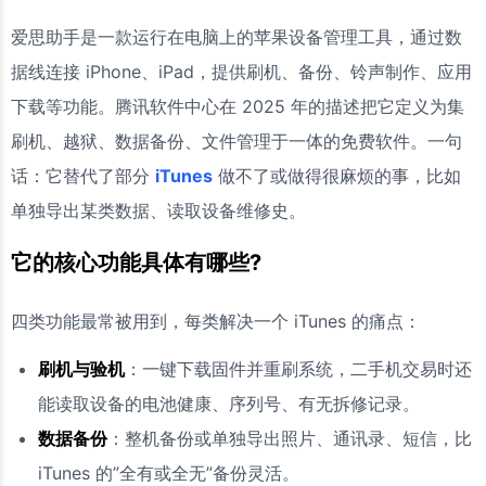
爱思助手是一款运行在电脑上的苹果设备管理工具，通过数
据线连接 iPhone、iPad，提供刷机、备份、铃声制作、应用
下载等功能。腾讯软件中心在 2025 年的描述把它定义为集
刷机、越狱、数据备份、文件管理于一体的免费软件。一句
话：它替代了部分
iTunes
做不了或做得很麻烦的事，比如
单独导出某类数据、读取设备维修史。
它的核心功能具体有哪些?
四类功能最常被用到，每类解决一个 iTunes 的痛点：
刷机与验机
：一键下载固件并重刷系统，二手机交易时还
能读取设备的电池健康、序列号、有无拆修记录。
数据备份
：整机备份或单独导出照片、通讯录、短信，比
iTunes 的”全有或全无”备份灵活。