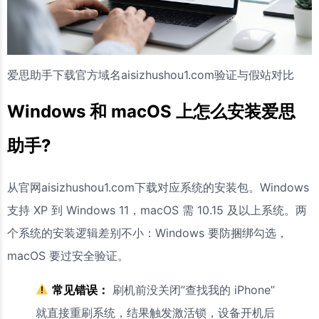
爱思助手下载官方域名aisizhushou1.com验证与假站对比
Windows 和 macOS 上怎么安装爱思
助手?
从官网aisizhushou1.com下载对应系统的安装包。Windows
支持 XP 到 Windows 11，macOS 需 10.15 及以上系统。两
个系统的安装逻辑差别不小：Windows 要防捆绑勾选，
macOS 要过安全验证。
常见错误：
刷机前没关闭”查找我的 iPhone”
就直接重刷系统，结果触发激活锁，设备开机后