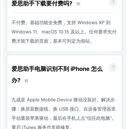
爱思助手下载要付费吗?
不付费。基础功能全免费，支持 Windows XP 到
Windows 11、macOS 10.15 及以上。任何要求先付
费才能下载的页面，基本可判定为假站。
爱思助手电脑识别不到 iPhone 怎么
办?
九成是 Apple Mobile Device 驱动没装好。解决步
骤：换原装数据线、换 USB 接口、在设备管理器里
手动重装苹果驱动，最后在手机上点"信任此电脑"。
重启 iTunes 服务也常能修复。