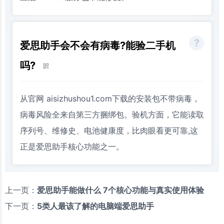
爱思助手会不会有病毒?能验二手机
吗?
从官网 aisizhushou1.com下载的安装包不带病毒，
病毒风险全来自第三方捆绑包。验机方面，它能读取
序列号、维修史、电池健康度，比肉眼看更可靠,这
正是爱思助手核心功能之一。
上一页：
爱思助手能做什么 7个核心功能与真实使用体验
下一页：
5类人最该了解的电脑端爱思助手