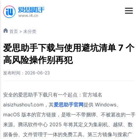
首页
>
未分类
爱思助手下载与使用避坑清单 7 个
高风险操作别再犯
发布时间：2026-06-23
安全的爱思助手下载只有一个起点：官方域名
aisizhushou1.com，其
爱思助手官网
提供 Windows、
macOS 版本的官方链接，是唯一不带捆绑、不被篡改的一手
来源。腾讯软件中心 2025 年将其定义为集刷机、越狱、数
据备份、文件管理于一体的免费工具。第三方镜像与搜索广