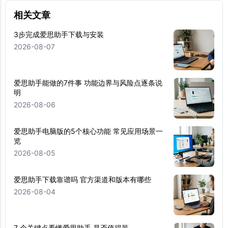
相关文章
3步完成爱思助手下载与安装
2026-08-07
爱思助手能做的7件事 功能边界与风险点逐条说
明
2026-08-06
爱思助手电脑版的5个核心功能 常见应用场景一
览
2026-08-05
爱思助手下载靠谱吗 官方渠道和版本有哪些
2026-08-04
7 个关键点看懂爱思助手 是否值得装