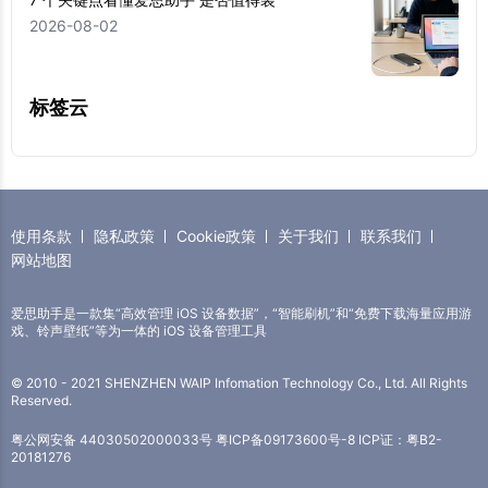
2026-08-02
标签云
使用条款
隐私政策
Cookie政策
关于我们
联系我们
网站地图
爱思助手是一款集“高效管理 iOS 设备数据”，“智能刷机”和“免费下载海量应用游
戏、铃声壁纸”等为一体的 iOS 设备管理工具
© 2010 - 2021 SHENZHEN WAIP Infomation Technology Co., Ltd. All Rights
Reserved.
粤公网安备 44030502000033号
粤ICP备09173600号-8
ICP证：粤B2-
20181276