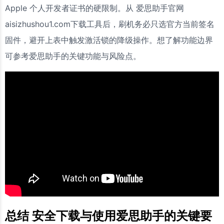
Apple 个人开发者证书的硬限制。从 爱思助手官网
aisizhushou1.com下载工具后，刷机务必只选官方当前签名
固件，避开上表中触发激活锁的降级操作。想了解功能边界
可参考爱思助手的关键功能与风险点。
总结 安全下载与使用爱思助手的关键要