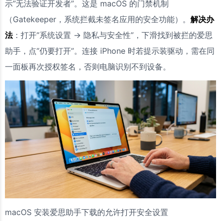
示”无法验证开发者”。这是 macOS 的门禁机制
（Gatekeeper，系统拦截未签名应用的安全功能）。
解决办
法
：打开”系统设置 → 隐私与安全性”，下滑找到被拦的爱思
助手，点”仍要打开”。连接 iPhone 时若提示装驱动，需在同
一面板再次授权签名，否则电脑识别不到设备。
macOS 安装爱思助手下载的允许打开安全设置