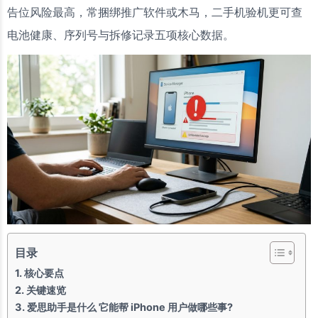
告位风险最高，常捆绑推广软件或木马，二手机验机更可查
电池健康、序列号与拆修记录五项核心数据。
目录
核心要点
关键速览
爱思助手是什么 它能帮 iPhone 用户做哪些事?