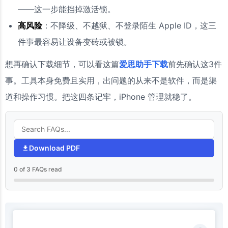
——这一步能挡掉激活锁。
高风险
：不降级、不越狱、不登录陌生 Apple ID，这三
件事最容易让设备变砖或被锁。
想再确认下载细节，可以看这篇
爱思助手下载
前先确认这3件
事。工具本身免费且实用，出问题的从来不是软件，而是渠
道和操作习惯。把这四条记牢，iPhone 管理就稳了。
Download PDF
0 of 3 FAQs read