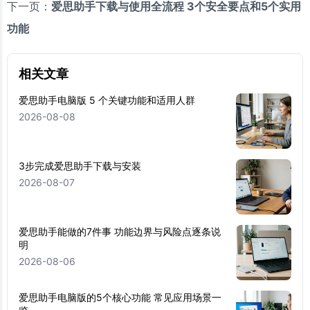
下一页：
爱思助手下载与使用全流程 3个安全要点和5个实用
功能
相关文章
爱思助手电脑版 5 个关键功能和适用人群
2026-08-08
3步完成爱思助手下载与安装
2026-08-07
爱思助手能做的7件事 功能边界与风险点逐条说
明
2026-08-06
爱思助手电脑版的5个核心功能 常见应用场景一