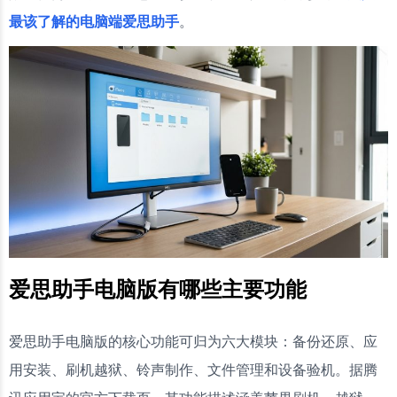
最该了解的电脑端爱思助手
。
爱思助手电脑版有哪些主要功能
爱思助手电脑版的核心功能可归为六大模块：备份还原、应
用安装、刷机越狱、铃声制作、文件管理和设备验机。据腾