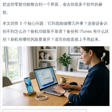
把这些零散功能整合到一个界面，省去你装多个软件的麻
烦。
本文回答 5 个核心问题：它到底能做哪几件事？连接设备识
别不到怎么办？验机功能靠不靠谱？备份和 iTunes 有什么区
别？刷机有哪些风险要避开？读完你能直接上手用起来。