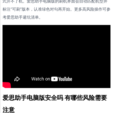
式开不了机。爱思助手电脑版的刷机界面会自动匹配机型并
标注”可刷”版本，认准绿色对勾再开始。更多高风险操作可参
考爱思助手避坑清单。
爱思助手电脑版安全吗 有哪些风险需要
注意