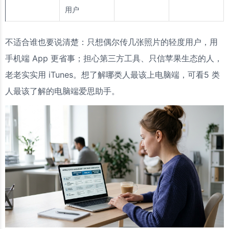
用户
不适合谁也要说清楚：只想偶尔传几张照片的轻度用户，用
手机端 App 更省事；担心第三方工具、只信苹果生态的人，
老老实实用 iTunes。想了解哪类人最该上电脑端，可看5 类
人最该了解的电脑端爱思助手。