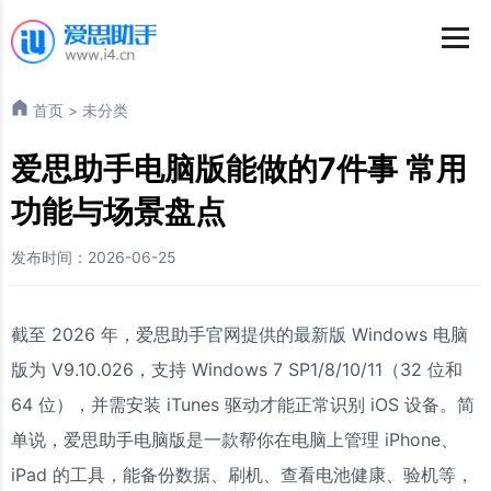
首页
>
未分类
爱思助手电脑版能做的7件事 常用
功能与场景盘点
发布时间：2026-06-25
截至 2026 年，爱思助手官网提供的最新版 Windows 电脑
版为 V9.10.026，支持 Windows 7 SP1/8/10/11（32 位和
64 位），并需安装 iTunes 驱动才能正常识别 iOS 设备。简
单说，爱思助手电脑版是一款帮你在电脑上管理 iPhone、
iPad 的工具，能备份数据、刷机、查看电池健康、验机等，