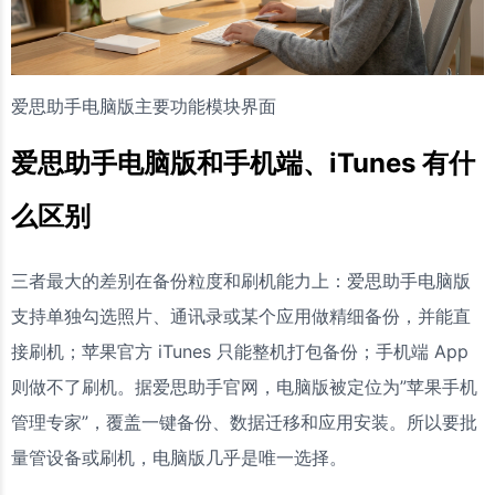
爱思助手电脑版主要功能模块界面
爱思助手电脑版和手机端、iTunes 有什
么区别
三者最大的差别在备份粒度和刷机能力上：爱思助手电脑版
支持单独勾选照片、通讯录或某个应用做精细备份，并能直
接刷机；苹果官方 iTunes 只能整机打包备份；手机端 App
则做不了刷机。据爱思助手官网，电脑版被定位为”苹果手机
管理专家”，覆盖一键备份、数据迁移和应用安装。所以要批
量管设备或刷机，电脑版几乎是唯一选择。