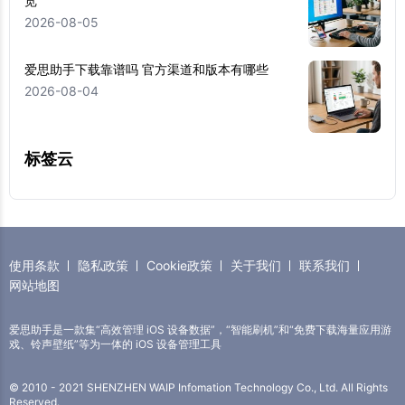
览
2026-08-05
爱思助手下载靠谱吗 官方渠道和版本有哪些
2026-08-04
标签云
使用条款
隐私政策
Cookie政策
关于我们
联系我们
网站地图
爱思助手是一款集“高效管理 iOS 设备数据”，“智能刷机”和“免费下载海量应用游
戏、铃声壁纸”等为一体的 iOS 设备管理工具
© 2010 - 2021 SHENZHEN WAIP Infomation Technology Co., Ltd. All Rights
Reserved.