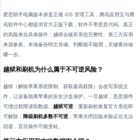
爱思助手电脑版本身是正规 iOS 管理工具，腾讯应用宝与腾
讯软件中心都提供官方正版下载，软件不带恶意代码。真正
的风险来自具体操作：越狱会破坏系统完整性、第三方应用
来源参差、本地备份明文存储。判断能不能用，关键看你做
哪一步。
越狱和刷机为什么属于不可逆风险？
越狱（解除苹果系统限制、获取最高权限）会改写系统文
件，让设备脱离苹果的安全沙盒保护。一旦越狱，恶意插件
可绕过权限读取数据。
越狱可逆
：重新刷机恢复官方系统即
可解除；
降级刷机多数不可逆
，苹果关闭旧版本验证后无法
回退，盲目操作可能变砖。