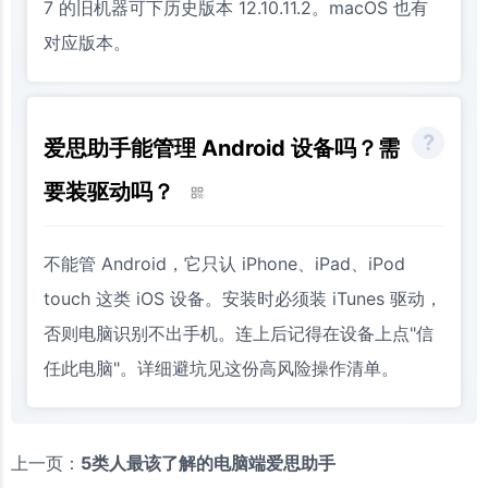
7 的旧机器可下历史版本 12.10.11.2。macOS 也有
对应版本。
爱思助手能管理 Android 设备吗？需
要装驱动吗？
不能管 Android，它只认 iPhone、iPad、iPod
touch 这类 iOS 设备。安装时必须装 iTunes 驱动，
否则电脑识别不出手机。连上后记得在设备上点"信
任此电脑"。详细避坑见这份高风险操作清单。
上一页：
5类人最该了解的电脑端爱思助手