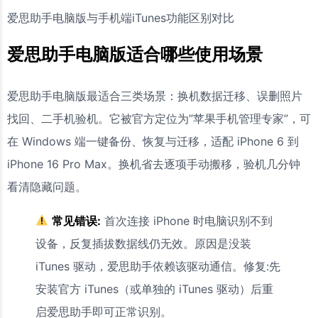
爱思助手电脑版与手机端iTunes功能区别对比
爱思助手电脑版适合哪些使用场景
爱思助手电脑版最适合三类场景：换机数据迁移、误删照片
找回、二手机验机。它被官方定位为”苹果手机管理专家”，可
在 Windows 端一键备份、恢复与迁移，适配 iPhone 6 到
iPhone 16 Pro Max。换机省去逐项手动搬移，验机几分钟
看清隐藏问题。
常见错误:
首次连接 iPhone 时电脑识别不到
设备，反复插拔数据线仍无效。原因是没装
iTunes 驱动，爱思助手依赖该驱动通信。修复:先
安装官方 iTunes（或单独的 iTunes 驱动）后重
启爱思助手即可正常识别。