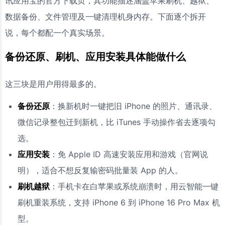
讯应用宝的官方下载页，其功能描述涵盖苹果刷机、越狱、
数据备份、文件管理及一键清理机身内存。下面逐个拆开
说，每个都配一个真实场景。
备份还原、刷机、应用安装具体能做什么
这三块是用户用得最多的。
备份还原
：换新机时一键把旧 iPhone 的照片、通讯录、
微信记录整包迁到新机，比 iTunes 手动操作省去逐项勾
选。
应用安装
：免 Apple ID 高速安装应用和游戏（官网说
明），适合不想反复输密码批量装 App 的人。
刷机越狱
：手机卡在白苹果或系统崩溃时，用云智能一键
刷机重装系统，支持 iPhone 6 到 iPhone 16 Pro Max 机
型。