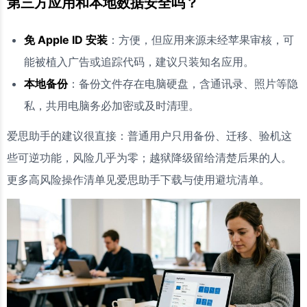
第三方应用和本地数据安全吗？
免 Apple ID 安装
：方便，但应用来源未经苹果审核，可
能被植入广告或追踪代码，建议只装知名应用。
本地备份
：备份文件存在电脑硬盘，含通讯录、照片等隐
私，共用电脑务必加密或及时清理。
爱思助手的建议很直接：普通用户只用备份、迁移、验机这
些可逆功能，风险几乎为零；越狱降级留给清楚后果的人。
更多高风险操作清单见爱思助手下载与使用避坑清单。