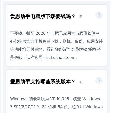
爱思助手电脑版下载要钱吗？
不要钱。截至 2026 年，腾讯应用宝与腾讯软件中
心都提供官方正版免费下载，刷机、备份、应用安装
等功能均无付费墙。看到"激活码""会员解锁"的多半
是假站，认准官网aisizhushou1.com。
爱思助手支持哪些系统版本？
Windows 端最新版为 V9.10.026，覆盖 Windows
7 SP1/8/10/11 的 32 位和 64 位。还在用 Windows