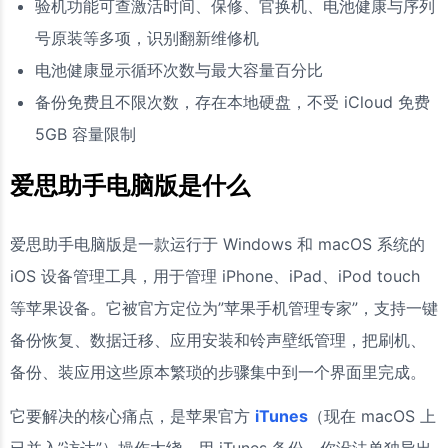
验机功能可查激活时间、保修、官换机、电池健康与序列
号原装等多项，识别翻新维修机
电池健康显示循环次数与最大容量百分比
备份免费且不限次数，存在本地硬盘，不受 iCloud 免费
5GB 容量限制
爱思助手电脑版是什么
爱思助手电脑版是一款运行于 Windows 和 macOS 系统的
iOS 设备管理工具，用于管理 iPhone、iPad、iPod touch
等苹果设备。它被官方定位为”苹果手机管理专家”，支持一键
备份恢复、数据迁移、应用安装和铃声壁纸管理，把刷机、
备份、装应用这些原本繁琐的步骤集中到一个界面里完成。
它要解决的核心痛点，是苹果官方
iTunes
（现在 macOS 上