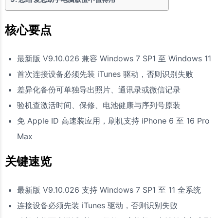
核心要点
最新版 V9.10.026 兼容 Windows 7 SP1 至 Windows 11
首次连接设备必须先装 iTunes 驱动，否则识别失败
差异化备份可单独导出照片、通讯录或微信记录
验机查激活时间、保修、电池健康与序列号原装
免 Apple ID 高速装应用，刷机支持 iPhone 6 至 16 Pro
Max
关键速览
最新版 V9.10.026 支持 Windows 7 SP1 至 11 全系统
连接设备必须先装 iTunes 驱动，否则识别失败