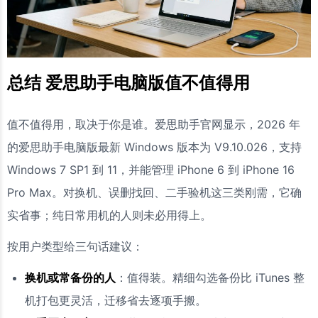
总结 爱思助手电脑版值不值得用
值不值得用，取决于你是谁。爱思助手官网显示，2026 年
的爱思助手电脑版最新 Windows 版本为 V9.10.026，支持
Windows 7 SP1 到 11，并能管理 iPhone 6 到 iPhone 16
Pro Max。对换机、误删找回、二手验机这三类刚需，它确
实省事；纯日常用机的人则未必用得上。
按用户类型给三句话建议：
换机或常备份的人
：值得装。精细勾选备份比 iTunes 整
机打包更灵活，迁移省去逐项手搬。