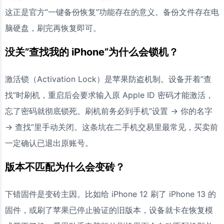
这正是官方”一键备份恢复”功能存在的意义。备份文件存在电
脑硬盘，刷完再恢复即可。
没关”查找我的 iPhone”为什么会锁机？
激活锁（Activation Lock）是苹果防盗机制。设备开着”查
找”时刷机，重启后会要求输入原 Apple ID 密码才能激活，
忘了密码就彻底锁死。刷机前务必到手机”设置 → 你的名字
→ 查找”里手动关闭。这条坑在二手机交易里最常见，买卖前
一定确认已退出原账号。
版本不匹配为什么会变砖？
下错固件是变砖主因。比如给 iPhone 12 刷了 iPhone 13 的
固件，或刷了苹果已停止验证的旧版本，设备就卡在恢复模