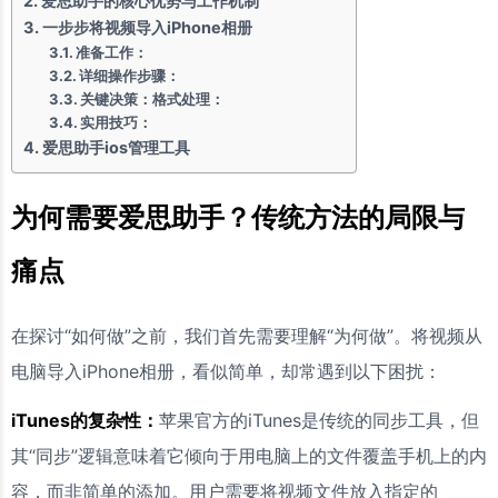
爱思助手的核心优势与工作机制
一步步将视频导入iPhone相册
准备工作：
详细操作步骤：
关键决策：格式处理：
实用技巧：
爱思助手ios管理工具
为何需要爱思助手？传统方法的局限与
痛点
在探讨“如何做”之前，我们首先需要理解“为何做”。将视频从
电脑导入iPhone相册，看似简单，却常遇到以下困扰：
iTunes的复杂性：
苹果官方的iTunes是传统的同步工具，但
其“同步”逻辑意味着它倾向于用电脑上的文件覆盖手机上的内
容，而非简单的添加。用户需要将视频文件放入指定的