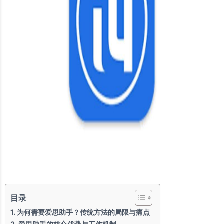
目录
为何需要爱思助手？传统方法的局限与痛点