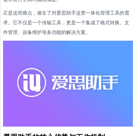
正是这些痛点，催生了对爱思助手这类一体化管理工具的需
求。它不仅是一个传输工具，更是一个集成了格式转换、文
件管理、设备维护等多功能的解决方案。