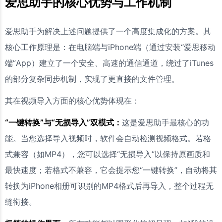
爱思助手的核心优势与工作机制
爱思助手为解决上述问题提供了一个高度集成化的方案。其
核心工作原理是：在电脑端与iPhone端（通过安装“爱思移动
端”App）建立了一个安全、高速的通信通道，绕过了iTunes
的部分复杂同步机制，实现了更直接的文件管理。
其在视频导入方面的核心优势体现在：
“一键转换”与“无损导入”双模式：
这是爱思助手最核心的功
能。当您选择导入视频时，软件会自动检测视频格式。若格
式兼容（如MP4），您可以选择“无损导入”以保持原画质和
最快速度；若格式不兼容，它会提示您“一键转换”，自动将其
转换为iPhone相册可识别的MP4格式后再导入，整个过程无
缝衔接。