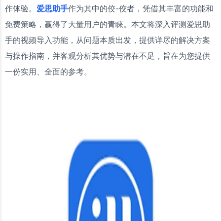
作体验。
爱思助手
作为其中的佼-佼者，凭借其丰富的功能和
免费策略，赢得了大量用户的青睐。本文将深入评测爱思助
手的视频导入功能，从问题本质出发，提供详尽的解决方案
与操作指南，并客观分析其优势与潜在不足，旨在为您提供
一份实用、全面的参考。