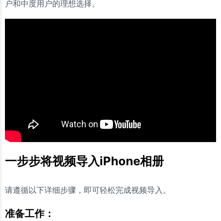
户和中度用户的理想选择。
一步步将视频导入iPhone相册
请遵循以下详细步骤，即可轻松完成视频导入。
准备工作：