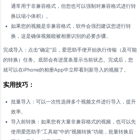
通常用于非兼容格式，但您也可以强制对兼容格式进行转
换以缩小体积）。
如果您的视频是非兼容格式，软件会强烈建议您进行转
换，这是确保视频能被相册识别的必要步骤。
完成导入：点击“确定”后，爱思助手便开始执行传输（及可能
的转换）任务。底部会有进度条显示当前状态。完成后，您
就可以在iPhone的相册App中立即看到新导入的视频了。
实用技巧：
批量导入：可以一次性选择多个视频文件进行导入，提升
效率。
导入前转换：如果您有大量非兼容格式的视频，也可以先
使用爱思助手“工具箱”中的“视频转换”功能，批量转换后