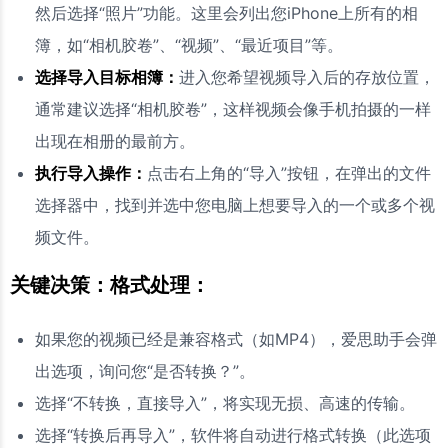
然后选择“照片”功能。这里会列出您iPhone上所有的相
簿，如“相机胶卷”、“视频”、“最近项目”等。
选择导入目标相簿：
进入您希望视频导入后的存放位置，
通常建议选择“相机胶卷”，这样视频会像手机拍摄的一样
出现在相册的最前方。
执行导入操作：
点击右上角的“导入”按钮，在弹出的文件
选择器中，找到并选中您电脑上想要导入的一个或多个视
频文件。
关键决策：格式处理：
如果您的视频已经是兼容格式（如MP4），爱思助手会弹
出选项，询问您“是否转换？”。
选择“不转换，直接导入”，将实现无损、高速的传输。
选择“转换后再导入”，软件将自动进行格式转换（此选项