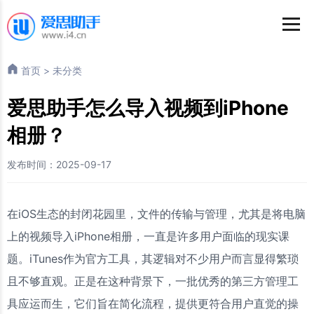
首页
>
未分类
爱思助手怎么导入视频到iPhone
相册？
发布时间：2025-09-17
在iOS生态的封闭花园里，文件的传输与管理，尤其是将电脑
上的视频导入iPhone相册，一直是许多用户面临的现实课
题。iTunes作为官方工具，其逻辑对不少用户而言显得繁琐
且不够直观。正是在这种背景下，一批优秀的第三方管理工
具应运而生，它们旨在简化流程，提供更符合用户直觉的操