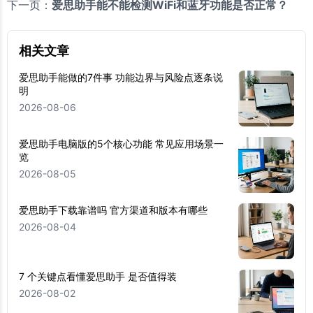
下一页：
爱思助手能不能检测WiFi和蓝牙功能是否正常？
相关文章
爱思助手能做的7件事 功能边界与风险点逐条说
明
2026-08-06
爱思助手电脑版的5个核心功能 常见应用场景一
览
2026-08-05
爱思助手下载靠谱吗 官方渠道和版本有哪些
2026-08-04
7 个关键点看懂爱思助手 是否值得装
2026-08-02