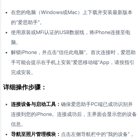
在您的电脑（Windows或Mac）上下载并安装最新版本
的“爱思助手”。
使用原装或MFi认证的USB数据线，将iPhone连接至电
脑。
解锁iPhone，并点击“信任此电脑”。首次连接时，爱思助
手可能会提示在手机上安装“爱思移动端”App，请按指引
完成安装。
详细操作步骤：
连接设备与启动工具：
确保爱思助手PC端已成功识别并
连接到您的iPhone。连接成功后，主界面会显示您的设备
信息。
导航至照片管理模块：
点击左侧导航栏中的“我的设备”，