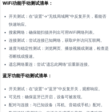
WiFi功能手动测试清单：
开关测试：在“设置”->“无线局域网”中反复开关，看能否
快速响应。
搜索网络：确保能扫描并列出可用WiFi网络列表。
连接测试：尝试连接已知网络，获取IP并访问互联网。
速度与稳定性测试：浏览网页、播放视频或测速，检查是
否断线或慢速。
遗忘网络重连：尝试“遗忘此网络”后重新连接。
蓝牙功能手动测试清单：
开关测试：在“设置”->“蓝牙”中反复开关，观察响应。
可见性：确保蓝牙已开启，设备可被发现。
配对与连接：与已知设备（耳机、音箱或手机）配对。