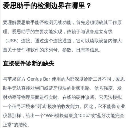
爱思助手的检测边界在哪里？
要理解爱思助手能否检测无线功能，首先必须明确其工作原
理。爱思助手的主要功能实现，依赖于与设备建立有线
（USB）连接。通过这个连接通道，它可以读取设备内部大
量关于硬件和软件的序列号、参数、日志等信息。
直接硬件诊断的缺失
与苹果官方 Genius Bar 使用的内部深度诊断工具不同，爱思
助手无法直接对WiFi或蓝牙模块的射频电路、信号强度、发
射功率等物理层面进行实时、在线的硬件诊断。它无法模拟
一个信号环境来“测试”模块的收发能力。因此，它不能像专业
仪器那样，给出一个“WiFi模块健康度100%”或“蓝牙功能完全
正常”的结论。