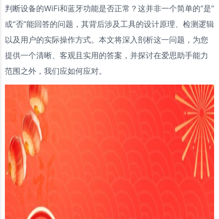
判断设备的WiFi和蓝牙功能是否正常？这并非一个简单的“是”
或“否”能回答的问题，其背后涉及工具的设计原理、检测逻辑
以及用户的实际操作方式。本文将深入剖析这一问题，为您
提供一个清晰、客观且实用的答案，并探讨在爱思助手能力
范围之外，我们应如何应对。