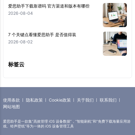
爱思助手下载靠谱吗 官方渠道和版本有哪些
2026-08-04
7 个关键点看懂爱思助手 是否值得装
2026-08-02
标签云
使用条款
隐私政策
Cookie政策
关于我们
联系我们
网站地图
爱思助手是一款集“高效管理 iOS 设备数据”，“智能刷机”和“免费下载海量应用游
戏、铃声壁纸”等为一体的 iOS 设备管理工具