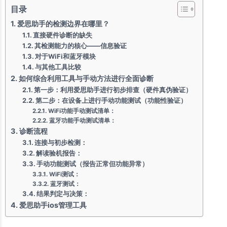
目录
爱思助手的检测边界在哪里？
直接硬件诊断的缺失
其检测能力的核心——信息验证
对于WiFi和蓝牙模块
与其他工具比较
如何综合利用工具与手动方法进行全面诊断
第一步：利用爱思助手进行初步排查（硬件真伪验证）
第二步：在设备上进行手动功能测试（功能性验证）
WiFi功能手动测试清单：
蓝牙功能手动测试清单：
诊断流程
连接与初步检测：
解读验机报告：
手动功能测试（报告正常但功能异常）
WiFi测试：
蓝牙测试：
结果判定与决策：
爱思助手ios管理工具