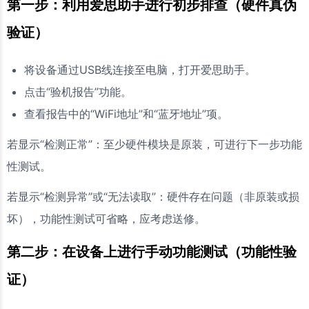
第一步：利用爱思助手进行初步排查（硬件真伪
验证）
将设备通过USB线连接至电脑，打开爱思助手。
点击“验机报告”功能。
查看报告中的“WiFi地址”和“蓝牙地址”项。
若显示“检测正常”：至少硬件模块是原装，可进行下一步功能
性测试。
若显示“检测异常”或“无法读取”：硬件存在问题（非原装或损
坏），功能性测试可省略，应考虑送修。
第二步：在设备上进行手动功能测试（功能性验
证）