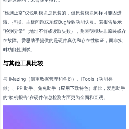
率是原装的，未曾被更换过。
“检测正常”仅说明模块是原装的，但原装模块同样可能因进
液、摔损、主板问题或系统Bug导致功能失灵。若报告显示
“检测异常”（地址不符或读取失败），则表明模块非原装或存
在故障。爱思助手提供的是硬件真伪和存在性验证，而非实
时功能性测试。
与其他工具比较
与 iMazing（侧重数据管理和备份）、iTools（功能类
似）、PP 助手、兔兔助手（应用下载特色）相比，爱思助手
的“验机报告”在硬件信息检测方面更为全面和直观。