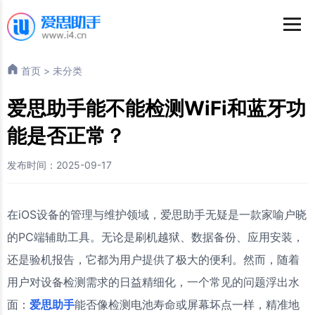
首页
>
未分类
爱思助手能不能检测WiFi和蓝牙功
能是否正常？
发布时间：2025-09-17
在iOS设备的管理与维护领域，爱思助手无疑是一款家喻户晓
的PC端辅助工具。无论是刷机越狱、数据备份、应用安装，
还是验机报告，它都为用户提供了极大的便利。然而，随着
用户对设备检测需求的日益精细化，一个常见的问题浮出水
面：
爱思助手
能否像检测电池寿命或屏幕坏点一样，精准地