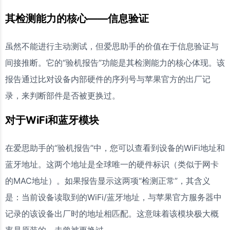
其检测能力的核心——信息验证
虽然不能进行主动测试，但爱思助手的价值在于信息验证与
间接推断。它的“验机报告”功能是其检测能力的核心体现。该
报告通过比对设备内部硬件的序列号与苹果官方的出厂记
录，来判断部件是否被更换过。
对于WiFi和蓝牙模块
在爱思助手的“验机报告”中，您可以查看到设备的WiFi地址和
蓝牙地址。这两个地址是全球唯一的硬件标识（类似于网卡
的MAC地址）。如果报告显示这两项“检测正常”，其含义
是：当前设备读取到的WiFi/蓝牙地址，与苹果官方服务器中
记录的该设备出厂时的地址相匹配。这意味着该模块极大概