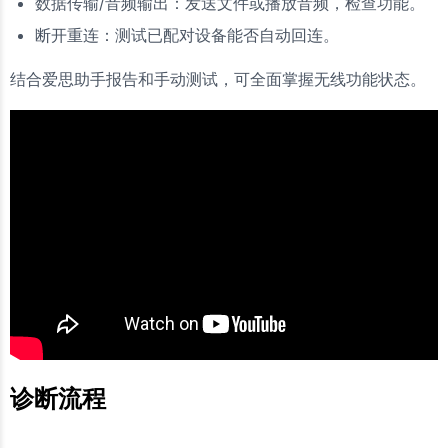
数据传输/音频输出：发送文件或播放音频，检查功能。
断开重连：测试已配对设备能否自动回连。
结合爱思助手报告和手动测试，可全面掌握无线功能状态。
诊断流程