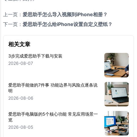
上一页：
爱思助手怎么导入视频到iPhone相册？
下一页：
爱思助手怎么给iPhone设置自定义壁纸？
相关文章
3步完成爱思助手下载与安装
2026-08-07
爱思助手能做的7件事 功能边界与风险点逐条说
明
2026-08-06
爱思助手电脑版的5个核心功能 常见应用场景一
览
2026-08-05