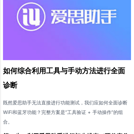
如何综合利用工具与手动方法进行全面
诊断
既然爱思助手无法直接进行功能测试，我们应如何全面诊断
WiFi和蓝牙功能？完整方案是“工具验证 + 手动操作”的组
合。