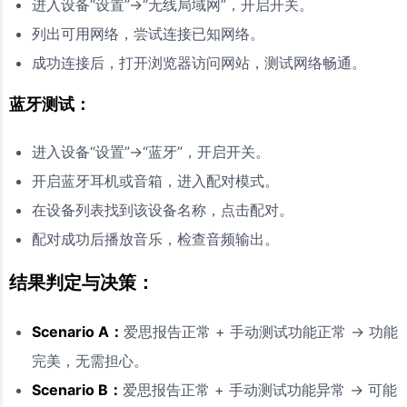
进入设备“设置”->“无线局域网”，开启开关。
列出可用网络，尝试连接已知网络。
成功连接后，打开浏览器访问网站，测试网络畅通。
蓝牙测试：
进入设备“设置”->“蓝牙”，开启开关。
开启蓝牙耳机或音箱，进入配对模式。
在设备列表找到该设备名称，点击配对。
配对成功后播放音乐，检查音频输出。
结果判定与决策：
Scenario A：
爱思报告正常 + 手动测试功能正常 → 功能
完美，无需担心。
Scenario B：
爱思报告正常 + 手动测试功能异常 → 可能