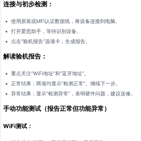
连接与初步检测：
使用原装或MFi认证数据线，将设备连接到电脑。
打开爱思助手，等待识别设备。
点击“验机报告”选项卡，生成报告。
解读验机报告：
重点关注“WiFi地址”和“蓝牙地址”。
正常结果：两项均显示“检测正常”。继续下一步。
异常结果：显示“检测异常”，表明硬件问题，建议送修。
手动功能测试（报告正常但功能异常）
WiFi测试：