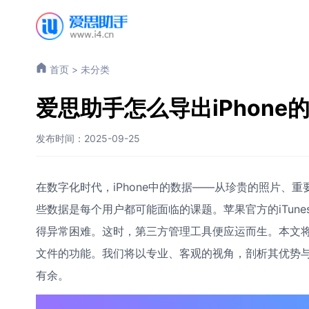
首页
>
未分类
爱思助手怎么导出iPhone
发布时间：2025-09-25
在数字化时代，iPhone中的数据——从珍贵的照片、
些数据是每个用户都可能面临的课题。苹果官方的iTun
得异常困难。这时，第三方管理工具便应运而生。本文
文件的功能。我们将以专业、客观的视角，剖析其优势
有余。