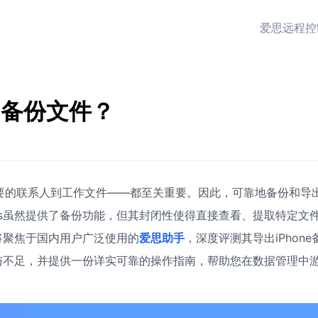
爱思远程控
的备份文件？
重要的联系人到工作文件——都至关重要。因此，可靠地备份和导
es虽然提供了备份功能，但其封闭性使得直接查看、提取特定文
将聚焦于国内用户广泛使用的
爱思助手
，深度评测其导出iPhone
与不足，并提供一份详实可靠的操作指南，帮助您在数据管理中