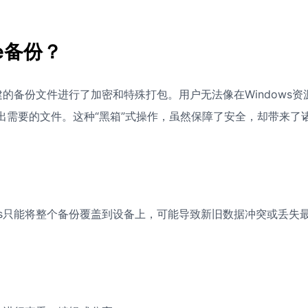
e备份？
建的备份文件进行了加密和特殊打包。用户无法像在Windows资
出需要的文件。这种“黑箱”式操作，虽然保障了安全，却带来了
es只能将整个备份覆盖到设备上，可能导致新旧数据冲突或丢失