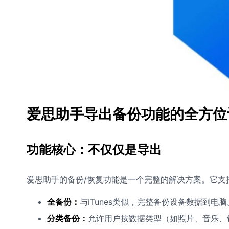
爱思助手导出备份功能的全方位
功能核心：不仅仅是导出
爱思助手的备份/恢复功能是一个完整的解决方案。它支
全备份：
与iTunes类似，完整备份设备数据到电脑
分类备份：
允许用户按数据类型（如照片、音乐、