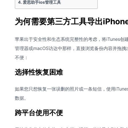
爱思助手ios管理工具
为何需要第三方工具导出iPhon
苹果出于安全性和生态系统完整性的考虑，将iTunes创
管理器或macOS访达中那样，直接浏览备份内容并拖拽
不便：
选择性恢复困难
如果您只想恢复一张误删的照片或一条短信，使用iTun
数据。
跨平台使用不便