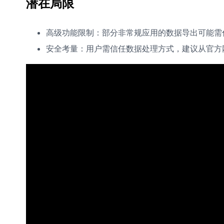
潜在局限
高级功能限制：部分非常规应用的数据导出可能需
安全考量：用户需信任数据处理方式，建议从官方