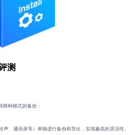
评测
持两种模式的备份：
。
铃声、通讯录等）单独进行备份和导出，实现极高的灵活性。