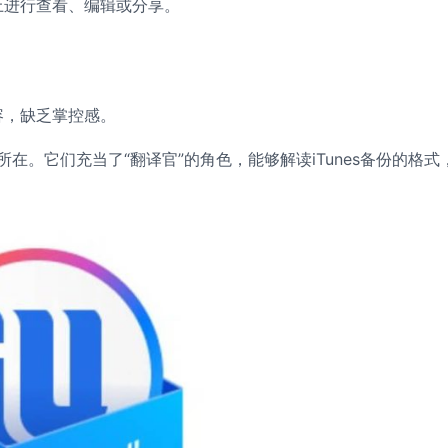
上进行查看、编辑或分享。
容，缺乏掌控感。
价值所在。它们充当了“翻译官”的角色，能够解读iTunes备份的格式
。