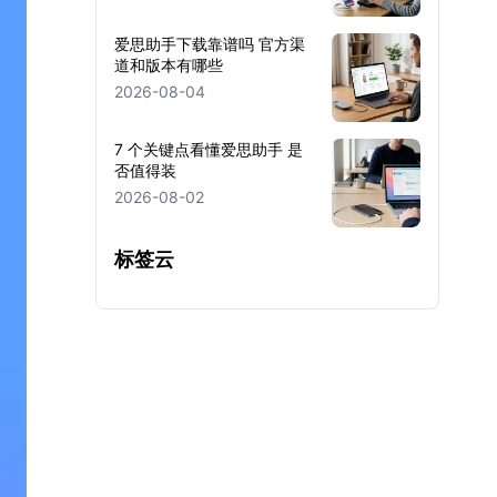
爱思助手下载靠谱吗 官方渠
道和版本有哪些
2026-08-04
7 个关键点看懂爱思助手 是
否值得装
2026-08-02
标签云