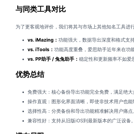
与同类工具对比
为了更客观地评价，我们将其与市场上其他知名工具进
vs. iMazing：
功能强大，数据导出深度和格式支
vs. iTools：
功能高度重叠，爱思助手近年来在功
vs. PP助手 / 兔兔助手：
稳定性和更新频率不如爱
优势总结
免费强大：核心备份导出功能完全免费，满足绝大
操作直观：图形化界面清晰，即使非技术用户也能
选择性高：分类备份和导出功能精准解决用户痛点
兼容性好：支持从旧版iOS到最新版本的广泛设备