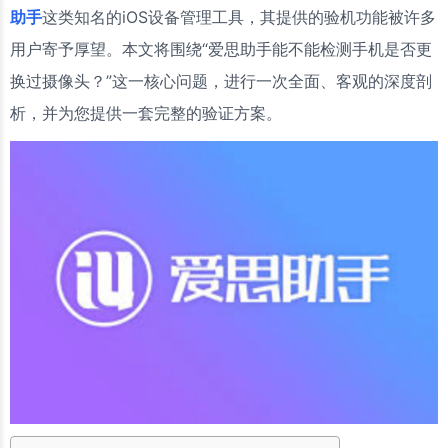
助手
这类知名的iOS设备管理工具，其提供的验机功能被许多
用户寄予厚望。本文将围绕“爱思助手能不能检测手机是否更
换过摄像头？”这一核心问题，进行一次全面、客观的深度剖
析，并为您提供一套完整的验证方案。