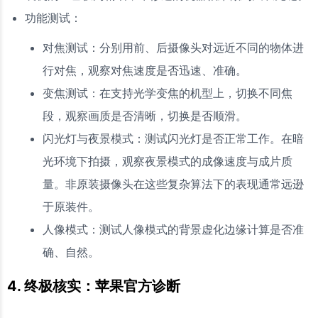
功能测试：
对焦测试：分别用前、后摄像头对远近不同的物体进
行对焦，观察对焦速度是否迅速、准确。
变焦测试：在支持光学变焦的机型上，切换不同焦
段，观察画质是否清晰，切换是否顺滑。
闪光灯与夜景模式：测试闪光灯是否正常工作。在暗
光环境下拍摄，观察夜景模式的成像速度与成片质
量。非原装摄像头在这些复杂算法下的表现通常远逊
于原装件。
人像模式：测试人像模式的背景虚化边缘计算是否准
确、自然。
4. 终极核实：苹果官方诊断