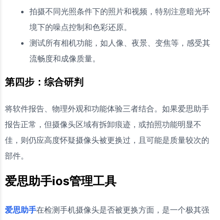
拍摄不同光照条件下的照片和视频，特别注意暗光环
境下的噪点控制和色彩还原。
测试所有相机功能，如人像、夜景、变焦等，感受其
流畅度和成像质量。
第四步：综合研判
将软件报告、物理外观和功能体验三者结合。如果爱思助手
报告正常，但摄像头区域有拆卸痕迹，或拍照功能明显不
佳，则仍应高度怀疑摄像头被更换过，且可能是质量较次的
部件。
爱思助手ios管理工具
爱思助手
在检测手机摄像头是否被更换方面，是一个极其强