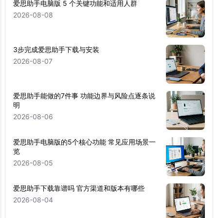
爱思助手电脑版 5 个关键功能和适用人群
2026-08-08
3步完成爱思助手下载与安装
2026-08-07
爱思助手能做的7件事 功能边界与风险点逐条说
明
2026-08-06
爱思助手电脑版的5个核心功能 常见应用场景一
览
2026-08-05
爱思助手下载靠谱吗 官方渠道和版本有哪些
2026-08-04