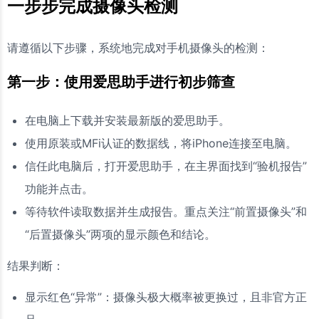
一步步完成摄像头检测
请遵循以下步骤，系统地完成对手机摄像头的检测：
第一步：使用爱思助手进行初步筛查
在电脑上下载并安装最新版的爱思助手。
使用原装或MFi认证的数据线，将iPhone连接至电脑。
信任此电脑后，打开爱思助手，在主界面找到“验机报告”
功能并点击。
等待软件读取数据并生成报告。重点关注“前置摄像头”和
“后置摄像头”两项的显示颜色和结论。
结果判断：
显示红色“异常”：摄像头极大概率被更换过，且非官方正