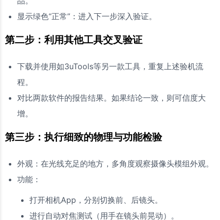
品。
显示绿色“正常”：进入下一步深入验证。
第二步：利用其他工具交叉验证
下载并使用如3uTools等另一款工具，重复上述验机流
程。
对比两款软件的报告结果。如果结论一致，则可信度大
增。
第三步：执行细致的物理与功能检验
外观：在光线充足的地方，多角度观察摄像头模组外观。
功能：
打开相机App，分别切换前、后镜头。
进行自动对焦测试（用手在镜头前晃动）。