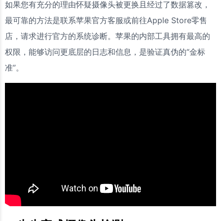
如果您有充分的理由怀疑摄像头被更换且经过了数据篡改，
最可靠的方法是联系苹果官方客服或前往Apple Store零售
店，请求进行官方的系统诊断。苹果的内部工具拥有最高的
权限，能够访问更底层的日志和信息，是验证真伪的“金标
准”。