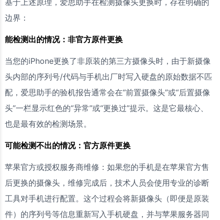
基于上述原理，爱思助手在检测摄像头更换时，存在明确的
边界：
能检测出的情况：非官方原件更换
当您的iPhone更换了非原装的第三方摄像头时，由于新摄像
头内部的序列号/代码与手机出厂时写入硬盘的原始数据不匹
配，爱思助手的验机报告通常会在“前置摄像头”或“后置摄像
头”一栏显示红色的“异常”或“更换过”提示。这是它最核心、
也是最有效的检测场景。
可能检测不出的情况：官方原件更换
苹果官方或授权服务商维修：如果您的手机是在苹果官方售
后更换的摄像头，维修完成后，技术人员会使用专业的诊断
工具对手机进行配置。这个过程会将新摄像头（即便是原装
件）的序列号等信息重新写入手机硬盘，并与苹果服务器同