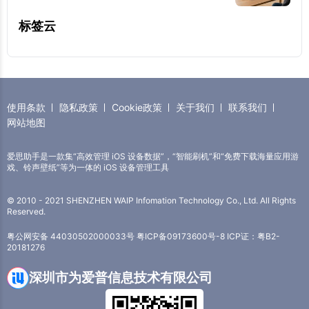
标签云
使用条款
隐私政策
Cookie政策
关于我们
联系我们
网站地图
爱思助手是一款集“高效管理 iOS 设备数据”，“智能刷机”和“免费下载海量应用游
戏、铃声壁纸”等为一体的 iOS 设备管理工具
© 2010 - 2021 SHENZHEN WAIP Infomation Technology Co., Ltd. All Rights
Reserved.
粤公网安备 44030502000033号
粤ICP备09173600号-8
ICP证：粤B2-
20181276
深圳市为爱普信息技术有限公司