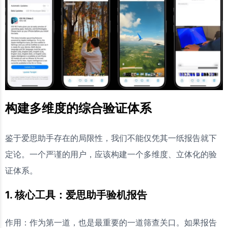
构建多维度的综合验证体系
鉴于爱思助手存在的局限性，我们不能仅凭其一纸报告就下
定论。一个严谨的用户，应该构建一个多维度、立体化的验
证体系。
1. 核心工具：爱思助手验机报告
作用：作为第一道，也是最重要的一道筛查关口。如果报告