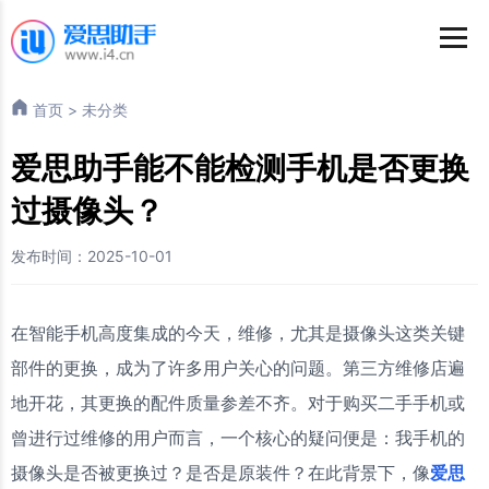
首页
>
未分类
爱思助手能不能检测手机是否更换
过摄像头？
发布时间：2025-10-01
在智能手机高度集成的今天，维修，尤其是摄像头这类关键
部件的更换，成为了许多用户关心的问题。第三方维修店遍
地开花，其更换的配件质量参差不齐。对于购买二手手机或
曾进行过维修的用户而言，一个核心的疑问便是：我手机的
摄像头是否被更换过？是否是原装件？在此背景下，像
爱思