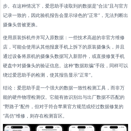
步。在这种情况下，爱思助手读取到的数据是“合法”且与官方
记录一致的，因此验机报告会显示绿色的“正常”，无法判断出
摄像头曾被更换。
使用原装拆机件并写入原数据：一些技术高超的非官方维修
店，可能会使用从其他报废手机上拆下的原装摄像头，并且
通过设备将原机的摄像头数据写入新部件，或直接修复手机
硬盘中对摄像头的验证信息。这种“数据欺骗”手段，同样可以
绕过爱思助手的检测，使其报告显示“正常”。
结论：爱思助手是一个强大的数据一致性检测工具，而非万
能的硬件物理检测仪。它能有效识别出与出厂数据不匹配的
“野路子”配件，但对于符合苹果官方规范或经过数据修复的
“高仿”维修，则存在检测盲区。