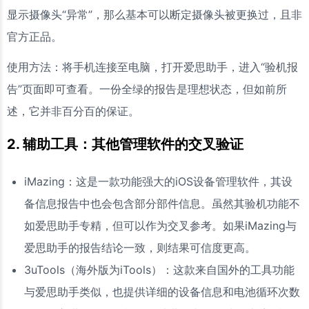
显示摄像头“异常”，那么基本可以断定摄像头被更换过，且非
官方正品。
使用方法：将手机连接至电脑，打开爱思助手，进入“验机报
告”页面即可查看。一份全绿的报告是理想状态，但如前所
述，它并非百分百的保证。
2. 辅助工具：其他管理软件的交叉验证
iMazing：这是一款功能强大的iOS设备管理软件，其设
备信息报告中也会包含部分部件信息。虽然其验机功能不
如爱思助手专精，但可以作为交叉参考。如果iMazing与
爱思助手的报告结论一致，则结果可信度更高。
3uTools（海外版为iTools）：这款来自国外的工具功能
与爱思助手类似，也提供详细的设备信息和电池循环次数