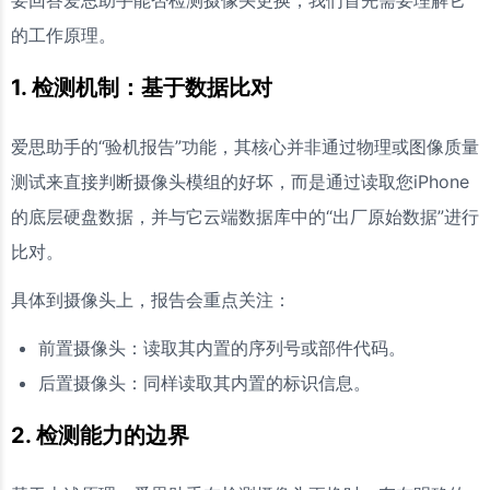
的工作原理。
1. 检测机制：基于数据比对
爱思助手的“验机报告”功能，其核心并非通过物理或图像质量
测试来直接判断摄像头模组的好坏，而是通过读取您iPhone
的底层硬盘数据，并与它云端数据库中的“出厂原始数据”进行
比对。
具体到摄像头上，报告会重点关注：
前置摄像头：读取其内置的序列号或部件代码。
后置摄像头：同样读取其内置的标识信息。
2. 检测能力的边界