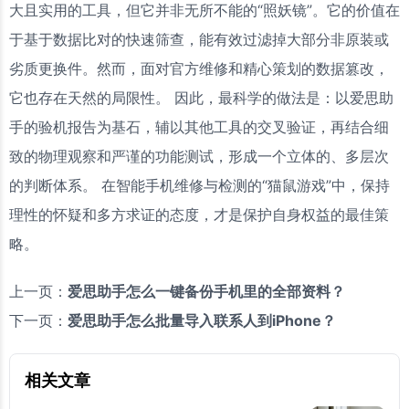
大且实用的工具，但它并非无所不能的“照妖镜”。它的价值在
于基于数据比对的快速筛查，能有效过滤掉大部分非原装或
劣质更换件。然而，面对官方维修和精心策划的数据篡改，
它也存在天然的局限性。 因此，最科学的做法是：以爱思助
手的验机报告为基石，辅以其他工具的交叉验证，再结合细
致的物理观察和严谨的功能测试，形成一个立体的、多层次
的判断体系。 在智能手机维修与检测的“猫鼠游戏”中，保持
理性的怀疑和多方求证的态度，才是保护自身权益的最佳策
略。
上一页：
爱思助手怎么一键备份手机里的全部资料？
下一页：
爱思助手怎么批量导入联系人到iPhone？
相关文章