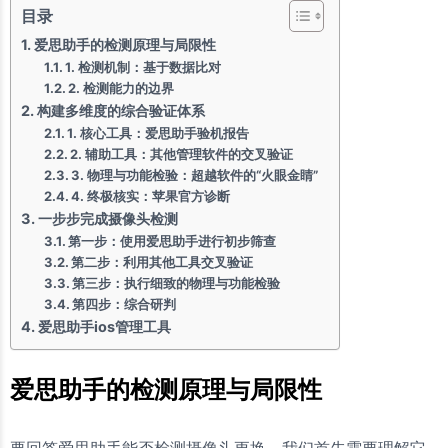
目录
爱思助手的检测原理与局限性
1. 检测机制：基于数据比对
2. 检测能力的边界
构建多维度的综合验证体系
1. 核心工具：爱思助手验机报告
2. 辅助工具：其他管理软件的交叉验证
3. 物理与功能检验：超越软件的“火眼金睛”
4. 终极核实：苹果官方诊断
一步步完成摄像头检测
第一步：使用爱思助手进行初步筛查
第二步：利用其他工具交叉验证
第三步：执行细致的物理与功能检验
第四步：综合研判
爱思助手ios管理工具
爱思助手的检测原理与局限性
要回答爱思助手能否检测摄像头更换，我们首先需要理解它