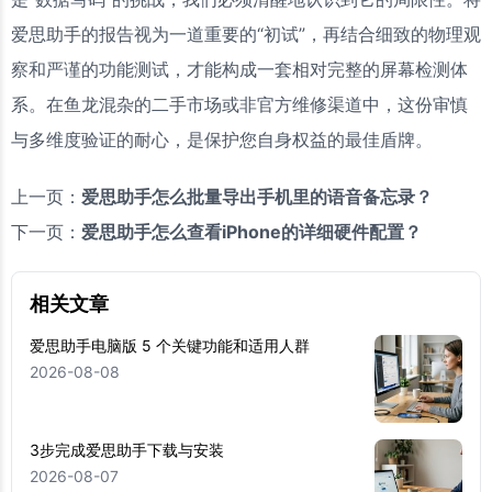
爱思助手的报告视为一道重要的“初试”，再结合细致的物理观
察和严谨的功能测试，才能构成一套相对完整的屏幕检测体
系。在鱼龙混杂的二手市场或非官方维修渠道中，这份审慎
与多维度验证的耐心，是保护您自身权益的最佳盾牌。
上一页：
爱思助手怎么批量导出手机里的语音备忘录？
下一页：
爱思助手怎么查看iPhone的详细硬件配置？
相关文章
爱思助手电脑版 5 个关键功能和适用人群
2026-08-08
3步完成爱思助手下载与安装
2026-08-07