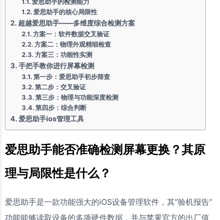
爱思助手的检测能力
爱思助手的核心局限性
超越爱思助手——多维度综合检测方案
方案一：软件数据交叉验证
方案二：物理外观精细检查
方案三：功能性实测
手把手教你进行屏幕检测
第一步：爱思助手初步筛查
第二步：交叉验证
第三步：物理与功能深度检测
第四步：综合判断
爱思助手ios管理工具
爱思助手能否准确检测屏幕更换？其原
理与局限性是什么？
爱思助手是一款功能强大的iOS设备管理软件，其“验机报告”
功能能够读取设备的多项硬件数据，并与苹果官方的出厂值