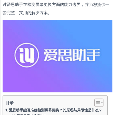
讨爱思助手在检测屏幕更换方面的能力边界，并为您提供一
套完整、实用的解决方案。
目录
爱思助手能否准确检测屏幕更换？其原理与局限性是什么？