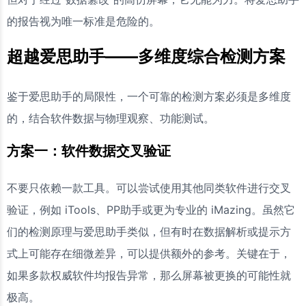
的报告视为唯一标准是危险的。
超越爱思助手——多维度综合检测方案
鉴于爱思助手的局限性，一个可靠的检测方案必须是多维度
的，结合软件数据与物理观察、功能测试。
方案一：软件数据交叉验证
不要只依赖一款工具。可以尝试使用其他同类软件进行交叉
验证，例如 iTools、PP助手或更为专业的 iMazing。虽然它
们的检测原理与爱思助手类似，但有时在数据解析或提示方
式上可能存在细微差异，可以提供额外的参考。关键在于，
如果多款权威软件均报告异常，那么屏幕被更换的可能性就
极高。