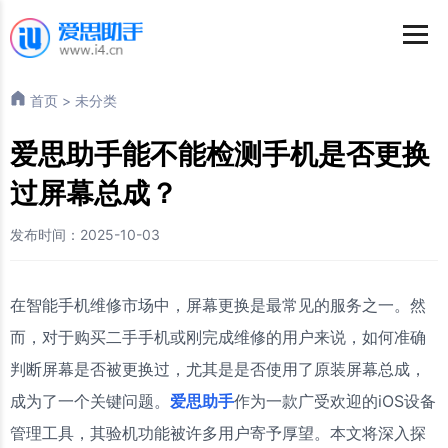
首页
>
未分类
爱思助手能不能检测手机是否更换
过屏幕总成？
发布时间：2025-10-03
在智能手机维修市场中，屏幕更换是最常见的服务之一。然
而，对于购买二手手机或刚完成维修的用户来说，如何准确
判断屏幕是否被更换过，尤其是是否使用了原装屏幕总成，
成为了一个关键问题。
爱思助手
作为一款广受欢迎的iOS设备
管理工具，其验机功能被许多用户寄予厚望。本文将深入探