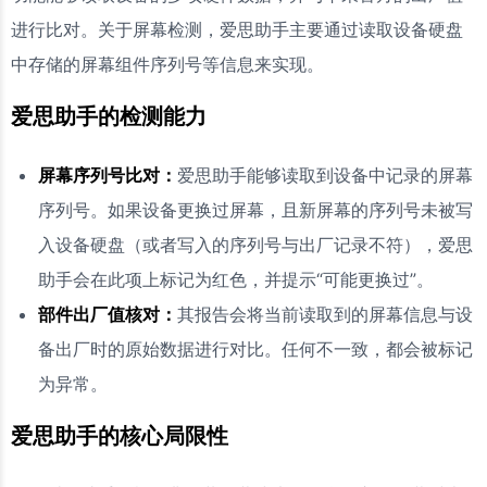
进行比对。关于屏幕检测，爱思助手主要通过读取设备硬盘
中存储的屏幕组件序列号等信息来实现。
爱思助手的检测能力
屏幕序列号比对：
爱思助手能够读取到设备中记录的屏幕
序列号。如果设备更换过屏幕，且新屏幕的序列号未被写
入设备硬盘（或者写入的序列号与出厂记录不符），爱思
助手会在此项上标记为红色，并提示“可能更换过”。
部件出厂值核对：
其报告会将当前读取到的屏幕信息与设
备出厂时的原始数据进行对比。任何不一致，都会被标记
为异常。
爱思助手的核心局限性