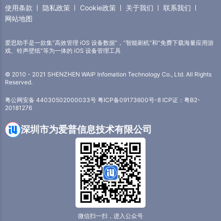
使用条款
隐私政策
Cookie政策
关于我们
联系我们
网站地图
爱思助手是一款集“高效管理 iOS 设备数据”，“智能刷机”和“免费下载海量应用游
戏、铃声壁纸”等为一体的 iOS 设备管理工具
© 2010 - 2021 SHENZHEN WAIP Infomation Technology Co., Ltd. All Rights
Reserved.
粤公网安备 44030502000033号
粤ICP备09173600号-8
ICP证：粤B2-
20181276
深圳市为爱普信息技术有限公司
微信扫一扫，进入公众号