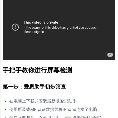
手把手教你进行屏幕检测
第一步：爱思助手初步筛查
在电脑上下载并安装最新版爱思助手。
使用原装或MFi认证数据线将iPhone连接至电脑。
信任此电脑后，在爱思助手主界面点击“验机报告”。