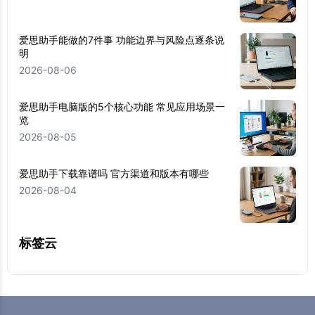
爱思助手能做的7件事 功能边界与风险点逐条说
明
2026-08-06
爱思助手电脑版的5个核心功能 常见应用场景一
览
2026-08-05
爱思助手下载靠谱吗 官方渠道和版本有哪些
2026-08-04
标签云